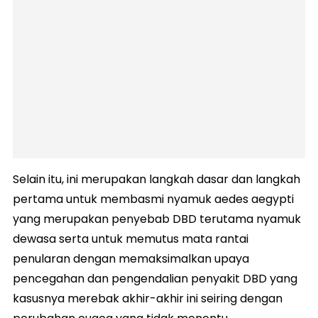
Selain itu, ini merupakan langkah dasar dan langkah
pertama untuk membasmi nyamuk aedes aegypti
yang merupakan penyebab DBD terutama nyamuk
dewasa serta untuk memutus mata rantai
penularan dengan memaksimalkan upaya
pencegahan dan pengendalian penyakit DBD yang
kasusnya merebak akhir-akhir ini seiring dengan