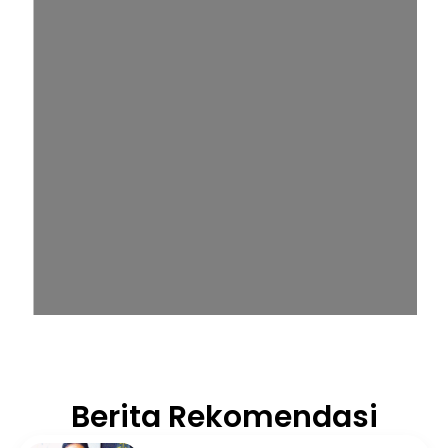
Berita Rekomendasi