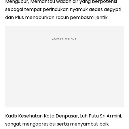
Mengubur, Memantau wadah air yang berpotensi
sebagai tempat perindukan nyamuk aedes aegypti
dan Plus menaburkan racun pembasmi jentik.
ADVERTISEMENT
Kadis Kesehatan Kota Denpasar, Luh Putu Sri Armini,
sangat mengapresiasi serta menyambut baik