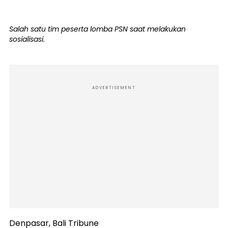
Salah satu tim peserta lomba PSN saat melakukan
sosialisasi.
ADVERTISEMENT
Denpasar, Bali Tribune