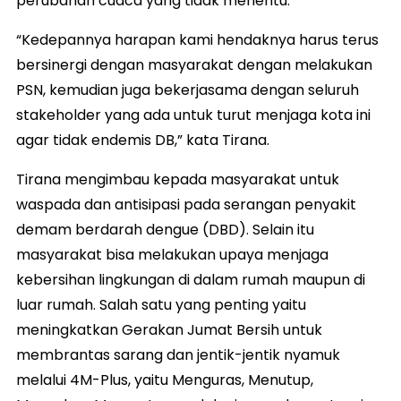
perubahan cuaca yang tidak menentu.
“Kedepannya harapan kami hendaknya harus terus
bersinergi dengan masyarakat dengan melakukan
PSN, kemudian juga bekerjasama dengan seluruh
stakeholder yang ada untuk turut menjaga kota ini
agar tidak endemis DB,” kata Tirana.
Tirana mengimbau kepada masyarakat untuk
waspada dan antisipasi pada serangan penyakit
demam berdarah dengue (DBD). Selain itu
masyarakat bisa melakukan upaya menjaga
kebersihan lingkungan di dalam rumah maupun di
luar rumah. Salah satu yang penting yaitu
meningkatkan Gerakan Jumat Bersih untuk
membrantas sarang dan jentik-jentik nyamuk
melalui 4M-Plus, yaitu Menguras, Menutup,