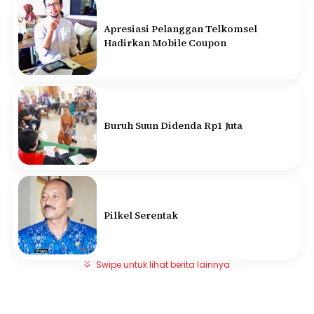
Apresiasi Pelanggan Telkomsel
Hadirkan Mobile Coupon
Buruh Suun Didenda Rp1 Juta
Pilkel Serentak
Swipe untuk lihat berita lainnya