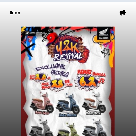
Iklan