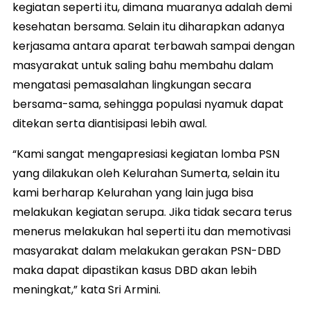
kegiatan seperti itu, dimana muaranya adalah demi
kesehatan bersama. Selain itu diharapkan adanya
kerjasama antara aparat terbawah sampai dengan
masyarakat untuk saling bahu membahu dalam
mengatasi pemasalahan lingkungan secara
bersama-sama, sehingga populasi nyamuk dapat
ditekan serta diantisipasi lebih awal.
“Kami sangat mengapresiasi kegiatan lomba PSN
yang dilakukan oleh Kelurahan Sumerta, selain itu
kami berharap Kelurahan yang lain juga bisa
melakukan kegiatan serupa. Jika tidak secara terus
menerus melakukan hal seperti itu dan memotivasi
masyarakat dalam melakukan gerakan PSN-DBD
maka dapat dipastikan kasus DBD akan lebih
meningkat,” kata Sri Armini.