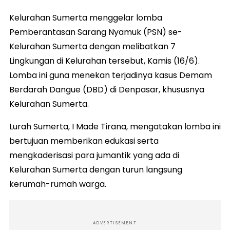
Kelurahan Sumerta menggelar lomba
Pemberantasan Sarang Nyamuk (PSN) se-
Kelurahan Sumerta dengan melibatkan 7
Lingkungan di Kelurahan tersebut, Kamis (16/6).
Lomba ini guna menekan terjadinya kasus Demam
Berdarah Dangue (DBD) di Denpasar, khususnya
Kelurahan Sumerta.
Lurah Sumerta, I Made Tirana, mengatakan lomba ini
bertujuan memberikan edukasi serta
mengkaderisasi para jumantik yang ada di
Kelurahan Sumerta dengan turun langsung
kerumah-rumah warga.
ADVERTISEMENT