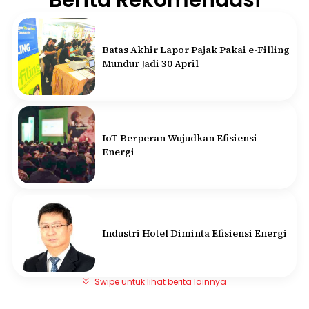
Batas Akhir Lapor Pajak Pakai e-Filling
Mundur Jadi 30 April
IoT Berperan Wujudkan Efisiensi
Energi
Industri Hotel Diminta Efisiensi Energi
Swipe untuk lihat berita lainnya