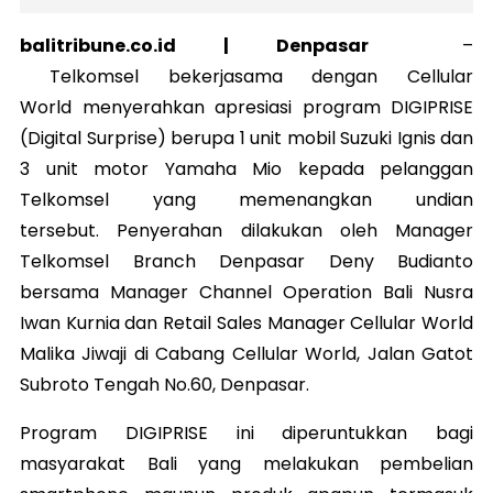
balitribune.co.id | Denpasar
–
Telkomsel bekerjasama dengan Cellular
World menyerahkan apresiasi program DIGIPRISE
(Digital Surprise) berupa 1 unit mobil Suzuki Ignis dan
3 unit motor Yamaha Mio kepada pelanggan
Telkomsel yang memenangkan undian
tersebut. Penyerahan dilakukan oleh Manager
Telkomsel Branch Denpasar Deny Budianto
bersama Manager Channel Operation Bali Nusra
Iwan Kurnia dan Retail Sales Manager Cellular World
Malika Jiwaji di Cabang Cellular World, Jalan Gatot
Subroto Tengah No.60, Denpasar.
Program DIGIPRISE ini diperuntukkan bagi
masyarakat Bali yang melakukan pembelian