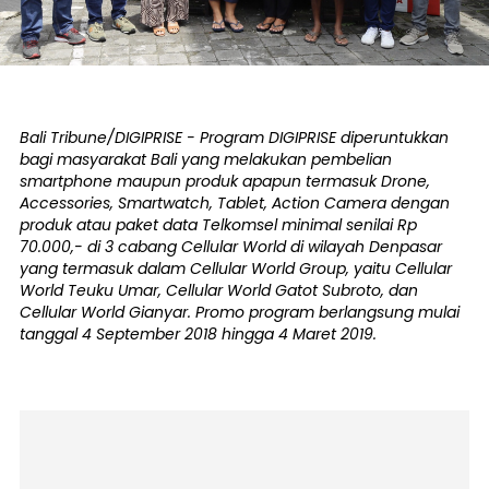
Bali Tribune/DIGIPRISE - Program DIGIPRISE diperuntukkan
bagi masyarakat Bali yang melakukan pembelian
smartphone maupun produk apapun termasuk Drone,
Accessories, Smartwatch, Tablet, Action Camera dengan
produk atau paket data Telkomsel minimal senilai Rp
70.000,- di 3 cabang Cellular World di wilayah Denpasar
yang termasuk dalam Cellular World Group, yaitu Cellular
World Teuku Umar, Cellular World Gatot Subroto, dan
Cellular World Gianyar. Promo program berlangsung mulai
tanggal 4 September 2018 hingga 4 Maret 2019.