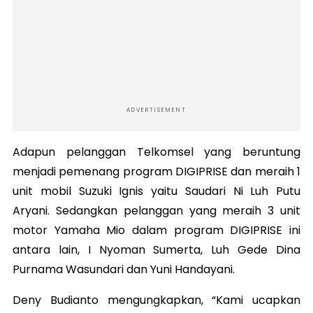
ADVERTISEMENT
Adapun pelanggan Telkomsel yang beruntung
menjadi pemenang program DIGIPRISE dan meraih 1
unit mobil Suzuki Ignis yaitu Saudari Ni Luh Putu
Aryani. Sedangkan pelanggan yang meraih 3 unit
motor Yamaha Mio dalam program DIGIPRISE ini
antara lain, I Nyoman Sumerta, Luh Gede Dina
Purnama Wasundari dan Yuni Handayani.
Deny Budianto mengungkapkan, “Kami ucapkan