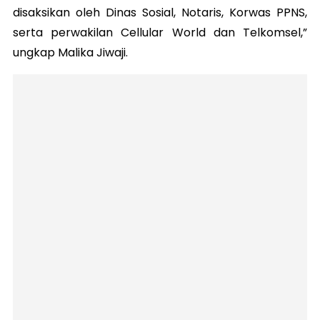
disaksikan oleh Dinas Sosial, Notaris, Korwas PPNS,
serta perwakilan Cellular World dan Telkomsel,”
ungkap Malika Jiwaji.