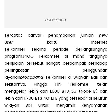
ADVERTISEMENT
Tercatat banyak penambahan jumlah
new
user
kartu internet
Telkomsel selama periode berlangsungnya
programJ4GO Telkomsel, di mana tingginya
penjualan tersebut sangat berdampak terhadap
peningkatan penggunaan
layanan
broadband
Telkomsel di wilayah Bali dan
sekitarnya. Hingga kini Telkomsel telah
menggelar lebih dari 1.600 BTS 3G (Node B) dan
lebih dari 1.700 BTS 4G LTE yang tersebar di seluruh
wilayah Bali untuk menjamin kenyamanan