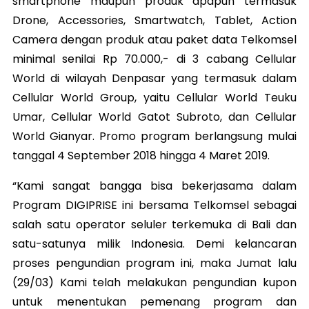
smartphone maupun produk apapun termasuk
Drone, Accessories, Smartwatch, Tablet, Action
Camera dengan produk atau paket data Telkomsel
minimal senilai Rp 70.000,- di 3 cabang Cellular
World di wilayah Denpasar yang termasuk dalam
Cellular World Group, yaitu Cellular World Teuku
Umar, Cellular World Gatot Subroto, dan Cellular
World Gianyar. Promo program berlangsung mulai
tanggal 4 September 2018 hingga 4 Maret 2019.
“Kami sangat bangga bisa bekerjasama dalam
Program DIGIPRISE ini bersama Telkomsel sebagai
salah satu operator seluler terkemuka di Bali dan
satu-satunya milik Indonesia. Demi kelancaran
proses pengundian program ini, maka Jumat lalu
(29/03) Kami telah melakukan pengundian kupon
untuk menentukan pemenang program dan