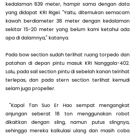
kedalaman 839 meter, hampir sama dengan data
yang didapat KRI Rigel. "Yaitu, ditemukan semacam
kawah berdiameter 38 meter dengan kedalaman
sekitar 15-20 meter yang belum kami ketahui ada
apa di dalamnya," katanya.
Pada bow section sudah terlihat ruang torpedo dan
patahan di depan pintu masuk KRI Nanggala-402.
Lalu, pada sail section pintu di sebelah kanan telrihat
terlepas, dan pada stern section terlihat kemudi
selam juga propeller.
"Kapal Tan Suo Er Hao sempat mengangkat
anjungan seberat 18 ton menggunakan robot
dikaitkan dengan sling, namun putus slingnya,
sehingga mereka kalkulasi ulang dan masih coba