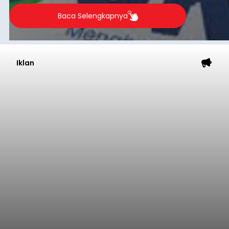
Baca Selengkapnya
Iklan