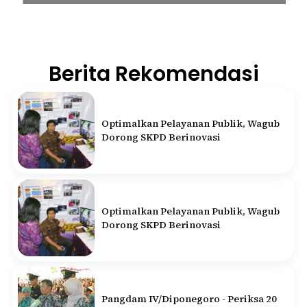
Berita Rekomendasi
Optimalkan Pelayanan Publik, Wagub
Dorong SKPD Berinovasi
Optimalkan Pelayanan Publik, Wagub
Dorong SKPD Berinovasi
Pangdam IV/Diponegoro - Periksa 20