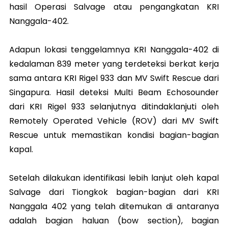
hasil Operasi Salvage atau pengangkatan KRI
Nanggala-402.
Adapun lokasi tenggelamnya KRI Nanggala-402 di
kedalaman 839 meter yang terdeteksi berkat kerja
sama antara KRI Rigel 933 dan MV Swift Rescue dari
Singapura. Hasil deteksi Multi Beam Echosounder
dari KRI Rigel 933 selanjutnya ditindaklanjuti oleh
Remotely Operated Vehicle (ROV) dari MV Swift
Rescue untuk memastikan kondisi bagian-bagian
kapal.
Setelah dilakukan identifikasi lebih lanjut oleh kapal
Salvage dari Tiongkok bagian-bagian dari KRI
Nanggala 402 yang telah ditemukan di antaranya
adalah bagian haluan (bow section), bagian