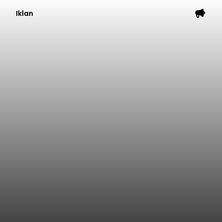
Iklan