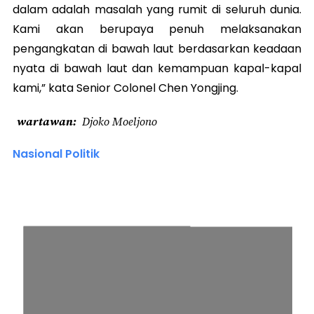
dalam adalah masalah yang rumit di seluruh dunia.
Kami akan berupaya penuh melaksanakan
pengangkatan di bawah laut berdasarkan keadaan
nyata di bawah laut dan kemampuan kapal-kapal
kami,” kata Senior Colonel Chen Yongjing.
wartawan
Djoko Moeljono
Nasional Politik