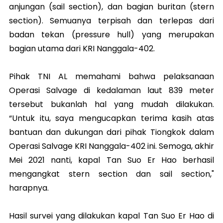
anjungan (sail section), dan bagian buritan (stern
section). Semuanya terpisah dan terlepas dari
badan tekan (pressure hull) yang merupakan
bagian utama dari KRI Nanggala-402.
Pihak TNI AL memahami bahwa pelaksanaan
Operasi Salvage di kedalaman laut 839 meter
tersebut bukanlah hal yang mudah dilakukan.
“Untuk itu, saya mengucapkan terima kasih atas
bantuan dan dukungan dari pihak Tiongkok dalam
Operasi Salvage KRI Nanggala-402 ini. Semoga, akhir
Mei 2021 nanti, kapal Tan Suo Er Hao berhasil
mengangkat stern section dan sail section,"
harapnya.
Hasil survei yang dilakukan kapal Tan Suo Er Hao di