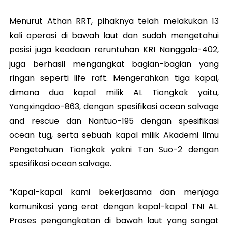
Menurut Athan RRT, pihaknya telah melakukan 13
kali operasi di bawah laut dan sudah mengetahui
posisi juga keadaan reruntuhan KRI Nanggala-402,
juga berhasil mengangkat bagian-bagian yang
ringan seperti life raft. Mengerahkan tiga kapal,
dimana dua kapal milik AL Tiongkok yaitu,
Yongxingdao-863, dengan spesifikasi ocean salvage
and rescue dan Nantuo-195 dengan spesifikasi
ocean tug, serta sebuah kapal milik Akademi Ilmu
Pengetahuan Tiongkok yakni Tan Suo-2 dengan
spesifikasi ocean salvage.
“Kapal-kapal kami bekerjasama dan menjaga
komunikasi yang erat dengan kapal-kapal TNI AL.
Proses pengangkatan di bawah laut yang sangat