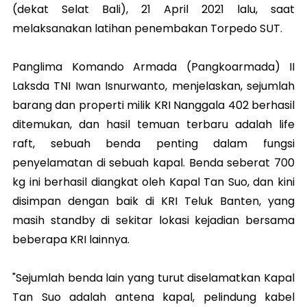
(dekat Selat Bali), 21 April 2021 lalu, saat
melaksanakan latihan penembakan Torpedo SUT.
Panglima Komando Armada (Pangkoarmada) II
Laksda TNI Iwan Isnurwanto, menjelaskan, sejumlah
barang dan properti milik KRI Nanggala 402 berhasil
ditemukan, dan hasil temuan terbaru adalah life
raft, sebuah benda penting dalam fungsi
penyelamatan di sebuah kapal. Benda seberat 700
kg ini berhasil diangkat oleh Kapal Tan Suo, dan kini
disimpan dengan baik di KRI Teluk Banten, yang
masih standby di sekitar lokasi kejadian bersama
beberapa KRI lainnya.
"Sejumlah benda lain yang turut diselamatkan Kapal
Tan Suo adalah antena kapal, pelindung kabel