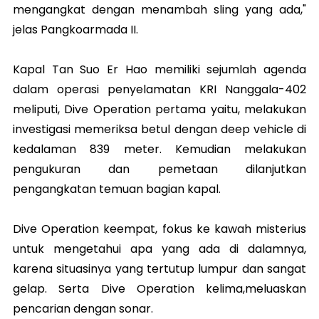
mengangkat dengan menambah sling yang ada,"
jelas Pangkoarmada II.
Kapal Tan Suo Er Hao memiliki sejumlah agenda
dalam operasi penyelamatan KRI Nanggala-402
meliputi, Dive Operation pertama yaitu, melakukan
investigasi memeriksa betul dengan deep vehicle di
kedalaman 839 meter. Kemudian melakukan
pengukuran dan pemetaan dilanjutkan
pengangkatan temuan bagian kapal.
Dive Operation keempat, fokus ke kawah misterius
untuk mengetahui apa yang ada di dalamnya,
karena situasinya yang tertutup lumpur dan sangat
gelap. Serta Dive Operation kelima,meluaskan
pencarian dengan sonar.