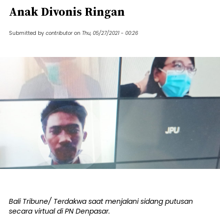
Anak Divonis Ringan
Submitted by
contributor
on
Thu, 05/27/2021 - 00:26
Bali Tribune/ Terdakwa saat menjalani sidang putusan
secara virtual di PN Denpasar.