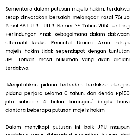
Sementara dalam putusan majelis hakim, terdakwa
tetap dinyatakan bersalah melanggar Pasal 76I Jo
Pasal 88 UU RI . UU RI Nomor 35 Tahun 2014 tentang
Perlindungan Anak sebagaimana dalam dakwaan
alternatif kedua Penuntut Umum. Akan tetapi,
majelis hakim tidak sependapat dengan tuntutan
JPU terkait masa hukuman yang akan dijalani
terdakwa.
"Menjatuhkan pidana terhadap terdakwa dengan
pidana penjara selama 6 tahun, dan denda Rp150
juta subsider 4 bulan kurungan," begitu bunyi
diantara beberapa putusan majelis hakim.
Dalam menyikapi putusan ini, baik JPU maupun