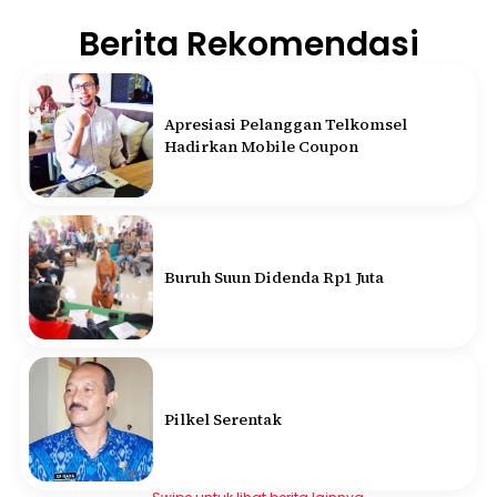
Berita Rekomendasi
Apresiasi Pelanggan Telkomsel
Hadirkan Mobile Coupon
Buruh Suun Didenda Rp1 Juta
Pilkel Serentak