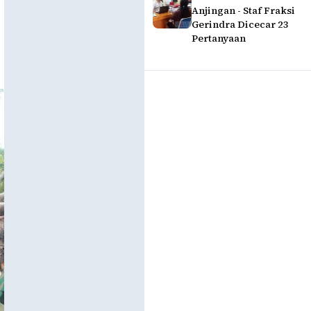
Anjingan - Staf Fraksi
Gerindra Dicecar 23
Pertanyaan