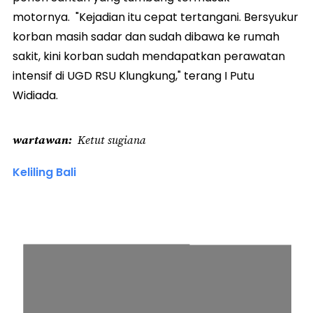
motornya. "Kejadian itu cepat tertangani. Bersyukur
korban masih sadar dan sudah dibawa ke rumah
sakit, kini korban sudah mendapatkan perawatan
intensif di UGD RSU Klungkung," terang I Putu
Widiada.
wartawan
Ketut sugiana
Keliling Bali