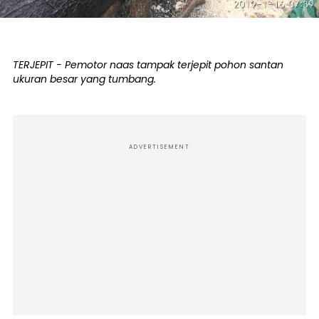
TERJEPIT - Pemotor naas tampak terjepit pohon santan
ukuran besar yang tumbang.
ADVERTISEMENT