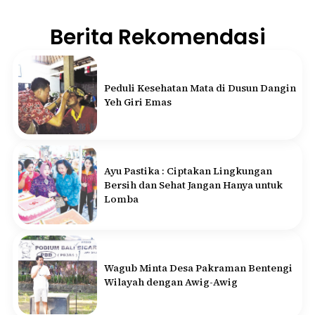
Berita Rekomendasi
Peduli Kesehatan Mata di Dusun Dangin
Yeh Giri Emas
Ayu Pastika : Ciptakan Lingkungan
Bersih dan Sehat Jangan Hanya untuk
Lomba
Wagub Minta Desa Pakraman Bentengi
Wilayah dengan Awig-Awig