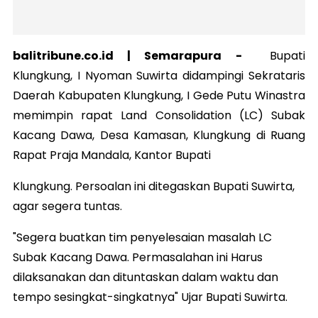
balitribune.co.id | Semarapura -
Bupati
Klungkung, I Nyoman Suwirta didampingi Sekrataris
Daerah Kabupaten Klungkung, I Gede Putu Winastra
memimpin rapat Land Consolidation (LC) Subak
Kacang Dawa, Desa Kamasan, Klungkung di Ruang
Rapat Praja Mandala, Kantor Bupati
Klungkung. Persoalan ini ditegaskan Bupati Suwirta,
agar segera tuntas.
"Segera buatkan tim penyelesaian masalah LC
Subak Kacang Dawa. Permasalahan ini Harus
dilaksanakan dan dituntaskan dalam waktu dan
tempo sesingkat-singkatnya" Ujar Bupati Suwirta.