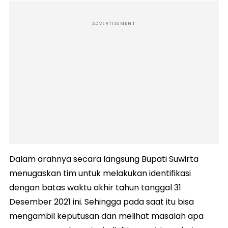
ADVERTISEMENT
Dalam arahnya secara langsung Bupati Suwirta
menugaskan tim untuk melakukan identifikasi
dengan batas waktu akhir tahun tanggal 31
Desember 2021 ini. Sehingga pada saat itu bisa
mengambil keputusan dan melihat masalah apa