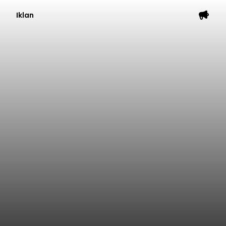
Iklan