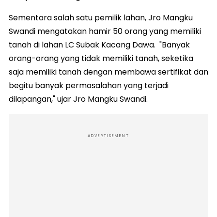
Sementara salah satu pemilik lahan, Jro Mangku
Swandi mengatakan hamir 50 orang yang memiliki
tanah di lahan LC Subak Kacang Dawa. "Banyak
orang-orang yang tidak memiliki tanah, seketika
saja memiliki tanah dengan membawa sertifikat dan
begitu banyak permasalahan yang terjadi
dilapangan," ujar Jro Mangku Swandi.
ADVERTISEMENT