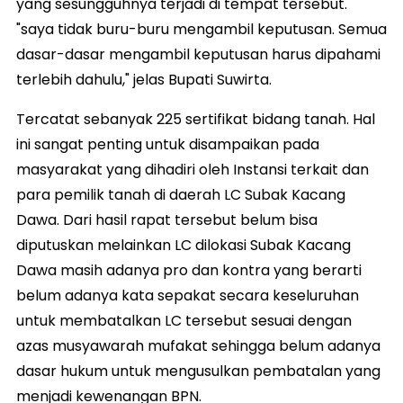
yang sesungguhnya terjadi di tempat tersebut.
"saya tidak buru-buru mengambil keputusan. Semua
dasar-dasar mengambil keputusan harus dipahami
terlebih dahulu," jelas Bupati Suwirta.
Tercatat sebanyak 225 sertifikat bidang tanah. Hal
ini sangat penting untuk disampaikan pada
masyarakat yang dihadiri oleh Instansi terkait dan
para pemilik tanah di daerah LC Subak Kacang
Dawa. Dari hasil rapat tersebut belum bisa
diputuskan melainkan LC dilokasi Subak Kacang
Dawa masih adanya pro dan kontra yang berarti
belum adanya kata sepakat secara keseluruhan
untuk membatalkan LC tersebut sesuai dengan
azas musyawarah mufakat sehingga belum adanya
dasar hukum untuk mengusulkan pembatalan yang
menjadi kewenangan BPN.