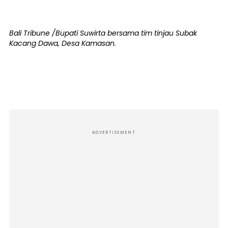
Bali Tribune /Bupati Suwirta bersama tim tinjau Subak
Kacang Dawa, Desa Kamasan.
ADVERTISEMENT