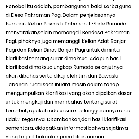
Penebel itu adalah, pembangunan balai serba guna
di Desa Pakraman Pagi.Dalam penjelasannya
kemarin, Ketua Bawaslu Tabanan, I Made Rumada
menyatakan,selain memanggil Bendesa Pakraman
Pagi, pihaknya juga memanggil Kelian Adat Banjar
Pagi dan Kelian Dinas Banjar Pagi untuk dimintai
klarifikasi tentang surat dimaksud. Adapun hasil
klarifikasi dimaksud ungkap Rumada selanjutnya
akan dibahas serta dikaji oleh tim dari Bawaslu
Tabanan. “Jadi saat ini kita masih dalam tahap
mengumpulkan klarifikasi yang akan dijadikan dasar
untuk mengkaji dan membahas tentang surat
tersebut, apakah ada unsure pelanggarannya atau
tidak,” tegasnya. Ditambahkan,dari hasil klarifikasi
sementara, didapatkan informasi bahwa sejatinya
yang terjadi bukanlah penolakan namun