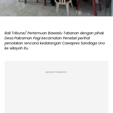
Bali Tribune/ Pertemuan Bawaslu Tabanan dengan pihak
Desa Pakraman Pagi Kecamatan Penebel perihal
penolakan rencana kedatangan Cawapres Sandiaga Uno
ke wilayah itu.
ADVERTISEMENT