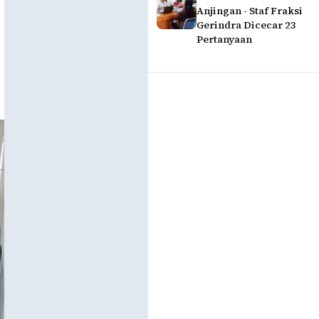
Anjingan - Staf Fraksi
Gerindra Dicecar 23
Pertanyaan