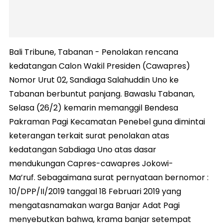
Bali Tribune, Tabanan - Penolakan rencana
kedatangan Calon Wakil Presiden (Cawapres)
Nomor Urut 02, Sandiaga Salahuddin Uno ke
Tabanan berbuntut panjang. Bawaslu Tabanan,
Selasa (26/2) kemarin memanggil Bendesa
Pakraman Pagi Kecamatan Penebel guna dimintai
keterangan terkait surat penolakan atas
kedatangan Sabdiaga Uno atas dasar
mendukungan Capres-cawapres Jokowi-
Ma’ruf. Sebagaimana surat pernyataan bernomor :
10/DPP/II/2019 tanggal 18 Februari 2019 yang
mengatasnamakan warga Banjar Adat Pagi
menyebutkan bahwa, krama banjar setempat