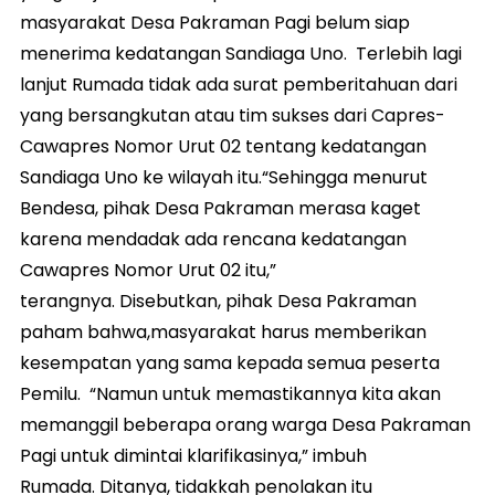
masyarakat Desa Pakraman Pagi belum siap
menerima kedatangan Sandiaga Uno. Terlebih lagi
lanjut Rumada tidak ada surat pemberitahuan dari
yang bersangkutan atau tim sukses dari Capres-
Cawapres Nomor Urut 02 tentang kedatangan
Sandiaga Uno ke wilayah itu.“Sehingga menurut
Bendesa, pihak Desa Pakraman merasa kaget
karena mendadak ada rencana kedatangan
Cawapres Nomor Urut 02 itu,”
terangnya. Disebutkan, pihak Desa Pakraman
paham bahwa,masyarakat harus memberikan
kesempatan yang sama kepada semua peserta
Pemilu. “Namun untuk memastikannya kita akan
memanggil beberapa orang warga Desa Pakraman
Pagi untuk dimintai klarifikasinya,” imbuh
Rumada. Ditanya, tidakkah penolakan itu