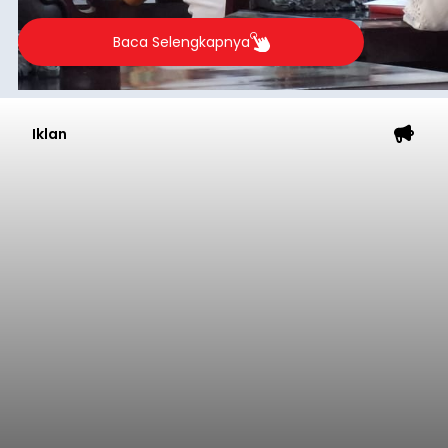
Baca Selengkapnya
Iklan