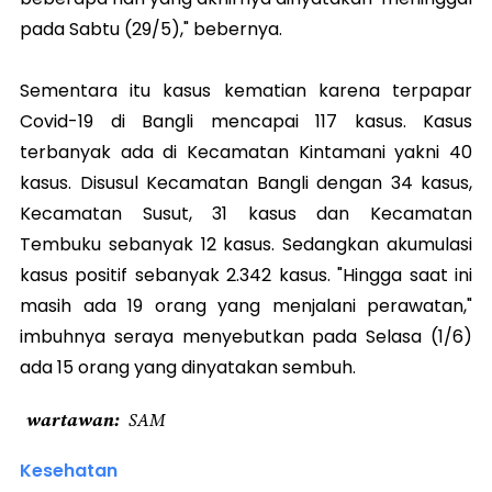
pada Sabtu (29/5)," bebernya.
Sementara itu kasus kematian karena terpapar
Covid-19 di Bangli mencapai 117 kasus. Kasus
terbanyak ada di Kecamatan Kintamani yakni 40
kasus. Disusul Kecamatan Bangli dengan 34 kasus,
Kecamatan Susut, 31 kasus dan Kecamatan
Tembuku sebanyak 12 kasus. Sedangkan akumulasi
kasus positif sebanyak 2.342 kasus. "Hingga saat ini
masih ada 19 orang yang menjalani perawatan,"
imbuhnya seraya menyebutkan pada Selasa (1/6)
ada 15 orang yang dinyatakan sembuh.
wartawan
SAM
Kesehatan