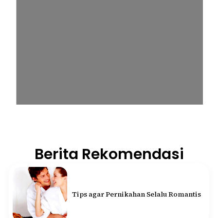
Berita Rekomendasi
Tips agar Pernikahan Selalu Romantis