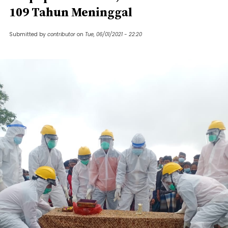
109 Tahun Meninggal
Submitted by
contributor
on
Tue, 06/01/2021 - 22:20