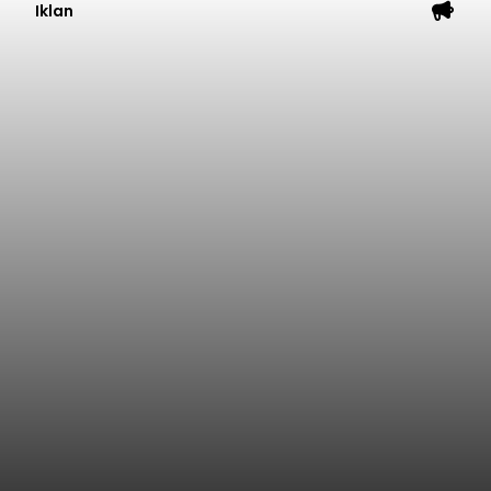
Iklan