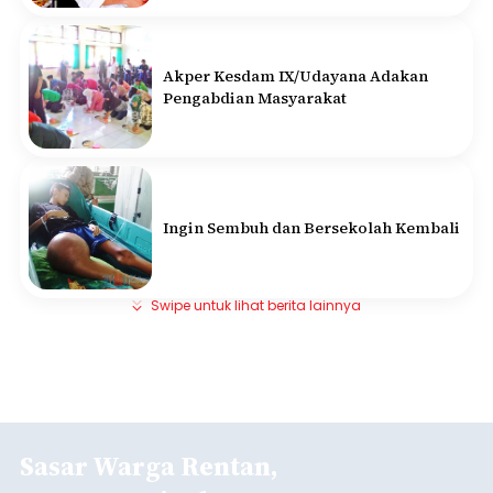
Akper Kesdam IX/Udayana Adakan
Pengabdian Masyarakat
Ingin Sembuh dan Bersekolah Kembali
Swipe untuk lihat berita lainnya
Sasar Warga Rentan,