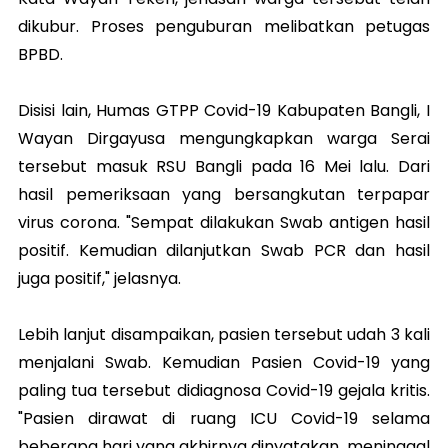
dikubur. Proses penguburan melibatkan petugas
BPBD.
Disisi lain, Humas GTPP Covid-19 Kabupaten Bangli, I
Wayan Dirgayusa mengungkapkan warga Serai
tersebut masuk RSU Bangli pada 16 Mei lalu. Dari
hasil pemeriksaan yang bersangkutan terpapar
virus corona. "Sempat dilakukan Swab antigen hasil
positif. Kemudian dilanjutkan Swab PCR dan hasil
juga positif," jelasnya.
Lebih lanjut disampaikan, pasien tersebut udah 3 kali
menjalani Swab. Kemudian Pasien Covid-19 yang
paling tua tersebut didiagnosa Covid-19 gejala kritis.
"Pasien dirawat di ruang ICU Covid-19 selama
beberapa hari yang akhirnya dinyatakan meninggal