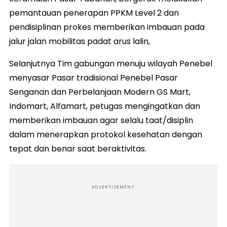
pemantauan penerapan PPKM Level 2 dan
pendisiplinan prokes memberikan imbauan pada
jalur jalan mobilitas padat arus lalin,
Selanjutnya Tim gabungan menuju wilayah Penebel
menyasar Pasar tradisional Penebel Pasar
Senganan dan Perbelanjaan Modern GS Mart,
Indomart, Alfamart, petugas mengingatkan dan
memberikan imbauan agar selalu taat/disiplin
dalam menerapkan protokol kesehatan dengan
tepat dan benar saat beraktivitas.
ADVERTISEMENT