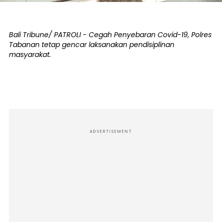
Bali Tribune/ PATROLI - Cegah Penyebaran Covid-19, Polres
Tabanan tetap gencar laksanakan pendisiplinan
masyarakat.
ADVERTISEMENT