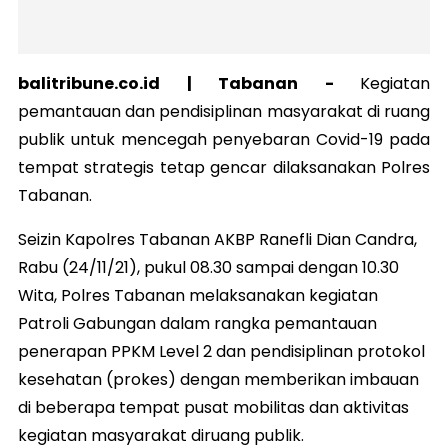
balitribune.co.id |
Tabanan
-
Kegiatan
pemantauan dan pendisiplinan masyarakat di ruang
publik untuk mencegah penyebaran Covid-19 pada
tempat strategis tetap gencar dilaksanakan Polres
Tabanan.
Seizin Kapolres Tabanan AKBP Ranefli Dian Candra,
Rabu (24/11/21), pukul 08.30 sampai dengan 10.30
Wita, Polres Tabanan melaksanakan kegiatan
Patroli Gabungan dalam rangka pemantauan
penerapan PPKM Level 2 dan pendisiplinan protokol
kesehatan (prokes) dengan memberikan imbauan
di beberapa tempat pusat mobilitas dan aktivitas
kegiatan masyarakat diruang publik.