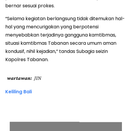
bernar sesuai prokes.
“Selama kegiatan berlangsung tidak ditemukan hal-
hal yang mencurigakan yang berpotensi
menyebabkan terjadinya gangguna kamtibmas,
situasi kamtibmas Tabanan secara umum aman
kondusif, nihil kejadian,” tandas Subagia seizin
Kapolres Tabanan.
wartawan
JIN
Keliling Bali