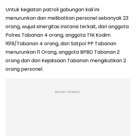
Untuk kegiatan patroli gabungan kali ini
menurunkan dan melibatkan personel sebanyak 23
orang, wujud sinergitas instansi terkait, dari anggota
Polres Tabanan 4 orang, anggota TNI Kodim
1619/Tabanan 4 orang, dari Satpol PP Tabanan
menurunkan 11 Orang, anggota BPBD Tabanan 2
orang dan dari Kejaksaan Tabanan mengikutikan 2
orang personel.
ADVERTISEMENT