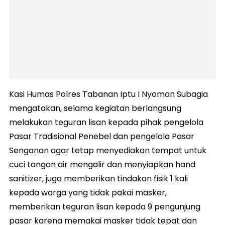
Kasi Humas Polres Tabanan Iptu I Nyoman Subagia
mengatakan, selama kegiatan berlangsung
melakukan teguran lisan kepada pihak pengelola
Pasar Tradisional Penebel dan pengelola Pasar
Senganan agar tetap menyediakan tempat untuk
cuci tangan air mengalir dan menyiapkan hand
sanitizer, juga memberikan tindakan fisik 1 kali
kepada warga yang tidak pakai masker,
memberikan teguran lisan kepada 9 pengunjung
pasar karena memakai masker tidak tepat dan