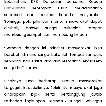
kebersihan, KPS Denpasar bersama Kepala
Lingkungan setempat turut melaksanakan
sosialisasi dan edukasi kepada masyarakat.
Sehingga pola pikir dan mental masyarakat dapat
dirubah, bahwa sungai bukanlah tempat
membuang sampah dan membuang limbah.
“Semoga dengan ini mindset masyarakat bisa
berubah, dimana sungai bukanlah tempat sampah,
sehingga harus kita jaga dan lestarikan ekosistem
sungai itu,” ujarnya.
Pihaknya juga berharap semua masyarakat
tergugah kepedulianya. Selain itu, masyarakat juga
diharapkan bijak serta bertanggung jawab
terhadap lingkungan, termasuk sungai. Sehingga