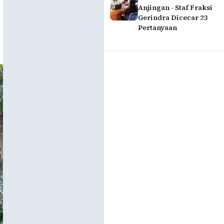
Anjingan - Staf Fraksi
Gerindra Dicecar 23
Pertanyaan