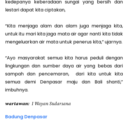
kedepanya keberadaan sungai yang bersih dan
lestari dapat kita ciptakan,
“Kita menjaga alam dan alam juga menjaga kita,
untuk itu mari kita jaga mata air agar nanti kita tidak
mengeluarkan air mata untuk penerus kita,” ujarnya.
“Ayo masyarakat semua kita harus peduli dengan
lingkungan dan sumber daya air yang bebas dari
sampah dan pencemaran, dari kita untuk kita
semua demi Denpasar maju dan Bali shanti,”
imbuhnya.
wartawan
I Wayan Sudarsana
Badung Denpasar