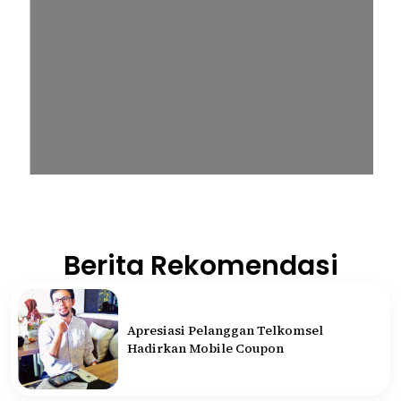
Berita Rekomendasi
Apresiasi Pelanggan Telkomsel
Hadirkan Mobile Coupon