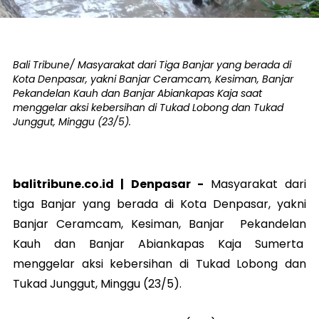
Bali Tribune/ Masyarakat dari Tiga Banjar yang berada di
Kota Denpasar, yakni Banjar Ceramcam, Kesiman, Banjar
Pekandelan Kauh dan Banjar Abiankapas Kaja saat
menggelar aksi kebersihan di Tukad Lobong dan Tukad
Junggut, Minggu (23/5).
balitribune.co.id |
Denpasar
-
Masyarakat dari
tiga Banjar yang berada di Kota Denpasar, yakni
Banjar Ceramcam, Kesiman, Banjar Pekandelan
Kauh dan Banjar Abiankapas Kaja Sumerta
menggelar aksi kebersihan di Tukad Lobong dan
Tukad Junggut, Minggu (23/5).