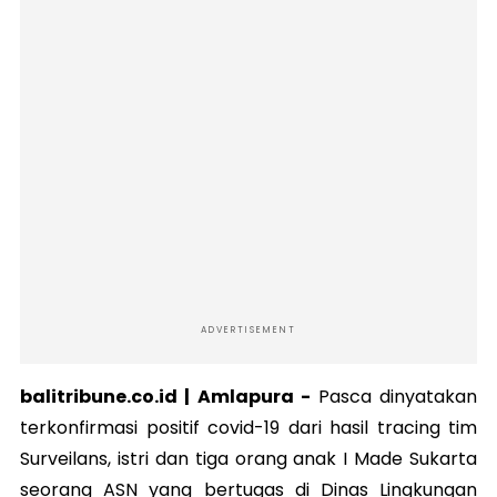
ADVERTISEMENT
balitribune.co.id | Amlapura -
Pasca dinyatakan
terkonfirmasi positif covid-19 dari hasil tracing tim
Surveilans, istri dan tiga orang anak I Made Sukarta
seorang ASN yang bertugas di Dinas Lingkungan