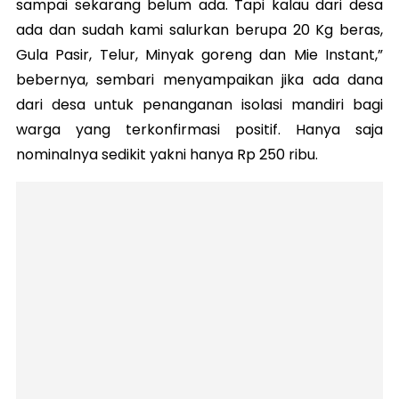
sampai sekarang belum ada. Tapi kalau dari desa
ada dan sudah kami salurkan berupa 20 Kg beras,
Gula Pasir, Telur, Minyak goreng dan Mie Instant,”
bebernya, sembari menyampaikan jika ada dana
dari desa untuk penanganan isolasi mandiri bagi
warga yang terkonfirmasi positif. Hanya saja
nominalnya sedikit yakni hanya Rp 250 ribu.