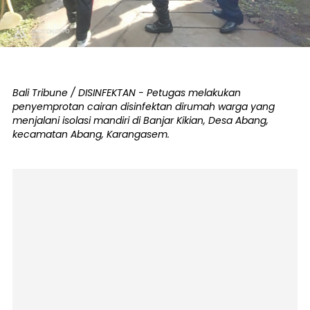
Bali Tribune / DISINFEKTAN - Petugas melakukan
penyemprotan cairan disinfektan dirumah warga yang
menjalani isolasi mandiri di Banjar Kikian, Desa Abang,
kecamatan Abang, Karangasem.