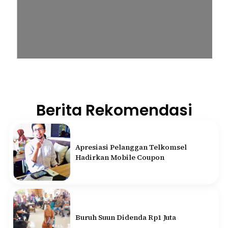
Berita Rekomendasi
Apresiasi Pelanggan Telkomsel
Hadirkan Mobile Coupon
Buruh Suun Didenda Rp1 Juta