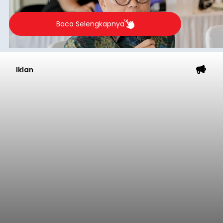
Baca Selengkapnya
Iklan