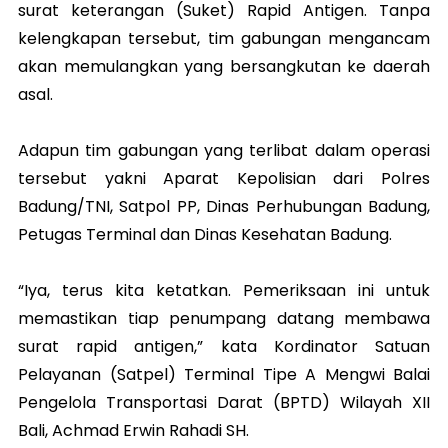
surat keterangan (Suket) Rapid Antigen. Tanpa
kelengkapan tersebut, tim gabungan mengancam
akan memulangkan yang bersangkutan ke daerah
asal.
Adapun tim gabungan yang terlibat dalam operasi
tersebut yakni Aparat Kepolisian dari Polres
Badung/TNI, Satpol PP, Dinas Perhubungan Badung,
Petugas Terminal dan Dinas Kesehatan Badung.
“Iya, terus kita ketatkan. Pemeriksaan ini untuk
memastikan tiap penumpang datang membawa
surat rapid antigen,” kata Kordinator Satuan
Pelayanan (Satpel) Terminal Tipe A Mengwi Balai
Pengelola Transportasi Darat (BPTD) Wilayah XII
Bali, Achmad Erwin Rahadi SH.