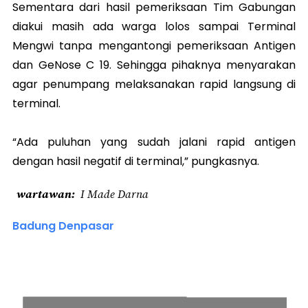
Sementara dari hasil pemeriksaan Tim Gabungan
diakui masih ada warga lolos sampai Terminal
Mengwi tanpa mengantongi pemeriksaan Antigen
dan GeNose C 19. Sehingga pihaknya menyarakan
agar penumpang melaksanakan rapid langsung di
terminal.
“Ada puluhan yang sudah jalani rapid antigen
dengan hasil negatif di terminal,” pungkasnya.
wartawan
I Made Darna
Badung Denpasar