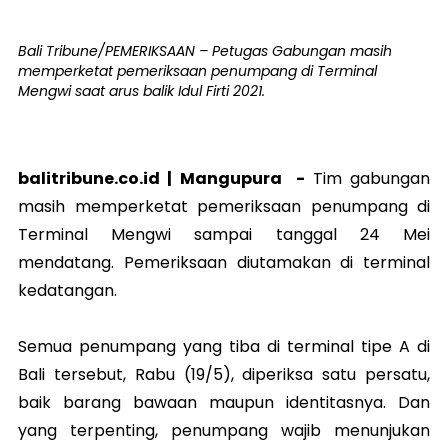
Bali Tribune/PEMERIKSAAN – Petugas Gabungan masih
memperketat pemeriksaan penumpang di Terminal
Mengwi saat arus balik Idul Firti 2021.
balitribune.co.id |
Mangupura
-
Tim gabungan
masih memperketat pemeriksaan penumpang di
Terminal Mengwi sampai tanggal 24 Mei
mendatang. Pemeriksaan diutamakan di terminal
kedatangan.
Semua penumpang yang tiba di terminal tipe A di
Bali tersebut, Rabu (19/5), diperiksa satu persatu,
baik barang bawaan maupun identitasnya. Dan
yang terpenting, penumpang wajib menunjukan