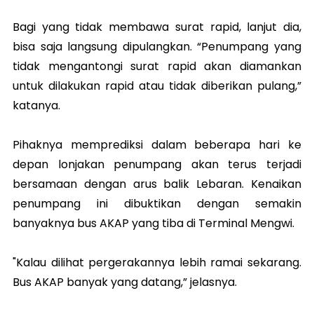
Bagi yang tidak membawa surat rapid, lanjut dia,
bisa saja langsung dipulangkan. “Penumpang yang
tidak mengantongi surat rapid akan diamankan
untuk dilakukan rapid atau tidak diberikan pulang,”
katanya.
Pihaknya memprediksi dalam beberapa hari ke
depan lonjakan penumpang akan terus terjadi
bersamaan dengan arus balik Lebaran. Kenaikan
penumpang ini dibuktikan dengan semakin
banyaknya bus AKAP yang tiba di Terminal Mengwi.
"Kalau dilihat pergerakannya lebih ramai sekarang.
Bus AKAP banyak yang datang,” jelasnya.