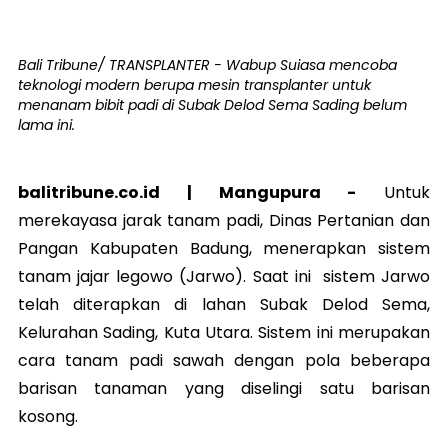
Bali Tribune/ TRANSPLANTER - Wabup Suiasa mencoba
teknologi modern berupa mesin transplanter untuk
menanam bibit padi di Subak Delod Sema Sading belum
lama ini.
balitribune.co.id |
Mangupura
-
Untuk
merekayasa jarak tanam padi, Dinas Pertanian dan
Pangan Kabupaten Badung, menerapkan sistem
tanam jajar legowo (Jarwo). Saat ini sistem Jarwo
telah diterapkan di lahan Subak Delod Sema,
Kelurahan Sading, Kuta Utara. Sistem ini merupakan
cara tanam padi sawah dengan pola beberapa
barisan tanaman yang diselingi satu barisan
kosong.