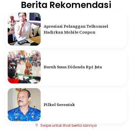
Berita Rekomendasi
Apresiasi Pelanggan Telkomsel
Hadirkan Mobile Coupon
Buruh Suun Didenda Rp1 Juta
Pilkel Serentak
Swipe untuk lihat berita lainnya