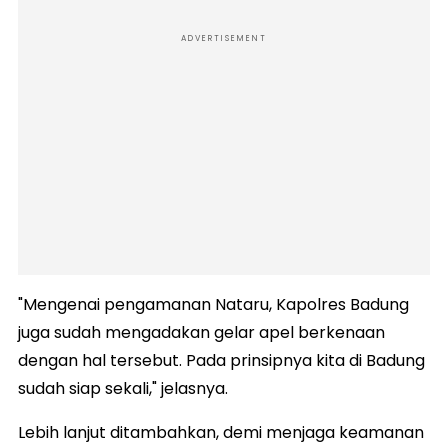
ADVERTISEMENT
"Mengenai pengamanan Nataru, Kapolres Badung
juga sudah mengadakan gelar apel berkenaan
dengan hal tersebut. Pada prinsipnya kita di Badung
sudah siap sekali," jelasnya.
Lebih lanjut ditambahkan, demi menjaga keamanan