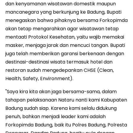
dan kenyamanan wisatawan domestik maupun
mancanegara yang berkunjung ke Badung, Bupati
menegaskan bahwa pihaknya bersama Forkopimda
akan tetap mengarahkan agar wisatawan tetap
mentaati Protokol Kesehatan, yaitu wajib memakai
masker, menjaga jarak dan mencuci tangan. Bupati
juga telah memberikan garansi berkenaan dengan
destinasi-destinasi wisata termasuk hotel dan
restoran sudah mengedepankan CHSE (Clean,
Health, Safety, Environment).
"Saya kira kita akan jaga bersama-sama, dalam
tahapan pelaksanaan Nataru nanti kami Kabupaten
Badung sudah siap. Karena kami selalu didukung
penuh, bahkan menjadi leader kami adalah
Forkopimda Badung, baik itu Polres Badung, Polresta