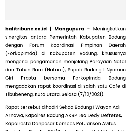
balitribune.co.id |
Mangupura
-
Meningkatkan
sinergitas antara Pemerintah Kabupaten Badung
dengan Forum Koordinasi Pimpinan Daerah
(Forkopimda) di Kabupaten Badung, khususnya
mengenai pengamanan menjelang Perayaan Natal
dan Tahun Baru (Nataru), Bupati Badung I Nyoman
Giri Prasta bersama Forkopimda Badung
mengadakan rapat koordinasi di salah satu Cafe di
Tibubeneng, Kuta Utara, Selasa (7/12/2021).
Rapat tersebut dihadiri Sekda Badung I Wayan Adi
Arnawa, Kapolres Badung AKBP Leo Dedy Defretes,
Kapolresta Denpasar Kombes Pol Jansen Avitus