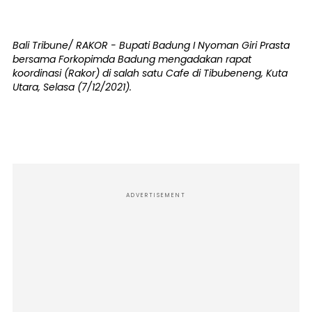
Bali Tribune/ RAKOR - Bupati Badung I Nyoman Giri Prasta
bersama Forkopimda Badung mengadakan rapat
koordinasi (Rakor) di salah satu Cafe di Tibubeneng, Kuta
Utara, Selasa (7/12/2021).
ADVERTISEMENT