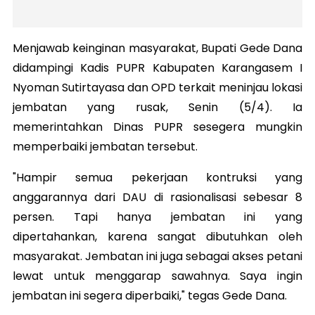
Menjawab keinginan masyarakat, Bupati Gede Dana
didampingi Kadis PUPR Kabupaten Karangasem I
Nyoman Sutirtayasa dan OPD terkait meninjau lokasi
jembatan yang rusak, Senin (5/4). Ia
memerintahkan Dinas PUPR sesegera mungkin
memperbaiki jembatan tersebut.
"Hampir semua pekerjaan kontruksi yang
anggarannya dari DAU di rasionalisasi sebesar 8
persen. Tapi hanya jembatan ini yang
dipertahankan, karena sangat dibutuhkan oleh
masyarakat. Jembatan ini juga sebagai akses petani
lewat untuk menggarap sawahnya. Saya ingin
jembatan ini segera diperbaiki," tegas Gede Dana.