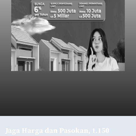
Jaga Harga dan Pasokan, 1.150