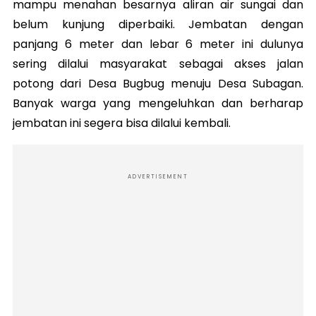
mampu menahan besarnya aliran air sungai dan
belum kunjung diperbaiki. Jembatan dengan
panjang 6 meter dan lebar 6 meter ini dulunya
sering dilalui masyarakat sebagai akses jalan
potong dari Desa Bugbug menuju Desa Subagan.
Banyak warga yang mengeluhkan dan berharap
jembatan ini segera bisa dilalui kembali.
ADVERTISEMENT