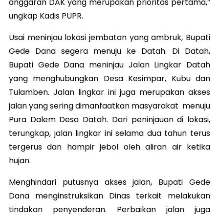
anggaran DAK yang merupakan prioritas pertama,”
ungkap Kadis PUPR.
Usai meninjau lokasi jembatan yang ambruk, Bupati
Gede Dana segera menuju ke Datah. Di Datah,
Bupati Gede Dana meninjau Jalan Lingkar Datah
yang menghubungkan Desa Kesimpar, Kubu dan
Tulamben. Jalan lingkar ini juga merupakan akses
jalan yang sering dimanfaatkan masyarakat menuju
Pura Dalem Desa Datah. Dari peninjauan di lokasi,
terungkap, jalan lingkar ini selama dua tahun terus
tergerus dan hampir jebol oleh aliran air ketika
hujan.
Menghindari putusnya akses jalan, Bupati Gede
Dana menginstruksikan Dinas terkait melakukan
tindakan penyenderan. Perbaikan jalan juga