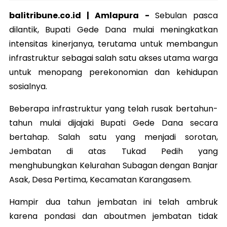
balitribune.co.id | Amlapura -
Sebulan pasca
dilantik, Bupati Gede Dana mulai meningkatkan
intensitas kinerjanya, terutama untuk membangun
infrastruktur sebagai salah satu akses utama warga
untuk menopang perekonomian dan kehidupan
sosialnya.
Beberapa infrastruktur yang telah rusak bertahun-
tahun mulai dijajaki Bupati Gede Dana secara
bertahap. Salah satu yang menjadi sorotan,
Jembatan di atas Tukad Pedih yang
menghubungkan Kelurahan Subagan dengan Banjar
Asak, Desa Pertima, Kecamatan Karangasem.
Hampir dua tahun jembatan ini telah ambruk
karena pondasi dan aboutmen jembatan tidak