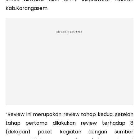
Kab.Karangasem.
ADVERTISEMENT
“Review ini merupakan review tahap kedua, setelah
tahap pertama dilakukan review terhadap 8
(delapan) paket kegiatan dengan sumber