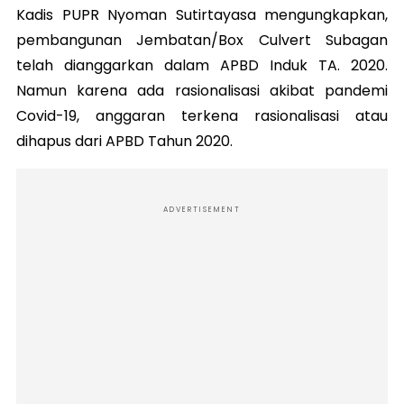
Kadis PUPR Nyoman Sutirtayasa mengungkapkan,
pembangunan Jembatan/Box Culvert Subagan
telah dianggarkan dalam APBD Induk TA. 2020.
Namun karena ada rasionalisasi akibat pandemi
Covid-19, anggaran terkena rasionalisasi atau
dihapus dari APBD Tahun 2020.
ADVERTISEMENT