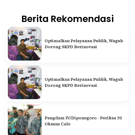
Berita Rekomendasi
Optimalkan Pelayanan Publik, Wagub
Dorong SKPD Berinovasi
Optimalkan Pelayanan Publik, Wagub
Dorong SKPD Berinovasi
Pangdam IV/Diponegoro - Periksa 20
Oknum Calo