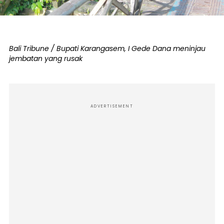
Bali Tribune / Bupati Karangasem, I Gede Dana meninjau
jembatan yang rusak
ADVERTISEMENT