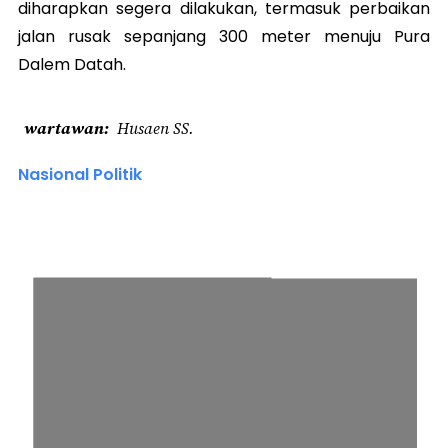
diharapkan segera dilakukan, termasuk perbaikan
jalan rusak sepanjang 300 meter menuju Pura
Dalem Datah.
wartawan
Husaen SS.
Nasional Politik