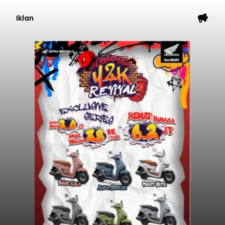
Iklan