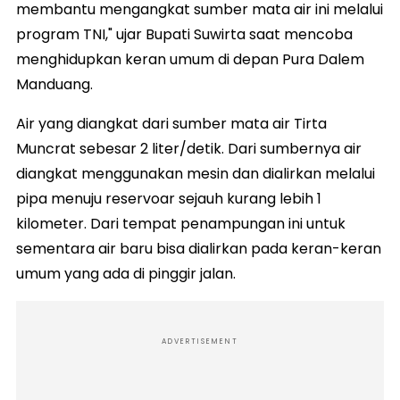
membantu mengangkat sumber mata air ini melalui
program TNI," ujar Bupati Suwirta saat mencoba
menghidupkan keran umum di depan Pura Dalem
Manduang.
Air yang diangkat dari sumber mata air Tirta
Muncrat sebesar 2 liter/detik. Dari sumbernya air
diangkat menggunakan mesin dan dialirkan melalui
pipa menuju reservoar sejauh kurang lebih 1
kilometer. Dari tempat penampungan ini untuk
sementara air baru bisa dialirkan pada keran-keran
umum yang ada di pinggir jalan.
ADVERTISEMENT