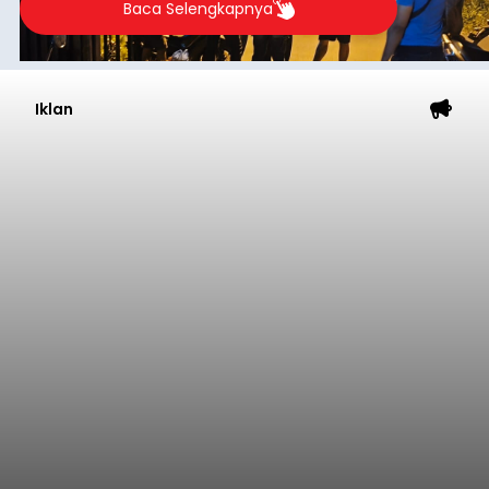
Baca Selengkapnya
Iklan