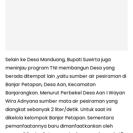
Selain ke Desa Manduang, Bupati Suwirta juga
meninjau program TNI membangun Desa yang
berada ditempat lain ,yaitu sumber air pesiraman di
Banjar Petapan, Desa Aan, Kecamatan
Banjarangkan. Menurut Perbekel Desa Aan I Wayan
Wira Adnyana sumber mata air pesiraman yang
diangkat sebanyak 2 liter/detik. Untuk saat ini
dikelola kelompok Banjar Petapan. Sementara
pemanfaatannya baru dimanfaatkankan oleh