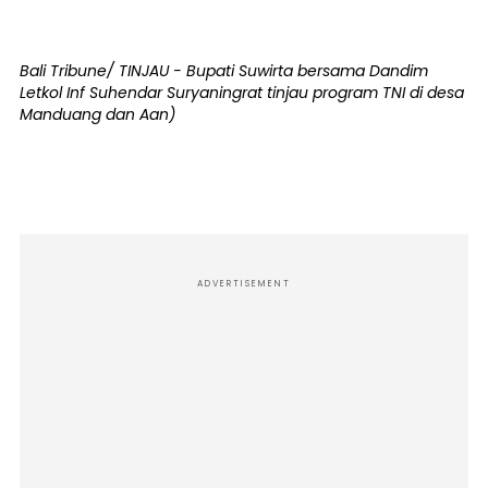
Bali Tribune/ TINJAU - Bupati Suwirta bersama Dandim
Letkol Inf Suhendar Suryaningrat tinjau program TNI di desa
Manduang dan Aan)
ADVERTISEMENT