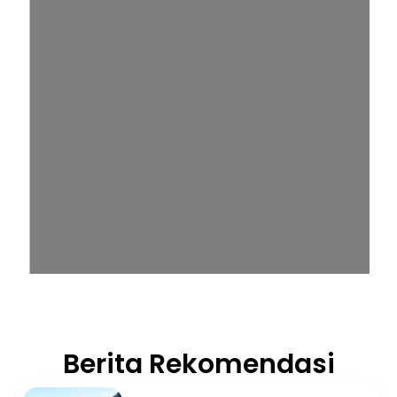
Berita Rekomendasi