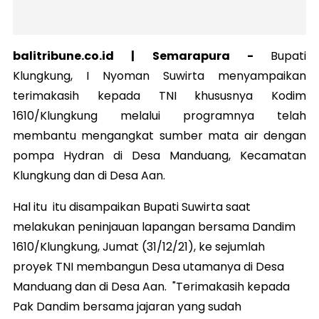
balitribune.co.id |
Semarapura
-
Bupati
Klungkung, I Nyoman Suwirta menyampaikan
terimakasih kepada TNI khususnya Kodim
1610/Klungkung melalui programnya telah
membantu mengangkat sumber mata air dengan
pompa Hydran di Desa Manduang, Kecamatan
Klungkung dan di Desa Aan.
Hal itu itu disampaikan Bupati Suwirta saat
melakukan peninjauan lapangan bersama Dandim
1610/Klungkung, Jumat (31/12/21), ke sejumlah
proyek TNI membangun Desa utamanya di Desa
Manduang dan di Desa Aan. "Terimakasih kepada
Pak Dandim bersama jajaran yang sudah