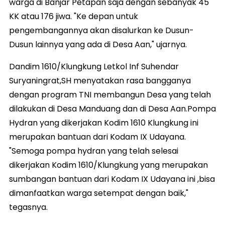
warga di Banjar Petapan saja dengan sebanyak 45
KK atau 176 jiwa. "Ke depan untuk
pengembangannya akan disalurkan ke Dusun-
Dusun lainnya yang ada di Desa Aan," ujarnya.
Dandim 1610/Klungkung Letkol Inf Suhendar
Suryaningrat,SH menyatakan rasa bangganya
dengan program TNI membangun Desa yang telah
dilakukan di Desa Manduang dan di Desa Aan.Pompa
Hydran yang dikerjakan Kodim 1610 Klungkung ini
merupakan bantuan dari Kodam IX Udayana.
"Semoga pompa hydran yang telah selesai
dikerjakan Kodim 1610/Klungkung yang merupakan
sumbangan bantuan dari Kodam IX Udayana ini ,bisa
dimanfaatkan warga setempat dengan baik,"
tegasnya.