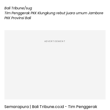
Bali Tribune/sug
Tim Penggerak PKK Klungkung rebut juara umum Jambore
PKK Provinsi Bali
ADVERTISEMENT
Semarapura | Bali Tribune.co.id - Tim Penggerak