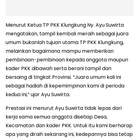
Menurut Ketua TP PKK Klungkung Ny. Ayu Suwirta
mengatakan, tampil kembali meraih sebagai juara
umum bukanlah tujuan utama TP PKK Klungkung,
melainkan bagaimana mampu memberikan
pembinaan-pembinaan kepada anggota maupun
kader PKK dibawah serta berani tampil dan
bersaing di tingkat Provinsi. “Juara umum kali ini
sebagai hadiah di kepemimpinan kami di perioda
kedua ini,” ujar Ayu Suwirta.
Prestasi ini menurut Ayu Suwirta tidak lepas dari
kerja sama semua anggota disetiap Desa,
Kecamatan dan kader PKK. Untuk itu kami berharap
apa yang diraih sekarang ini, kedepannya bisa tetap