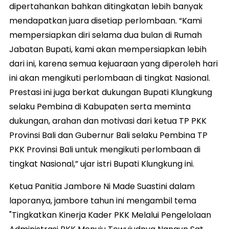
dipertahankan bahkan ditingkatan lebih banyak
mendapatkan juara disetiap perlombaan. “Kami
mempersiapkan diri selama dua bulan di Rumah
Jabatan Bupati, kami akan mempersiapkan lebih
dari ini, karena semua kejuaraan yang diperoleh hari
ini akan mengikuti perlombaan di tingkat Nasional.
Prestasi ini juga berkat dukungan Bupati Klungkung
selaku Pembina di Kabupaten serta meminta
dukungan, arahan dan motivasi dari ketua TP PKK
Provinsi Bali dan Gubernur Bali selaku Pembina TP
PKK Provinsi Bali untuk mengikuti perlombaan di
tingkat Nasional,” ujar istri Bupati Klungkung ini.
Ketua Panitia Jambore Ni Made Suastini dalam
laporanya, jambore tahun ini mengambil tema
"Tingkatkan Kinerja Kader PKK Melalui Pengelolaan