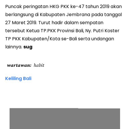
Puncak peringatan HKG PKK ke-47 tahun 2019 akan
berlangsung di Kabupaten Jembrana pada tanggal
27 Maret 2019. Turut hadir dalam sempatan
tersebut Ketua TP.PKK Provinsi Bali, Ny. Putri Koster
TP PKK Kabupaten/Kota se-Bali serta undangan
lainnya.
sug
wartawan
habit
Keliling Bali