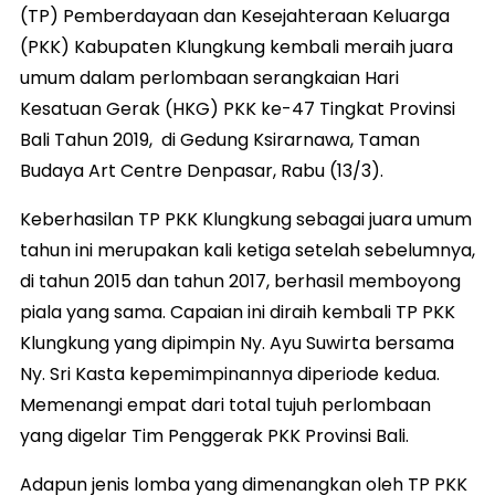
(TP) Pemberdayaan dan Kesejahteraan Keluarga
(PKK) Kabupaten Klungkung kembali meraih juara
umum dalam perlombaan serangkaian Hari
Kesatuan Gerak (HKG) PKK ke-47 Tingkat Provinsi
Bali Tahun 2019, di Gedung Ksirarnawa, Taman
Budaya Art Centre Denpasar, Rabu (13/3).
Keberhasilan TP PKK Klungkung sebagai juara umum
tahun ini merupakan kali ketiga setelah sebelumnya,
di tahun 2015 dan tahun 2017, berhasil memboyong
piala yang sama. Capaian ini diraih kembali TP PKK
Klungkung yang dipimpin Ny. Ayu Suwirta bersama
Ny. Sri Kasta kepemimpinannya diperiode kedua.
Memenangi empat dari total tujuh perlombaan
yang digelar Tim Penggerak PKK Provinsi Bali.
Adapun jenis lomba yang dimenangkan oleh TP PKK