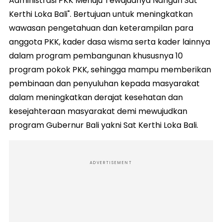
Administrasi PKK Menuju Tewujudnya Nangun Sat
Kerthi Loka Bali". Bertujuan untuk meningkatkan
wawasan pengetahuan dan keterampilan para
anggota PKK, kader dasa wisma serta kader lainnya
dalam program pembangunan khususnya 10
program pokok PKK, sehingga mampu memberikan
pembinaan dan penyuluhan kepada masyarakat
dalam meningkatkan derajat kesehatan dan
kesejahteraan masyarakat demi mewujudkan
program Gubernur Bali yakni Sat Kerthi Loka Bali.
ADVERTISEMENT