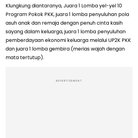
Klungkung diantaranya, Juara 1 Lomba yel-yel 10
Program Pokok PKK, juara 1 lomba penyuluhan pola
asuh anak dan remaja dengan penuh cinta kasih
sayang dalam keluarga, juara 1 lomba penyuluhan
pemberdayaan ekonomi keluarga melalui UP2K PKK
dan juara 1 lomba gembira (merias wajah dengan
mata tertutup).
ADVERTISEMENT