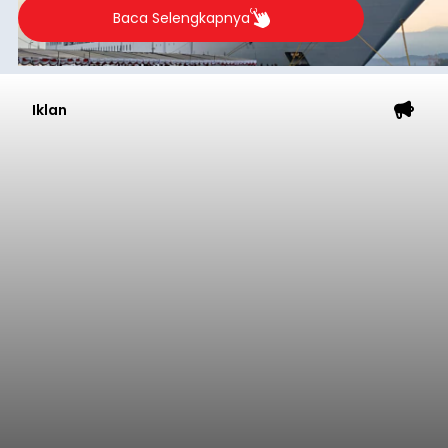
Baca Selengkapnya
Iklan