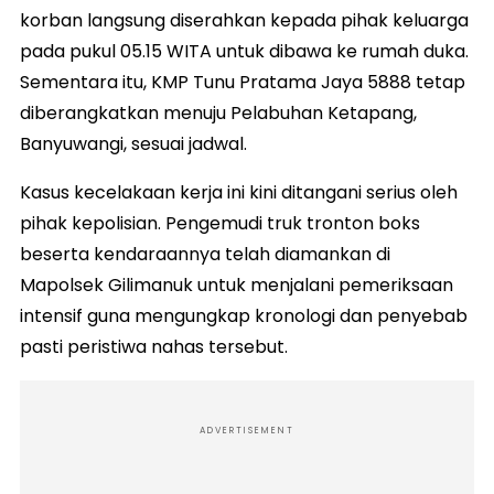
korban langsung diserahkan kepada pihak keluarga
pada pukul 05.15 WITA untuk dibawa ke rumah duka.
Sementara itu, KMP Tunu Pratama Jaya 5888 tetap
diberangkatkan menuju Pelabuhan Ketapang,
Banyuwangi, sesuai jadwal.
Kasus kecelakaan kerja ini kini ditangani serius oleh
pihak kepolisian. Pengemudi truk tronton boks
beserta kendaraannya telah diamankan di
Mapolsek Gilimanuk untuk menjalani pemeriksaan
intensif guna mengungkap kronologi dan penyebab
pasti peristiwa nahas tersebut.
ADVERTISEMENT