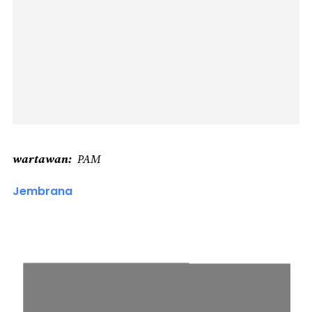
wartawan
PAM
Jembrana