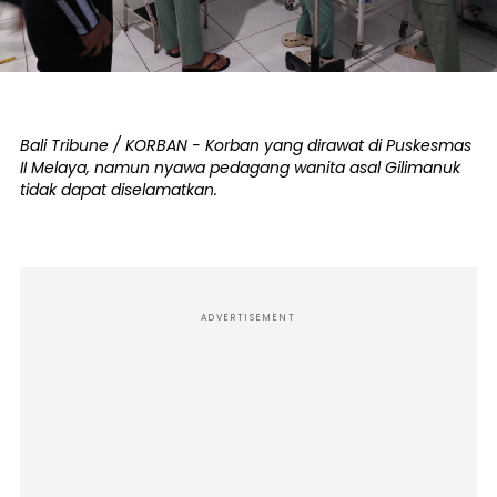
Bali Tribune / KORBAN - Korban yang dirawat di Puskesmas
II Melaya, namun nyawa pedagang wanita asal Gilimanuk
tidak dapat diselamatkan.
ADVERTISEMENT