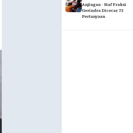
Anjingan - Staf Fraksi
Gerindra Dicecar 23
Pertanyaan