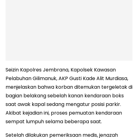
Seizin Kapolres Jembrana, Kapolsek Kawasan
Pelabuhan Gilimanuk, AKP Gusti Kade Alit Murdiasa,
menjelaskan bahwa korban ditemukan tergeletak di
bagian belakang sebelah kanan kendaraan boks
saat awak kapal sedang mengatur posisi parkir.
Akibat kejadian ini, proses pemuatan kendaraan
sempat lumpuh selama beberapa saat.
Setelah dilakukan pemeriksaan medis, jenazah