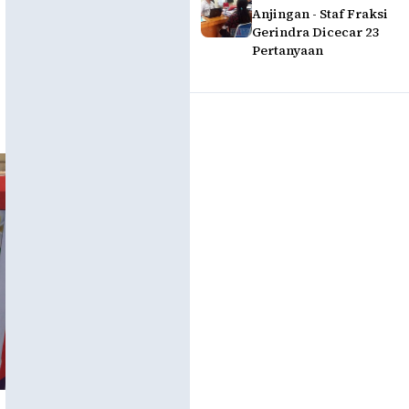
Anjingan - Staf Fraksi
Gerindra Dicecar 23
Pertanyaan