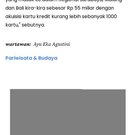
dan Bali kira-kira sebesar Rp 55 miliar dengan
akuisisi kartu kredit kurang lebih sebanyak 1000
kartu," sebutnya.
wartawan
Ayu Eka Agustini
Pariwisata & Budaya