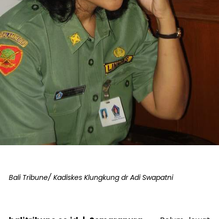
Bali Tribune/ Kadiskes Klungkung dr Adi Swapatni