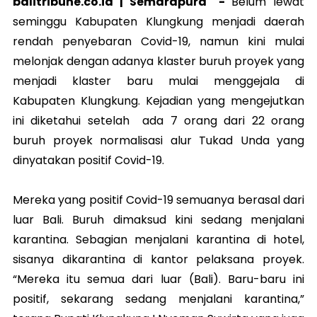
balitribune.co.id |
Semarapura
-
Belum lewat
seminggu Kabupaten Klungkung menjadi daerah
rendah penyebaran Covid-19, namun kini mulai
melonjak dengan adanya klaster buruh proyek yang
menjadi klaster baru mulai menggejala di
Kabupaten Klungkung. Kejadian yang mengejutkan
ini diketahui setelah ada 7 orang dari 22 orang
buruh proyek normalisasi alur Tukad Unda yang
dinyatakan positif Covid-19.
Mereka yang positif Covid-19 semuanya berasal dari
luar Bali. Buruh dimaksud kini sedang menjalani
karantina. Sebagian menjalani karantina di hotel,
sisanya dikarantina di kantor pelaksana proyek.
“Mereka itu semua dari luar (Bali). Baru-baru ini
positif, sekarang sedang menjalani karantina,”