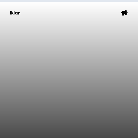
Iklan