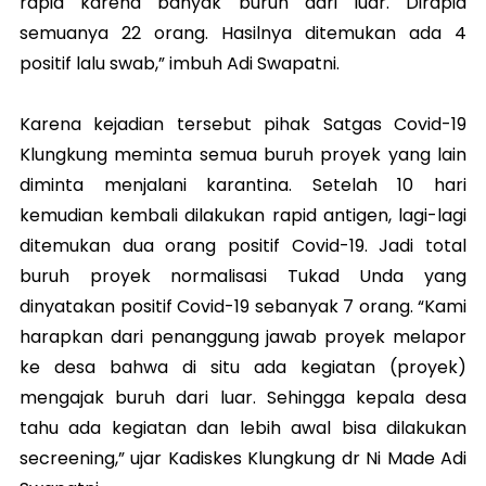
rapid karena banyak buruh dari luar. Dirapid
semuanya 22 orang. Hasilnya ditemukan ada 4
positif lalu swab,” imbuh Adi Swapatni.
Karena kejadian tersebut pihak Satgas Covid-19
Klungkung meminta semua buruh proyek yang lain
diminta menjalani karantina. Setelah 10 hari
kemudian kembali dilakukan rapid antigen, lagi-lagi
ditemukan dua orang positif Covid-19. Jadi total
buruh proyek normalisasi Tukad Unda yang
dinyatakan positif Covid-19 sebanyak 7 orang. “Kami
harapkan dari penanggung jawab proyek melapor
ke desa bahwa di situ ada kegiatan (proyek)
mengajak buruh dari luar. Sehingga kepala desa
tahu ada kegiatan dan lebih awal bisa dilakukan
secreening,” ujar Kadiskes Klungkung dr Ni Made Adi