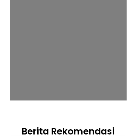
Berita Rekomendasi