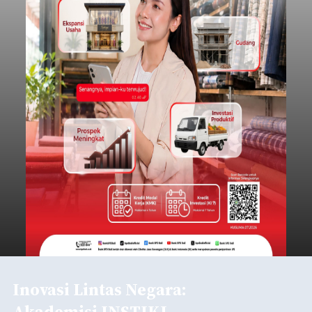
Inovasi Lintas Negara:
Akademisi INSTIKI