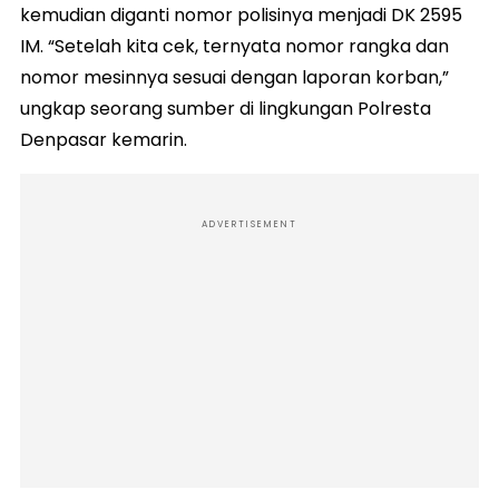
kemudian diganti nomor polisinya menjadi DK 2595
IM. “Setelah kita cek, ternyata nomor rangka dan
nomor mesinnya sesuai dengan laporan korban,”
ungkap seorang sumber di lingkungan Polresta
Denpasar kemarin.
ADVERTISEMENT