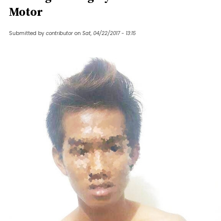
Motor
Submitted by
contributor
on
Sat, 04/22/2017 - 13:15