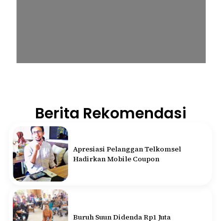
Berita Rekomendasi
Apresiasi Pelanggan Telkomsel
Hadirkan Mobile Coupon
Buruh Suun Didenda Rp1 Juta