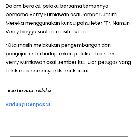
Dalam beraksi, pelaku bersama temannya
bernama Verry Kurniawan asal Jember, Jatim.
Mereka menggunakan kuncu palsu leter “T”. Namun
Verry hingga saat ini masih buron.
“Kita masih melakukan pengembangan dan
pengejaran terhadap rekan pelaku atas nama
Verry Kurniawan asal Jember itu,” ujar petugas yang
tidak mau namanya dikorankan ini.
wartawan
redaksi
Badung Denpasar