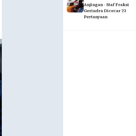
Anjingan - Staf Fraksi
Gerindra Dicecar 23
Pertanyaan