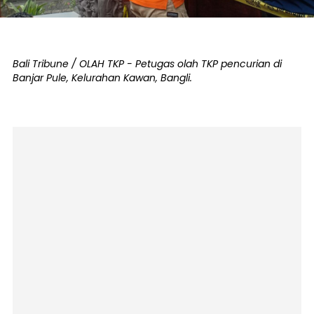
Bali Tribune / OLAH TKP - Petugas olah TKP pencurian di
Banjar Pule, Kelurahan Kawan, Bangli.