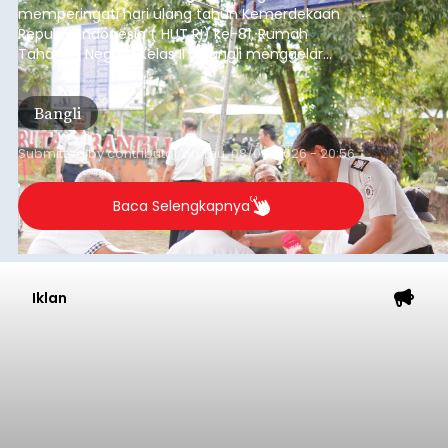
Baca Selengkapnya
Iklan