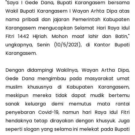
"Saya I Gede Dana, Bupati Karangasem bersama
Wakil Bupati Karangasem I Wayan Arhta Dipa atas
nama pribadi dan jajaran Pemerintah Kabupaten
Karangasem mengucapkan Selamat Hari Raya Idul
Fitri 1442 Hijriah. Mohon maaf lahir dan Batin,"
ungkapnya, Senin (10/5/2021), di Kantor Bupati
Karangasem.
Dengan didampingi Wakilnya, Wayan Artha Dipa,
Gede Dana mengimbau pada masyarakat umat
muslim khususnya di Kabupaten Karangasem,
meskipun mereka tidak dapat mudik bertemu
sanak keluarga demi memutus mata rantai
penyebaran Covid-19, namun hari Raya Idul Fitri
hendaknya tetap dirayakan dengan khusyuk. Juga
seperti slogan yang selama ini melekat pada Bupati