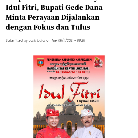
Idul Fitri, Bupati Gede Dana
Minta Perayaan Dijalankan
dengan Fokus dan Tulus
Submitted by
contributor
on
Tue, 05/11/2021 - 06:25