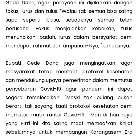
Gede Dana, agar perayaan ini dijalankan dengan
fokus, lurus dan tulus. "Walau tak semua bisa saling
sapa seperti biasa, setidaknya semua telah
berusaha. Fokus menjalankan kebaikan, tulus
menunaikan ibadah, lurus dalam bersyariat demi
mendapat rahmat dan ampunan-Nya, " tandasnya.
Bupati Gede Dana juga mengingatkan agar
masyarakat tetap mentaati protokol kesehatan
dan mendukung upaya pemerintah dalam memutus
penyebaran Covid-19 agar pandemi ini dapat
segera terselesaikan. "Meski tak pulang bukan
berarti tak sayang, taati protokol kesehatan demi
memutus mata rantai Covid-19. Mari di hari raya
yang Fitri ini kita saling maaf-memaafkan khilaf
sebelumnya untuk membangun Karangasem Era