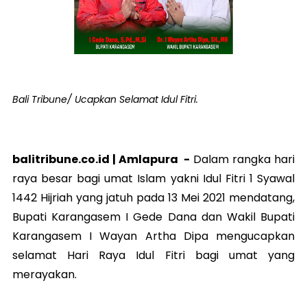
Bali Tribune/ Ucapkan Selamat Idul Fitri.
balitribune.co.id |
Amlapura
-
Dalam rangka hari
raya besar bagi umat Islam yakni Idul Fitri 1 Syawal
1442 Hijriah yang jatuh pada 13 Mei 2021 mendatang,
Bupati Karangasem I Gede Dana dan Wakil Bupati
Karangasem I Wayan Artha Dipa mengucapkan
selamat Hari Raya Idul Fitri bagi umat yang
merayakan.