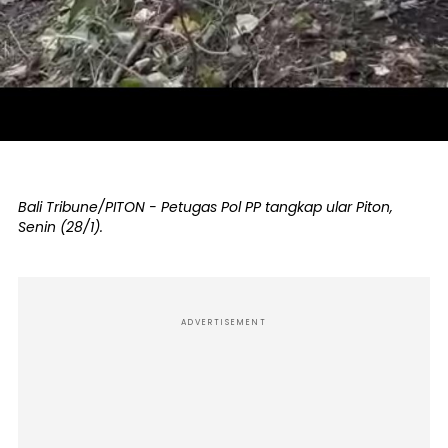
Bali Tribune/PITON - Petugas Pol PP tangkap ular Piton,
Senin (28/1).
ADVERTISEMENT