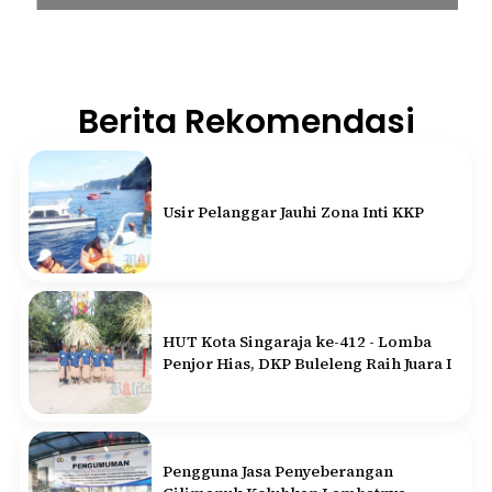
Berita Rekomendasi
Usir Pelanggar Jauhi Zona Inti KKP
HUT Kota Singaraja ke-412 - Lomba
Penjor Hias, DKP Buleleng Raih Juara I
Pengguna Jasa Penyeberangan