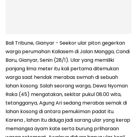
Bali Tribune, Gianyar - Seekor ular piton gegerkan
warga perumahan Kaliasem di Jalan Mangga, Candi
Baru, Gianyar, Senin (28/1). Ular yang memiliki
panjang lima meter itu kali pertama ditemukan
warga saat hendak merabas swmah di sebuah
lahan kosong. Salah seorang warga, Dewa Nyoman
Raka (45) mengatakan, sekitar pukul 08.00 wita,
tetangganya, Agung Ari sedang merabas semak di
lahan kosong di antara pemukiman padat itu.
Karena , lahan itu diduga jadi sarang ular yang kerap
memangsa ayam kate serta burung prliharaan