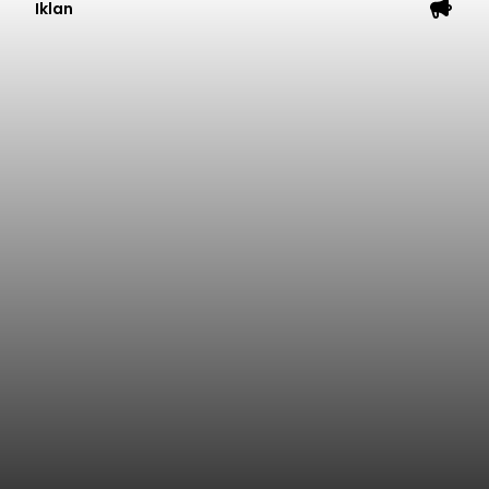
Iklan