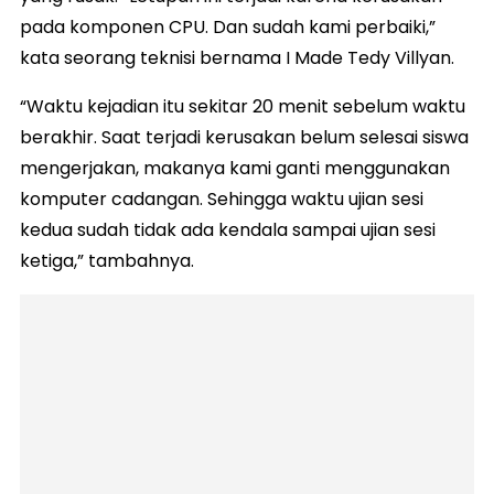
pada komponen CPU. Dan sudah kami perbaiki,”
kata seorang teknisi bernama I Made Tedy Villyan.
“Waktu kejadian itu sekitar 20 menit sebelum waktu
berakhir. Saat terjadi kerusakan belum selesai siswa
mengerjakan, makanya kami ganti menggunakan
komputer cadangan. Sehingga waktu ujian sesi
kedua sudah tidak ada kendala sampai ujian sesi
ketiga,” tambahnya.