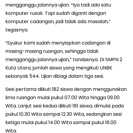
mengganggu jalannya ujian. “Iya tadi ada satu
komputer rusak. Tapi sudah diganti dengan
komputer cadangan, jadi tidak ada masalah,”
tegasnya.
“Syukur kami sudah menyiapkan cadangan di
masing-masing ruangan, sehingga tidak
mengganggu jalannya ujian,” tandasnya. Di SMPN 2
Kuta Utara, jumlah siswa yang mengikuti UNBK
sebanyak 544. Ujian dibagi dalam tiga sesi.
Sesi pertama diikuti 182 siswa dengan menggunakan
lima ruangan mulai pukul 07.00 Wita hingga 09.00
Wita. Lanjut sesi kedua diikuti 181 siswa, dimulai pada
pukul 10.30 Wita sampai 12.30 Wita, sedangkan sesi
ketiga mulai pukul 14.00 Wita sampai pukul 16.00
Wita.