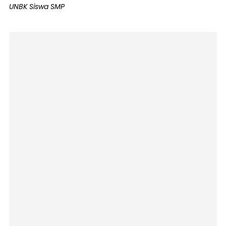
UNBK Siswa SMP