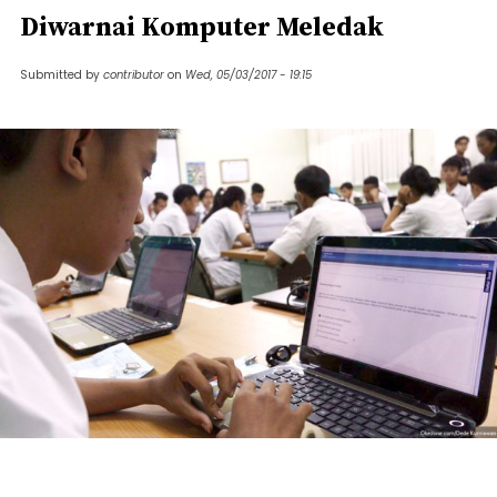
Diwarnai Komputer Meledak
Submitted by
contributor
on
Wed, 05/03/2017 - 19:15