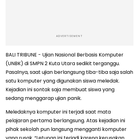
ADVERTISEMENT
BALI TRIBUNE - Ujian Nasional Berbasis Komputer
(UNBK) di SMPN 2 Kuta Utara sedikit terganggu.
Pasalnya, saat ujian berlangsung tiba-tiba saja salah
satu komputer yang digunakan siswa meledak.
Kejadian ini sontak saja membuat siswa yang
sedang menggarap ujian panik.
Meledaknya komputer ini terjadi saat mata
pelajaran pertama berlangsung. Atas kejadian ini
pihak sekolah pun langsung mengganti komputer
yang rusak. “Letupan ini terjadi karena kerusakan