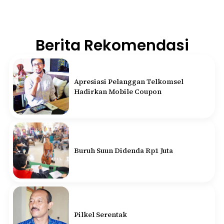
Berita Rekomendasi
Apresiasi Pelanggan Telkomsel
Hadirkan Mobile Coupon
Buruh Suun Didenda Rp1 Juta
Pilkel Serentak