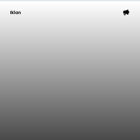
Iklan