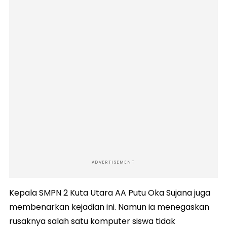
ADVERTISEMENT
Kepala SMPN 2 Kuta Utara AA Putu Oka Sujana juga
membenarkan kejadian ini. Namun ia menegaskan
rusaknya salah satu komputer siswa tidak