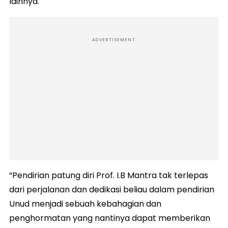
lainnya.
ADVERTISEMENT
“Pendirian patung diri Prof. I.B Mantra tak terlepas
dari perjalanan dan dedikasi beliau dalam pendirian
Unud menjadi sebuah kebahagian dan
penghormatan yang nantinya dapat memberikan