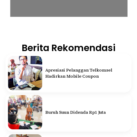
Berita Rekomendasi
Apresiasi Pelanggan Telkomsel
Hadirkan Mobile Coupon
Buruh Suun Didenda Rp1 Juta