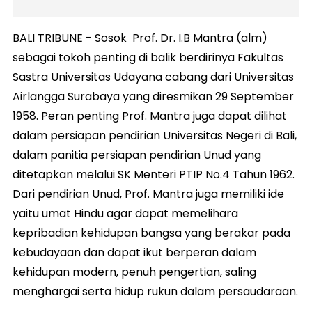
BALI TRIBUNE - Sosok Prof. Dr. I.B Mantra (alm)
sebagai tokoh penting di balik berdirinya Fakultas
Sastra Universitas Udayana cabang dari Universitas
Airlangga Surabaya yang diresmikan 29 September
1958. Peran penting Prof. Mantra juga dapat dilihat
dalam persiapan pendirian Universitas Negeri di Bali,
dalam panitia persiapan pendirian Unud yang
ditetapkan melalui SK Menteri PTIP No.4 Tahun 1962.
Dari pendirian Unud, Prof. Mantra juga memiliki ide
yaitu umat Hindu agar dapat memelihara
kepribadian kehidupan bangsa yang berakar pada
kebudayaan dan dapat ikut berperan dalam
kehidupan modern, penuh pengertian, saling
menghargai serta hidup rukun dalam persaudaraan.