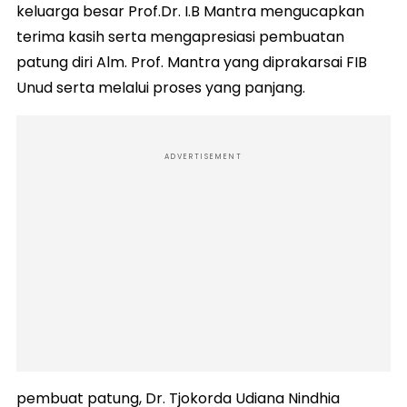
keluarga besar Prof.Dr. I.B Mantra mengucapkan
terima kasih serta mengapresiasi pembuatan
patung diri Alm. Prof. Mantra yang diprakarsai FIB
Unud serta melalui proses yang panjang.
ADVERTISEMENT
pembuat patung, Dr. Tjokorda Udiana Nindhia