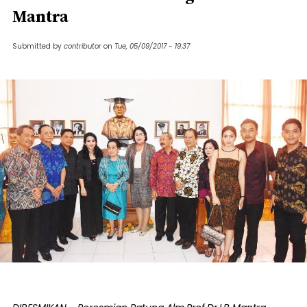
Mantra
Submitted by
contributor
on
Tue, 05/09/2017 - 19:37