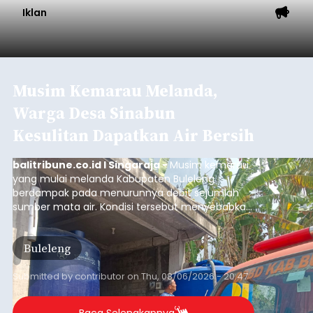
Iklan