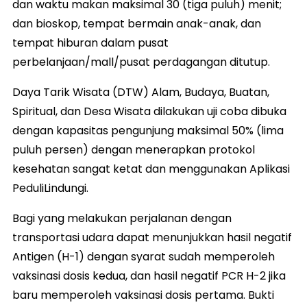
dan waktu makan maksimal 30 (tiga puluh) menit;
dan bioskop, tempat bermain anak-anak, dan
tempat hiburan dalam pusat
perbelanjaan/mall/pusat perdagangan ditutup.
Daya Tarik Wisata (DTW) Alam, Budaya, Buatan,
Spiritual, dan Desa Wisata dilakukan uji coba dibuka
dengan kapasitas pengunjung maksimal 50% (lima
puluh persen) dengan menerapkan protokol
kesehatan sangat ketat dan menggunakan Aplikasi
PeduliLindungi.
Bagi yang melakukan perjalanan dengan
transportasi udara dapat menunjukkan hasil negatif
Antigen (H-1) dengan syarat sudah memperoleh
vaksinasi dosis kedua, dan hasil negatif PCR H-2 jika
baru memperoleh vaksinasi dosis pertama. Bukti