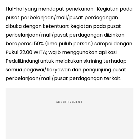
Hal-hal yang mendapat penekanan ; Kegiatan pada
pusat perbelanjaan/mall/pusat perdagangan
dibuka dengan ketentuan: kegiatan pada pusat
perbelanjaan/mall/pusat perdagangan diizinkan
beroperasi 50% (lima puluh persen) sampai dengan
Pukul 22.00 WITA; wajib menggunakan aplikasi
PeduliLindungi untuk melakukan skrining terhadap
semua pegawai/karyawan dan pengunjung pusat
perbelanjaan/mall/pusat perdagangan terkait.
ADVERTISEMENT