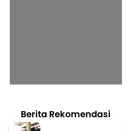
Berita Rekomendasi