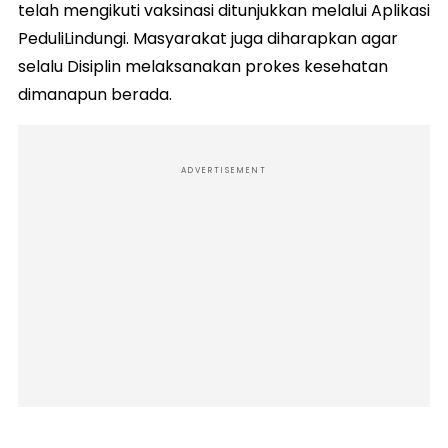
telah mengikuti vaksinasi ditunjukkan melalui Aplikasi
PeduliLindungi. Masyarakat juga diharapkan agar
selalu Disiplin melaksanakan prokes kesehatan
dimanapun berada.
ADVERTISEMENT