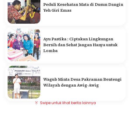
Peduli Kesehatan Mata di Dusun Dangin
Yeh Giri Emas
Ayu Pastika : Ciptakan Lingkungan
Bersih dan Sehat Jangan Hanya untuk
Lomba
Wagub Minta Desa Pakraman Bentengi
Wilayah dengan Awig-Awig
Swipe untuk lihat berita lainnya