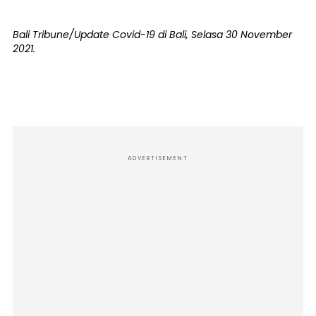
Bali Tribune/Update Covid-19 di Bali, Selasa 30 November
2021.
ADVERTISEMENT