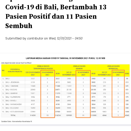
Covid-19 di Bali, Bertambah 13
Pasien Positif dan 11 Pasien
Sembuh
Submitted by
contributor
on
Wed, 12/01/2021 - 04:50