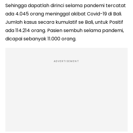
Sehingga dapatlah dirinci selama pandemi tercatat
ada 4.045 orang meninggal akibat Covid-19 di Bali.
Jumlah kasus secara kumulatif se Bali, untuk Positif
ada 114.214 orang. Pasien sembuh selama pandemi,
dicapai sebanyak 11.000 orang.
ADVERTISEMENT