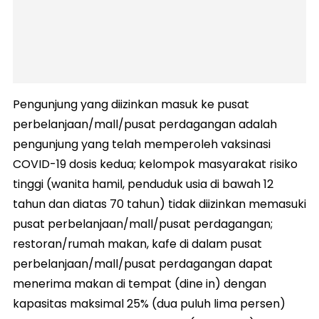
Pengunjung yang diizinkan masuk ke pusat
perbelanjaan/mall/pusat perdagangan adalah
pengunjung yang telah memperoleh vaksinasi
COVID-19 dosis kedua; kelompok masyarakat risiko
tinggi (wanita hamil, penduduk usia di bawah 12
tahun dan diatas 70 tahun) tidak diizinkan memasuki
pusat perbelanjaan/mall/pusat perdagangan;
restoran/rumah makan, kafe di dalam pusat
perbelanjaan/mall/pusat perdagangan dapat
menerima makan di tempat (dine in) dengan
kapasitas maksimal 25% (dua puluh lima persen)