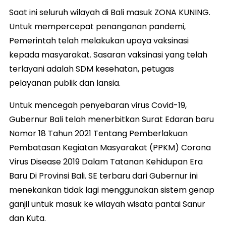
Saat ini seluruh wilayah di Bali masuk ZONA KUNING.
Untuk mempercepat penanganan pandemi,
Pemerintah telah melakukan upaya vaksinasi
kepada masyarakat. Sasaran vaksinasi yang telah
terlayani adalah SDM kesehatan, petugas
pelayanan publik dan lansia.
Untuk mencegah penyebaran virus Covid-19,
Gubernur Bali telah menerbitkan Surat Edaran baru
Nomor 18 Tahun 2021 Tentang Pemberlakuan
Pembatasan Kegiatan Masyarakat (PPKM) Corona
Virus Disease 2019 Dalam Tatanan Kehidupan Era
Baru Di Provinsi Bali. SE terbaru dari Gubernur ini
menekankan tidak lagi menggunakan sistem genap
ganjil untuk masuk ke wilayah wisata pantai Sanur
dan Kuta.