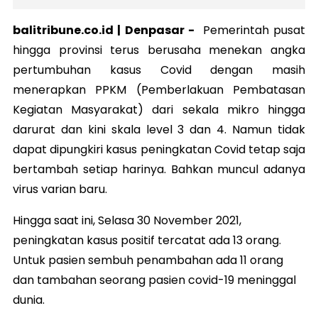
balitribune.co.id |
Denpasar
-
Pemerintah pusat
hingga provinsi terus berusaha menekan angka
pertumbuhan kasus Covid dengan masih
menerapkan PPKM (Pemberlakuan Pembatasan
Kegiatan Masyarakat) dari sekala mikro hingga
darurat dan kini skala level 3 dan 4. Namun tidak
dapat dipungkiri kasus peningkatan Covid tetap saja
bertambah setiap harinya. Bahkan muncul adanya
virus varian baru.
Hingga saat ini, Selasa 30 November 2021,
peningkatan kasus positif tercatat ada 13 orang.
Untuk pasien sembuh penambahan ada 11 orang
dan tambahan seorang pasien covid-19 meninggal
dunia.