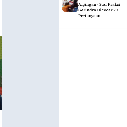
Anjingan - Staf Fraksi
Gerindra Dicecar 23
Pertanyaan