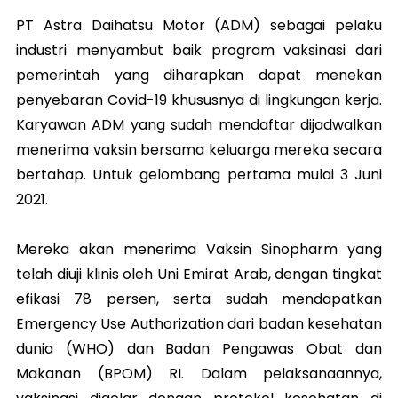
PT Astra Daihatsu Motor (ADM) sebagai pelaku
industri menyambut baik program vaksinasi dari
pemerintah yang diharapkan dapat menekan
penyebaran Covid-19 khususnya di lingkungan kerja.
Karyawan ADM yang sudah mendaftar dijadwalkan
menerima vaksin bersama keluarga mereka secara
bertahap. Untuk gelombang pertama mulai 3 Juni
2021.
Mereka akan menerima Vaksin Sinopharm yang
telah diuji klinis oleh Uni Emirat Arab, dengan tingkat
efikasi 78 persen, serta sudah mendapatkan
Emergency Use Authorization dari badan kesehatan
dunia (WHO) dan Badan Pengawas Obat dan
Makanan (BPOM) RI. Dalam pelaksanaannya,