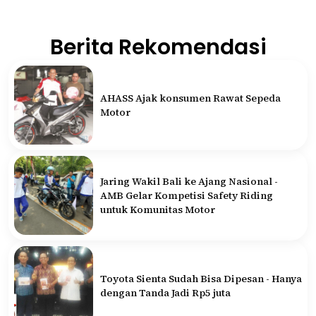
Berita Rekomendasi
AHASS Ajak konsumen Rawat Sepeda
Motor
Jaring Wakil Bali ke Ajang Nasional -
AMB Gelar Kompetisi Safety Riding
untuk Komunitas Motor
Toyota Sienta Sudah Bisa Dipesan - Hanya
dengan Tanda Jadi Rp5 juta