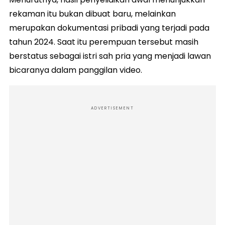
rekaman itu bukan dibuat baru, melainkan
merupakan dokumentasi pribadi yang terjadi pada
tahun 2024. Saat itu perempuan tersebut masih
berstatus sebagai istri sah pria yang menjadi lawan
bicaranya dalam panggilan video.
ADVERTISEMENT