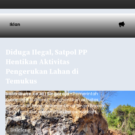
Baca Selengkapnya
Iklan