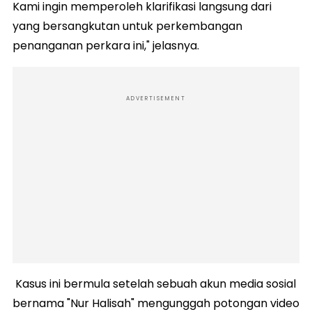
Kami ingin memperoleh klarifikasi langsung dari
yang bersangkutan untuk perkembangan
penanganan perkara ini," jelasnya.
ADVERTISEMENT
Kasus ini bermula setelah sebuah akun media sosial
bernama "Nur Halisah" mengunggah potongan video