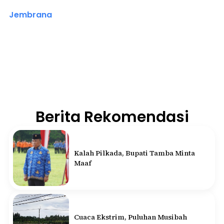
Jembrana