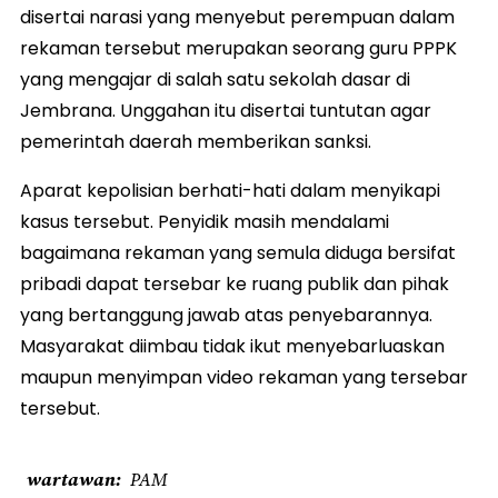
disertai narasi yang menyebut perempuan dalam
rekaman tersebut merupakan seorang guru PPPK
yang mengajar di salah satu sekolah dasar di
Jembrana. Unggahan itu disertai tuntutan agar
pemerintah daerah memberikan sanksi.
Aparat kepolisian berhati-hati dalam menyikapi
kasus tersebut. Penyidik masih mendalami
bagaimana rekaman yang semula diduga bersifat
pribadi dapat tersebar ke ruang publik dan pihak
yang bertanggung jawab atas penyebarannya.
Masyarakat diimbau tidak ikut menyebarluaskan
maupun menyimpan video rekaman yang tersebar
tersebut.
wartawan
PAM