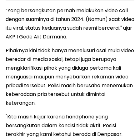
“Yang bersangkutan pernah melakukan video call
dengan suaminya di tahun 2024. (Namun) saat video
itu viral, status keduanya sudah resmi bercerai," ujar
AKP I Gede Alit Darmana.
Pihaknya kini tidak hanya menelusuri asal mula video
beredar di media sosial, tetapi juga berupaya
mengklarifikasi pihak yang diduga pertama kali
menguasai maupun menyebarkan rekaman video
pribadi tersebut. Polisi masih berusaha menemukan
keberadaan pria tersebut untuk dimintai
keterangan.
"Kita masih kejar karena handphone yang
bersangkutan dalam kondisi tidak aktif. Posisi
terakhir yang kami ketahui berada di Denpasar.