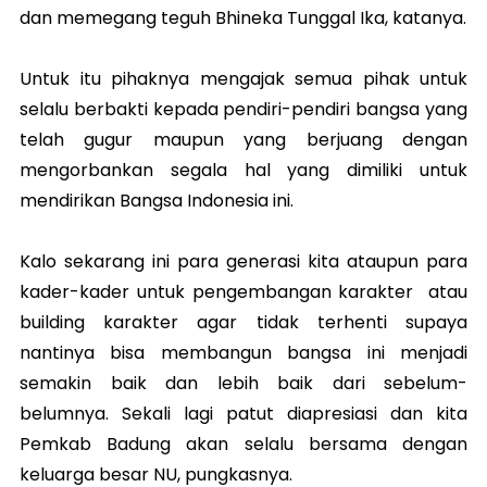
dan memegang teguh Bhineka Tunggal Ika, katanya.
Untuk itu pihaknya mengajak semua pihak untuk
selalu berbakti kepada pendiri-pendiri bangsa yang
telah gugur maupun yang berjuang dengan
mengorbankan segala hal yang dimiliki untuk
mendirikan Bangsa Indonesia ini.
Kalo sekarang ini para generasi kita ataupun para
kader-kader untuk pengembangan karakter atau
building karakter agar tidak terhenti supaya
nantinya bisa membangun bangsa ini menjadi
semakin baik dan lebih baik dari sebelum-
belumnya. Sekali lagi patut diapresiasi dan kita
Pemkab Badung akan selalu bersama dengan
keluarga besar NU, pungkasnya.