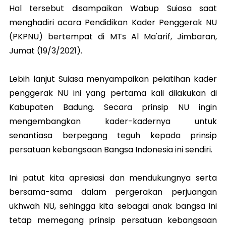
Hal tersebut disampaikan Wabup Suiasa saat
menghadiri acara Pendidikan Kader Penggerak NU
(PKPNU) bertempat di MTs Al Ma'arif, Jimbaran,
Jumat (19/3/2021).
Lebih lanjut Suiasa menyampaikan pelatihan kader
penggerak NU ini yang pertama kali dilakukan di
Kabupaten Badung. Secara prinsip NU ingin
mengembangkan kader-kadernya untuk
senantiasa berpegang teguh kepada prinsip
persatuan kebangsaan Bangsa Indonesia ini sendiri.
Ini patut kita apresiasi dan mendukungnya serta
bersama-sama dalam pergerakan perjuangan
ukhwah NU, sehingga kita sebagai anak bangsa ini
tetap memegang prinsip persatuan kebangsaan