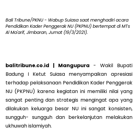
Bali Tribune/PKNU - Wabup Suiasa saat menghadiri acara
Pendidikan Kader Penggerak NU (PKPNU) bertempat di MTs
Al Ma'arif, Jimbaran, Jumat (19/3/2021).
balitribune.co.id | Mangupura
- Wakil Bupati
Badung I Ketut Suiasa menyampaikan apresiasi
terhadap pelaksanaan Pendidikan Kader Penggerak
NU (PKPNU) karena kegiatan ini memiliki nilai yang
sangat penting dan strategis mengingat apa yang
dilakukan keluarga besar NU ini sangat konsisten,
sungguh- sungguh dan berkelanjutan melakukan
ukhuwah islamiyah.