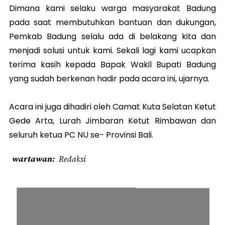
Dimana kami selaku warga masyarakat Badung
pada saat membutuhkan bantuan dan dukungan,
Pemkab Badung selalu ada di belakang kita dan
menjadi solusi untuk kami. Sekali lagi kami ucapkan
terima kasih kepada Bapak Wakil Bupati Badung
yang sudah berkenan hadir pada acara ini, ujarnya.
Acara ini juga dihadiri oleh Camat Kuta Selatan Ketut
Gede Arta, Lurah Jimbaran Ketut Rimbawan dan
seluruh ketua PC NU se- Provinsi Bali.
wartawan
Redaksi