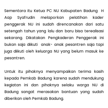
Sementara itu Ketua PC NU Kabupaten Badung H
Aap Syafrudin melaporkan pelatihan kader
penggerak NU ini sudah direncanakan dari satu
setengah tahun yang lalu dan baru bisa terealisasi
sekarang. Dikatakan Pengkaderan Penggerak ini
bukan saja diikuti anak- anak pesantren saja tapi
juga diikuti oleh keluarga NU yang belum masuk ke
pesantren.
Untuk itu pihaknya menyampaikan terima kasih
kepada Pemkab Badung karena sudah mendukung
kegiatan ini dan pihaknya selaku warga NU di
Badung sangat merasakan bantuan yang sudah
diberikan oleh Pemkab Badung.