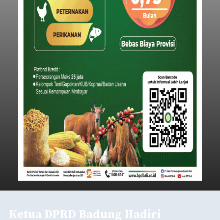
Ketua DPRD Badung Hadiri