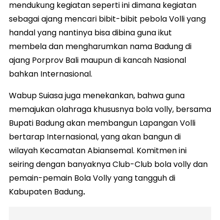
mendukung kegiatan seperti ini dimana kegiatan
sebagai ajang mencari bibit-bibit pebola Volli yang
handal yang nantinya bisa dibina guna ikut
membela dan mengharumkan nama Badung di
ajang Porprov Bali maupun di kancah Nasional
bahkan Internasional.
Wabup Suiasa juga menekankan, bahwa guna
memajukan olahraga khususnya bola volly, bersama
Bupati Badung akan membangun Lapangan Volli
bertarap Internasional, yang akan bangun di
wilayah Kecamatan Abiansemal. Komitmen ini
seiring dengan banyaknya Club-Club bola volly dan
pemain-pemain Bola Volly yang tangguh di
Kabupaten Badung
.