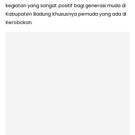
kegiatan yang sangat positif bagi generasi muda di
Kabupaten Badung khususnya pemuda yang ada di
Kerobokan.