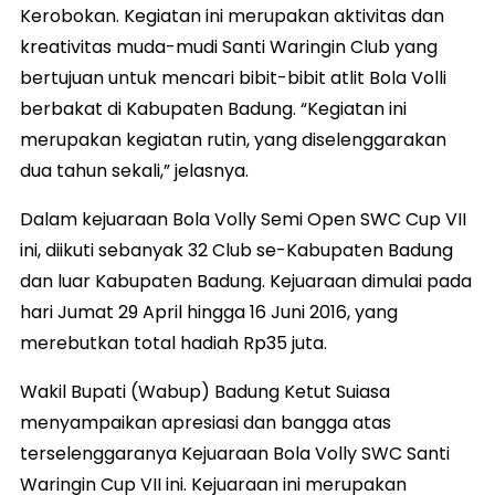
Kerobokan. Kegiatan ini merupakan aktivitas dan
kreativitas muda-mudi Santi Waringin Club yang
bertujuan untuk mencari bibit-bibit atlit Bola Volli
berbakat di Kabupaten Badung. “Kegiatan ini
merupakan kegiatan rutin, yang diselenggarakan
dua tahun sekali,” jelasnya.
Dalam kejuaraan Bola Volly Semi Open SWC Cup VII
ini, diikuti sebanyak 32 Club se-Kabupaten Badung
dan luar Kabupaten Badung. Kejuaraan dimulai pada
hari Jumat 29 April hingga 16 Juni 2016, yang
merebutkan total hadiah Rp35 juta.
Wakil Bupati (Wabup) Badung Ketut Suiasa
menyampaikan apresiasi dan bangga atas
terselenggaranya Kejuaraan Bola Volly SWC Santi
Waringin Cup VII ini. Kejuaraan ini merupakan