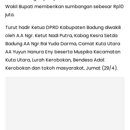
Wakil Bupati memberikan sumbangan sebesar Rp10
juta.
Turut hadir Ketua DPRD Kabupaten Badung diwakili
oleh A.A Ngr. Ketut Nadi Putra, Kabag Kesra Setda
Badung AA Ngr Rai Yuda Darma, Camat Kuta Utara
AA Yuyun Hanura Eny beserta Muspika Kecamatan
Kuta Utara, Lurah Kerobokan, Bendesa Adat
Kerobokan dan tokoh masyarakat, Jumat (29/4).