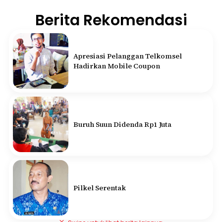
Berita Rekomendasi
Apresiasi Pelanggan Telkomsel
Hadirkan Mobile Coupon
Buruh Suun Didenda Rp1 Juta
Pilkel Serentak