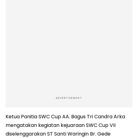
ADVERTISEMENT
Ketua Panitia SWC Cup AA. Bagus Tri Candra Arka
mengatakan kegiatan kejuaraan SWC Cup VII
diselenggarakan ST Santi Waringin Br. Gede