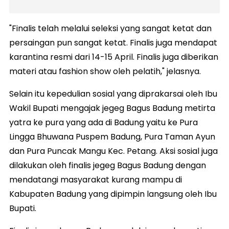
"Finalis telah melalui seleksi yang sangat ketat dan
persaingan pun sangat ketat. Finalis juga mendapat
karantina resmi dari 14-15 April. Finalis juga diberikan
materi atau fashion show oleh pelatih," jelasnya.
Selain itu kepedulian sosial yang diprakarsai oleh Ibu
Wakil Bupati mengajak jegeg Bagus Badung metirta
yatra ke pura yang ada di Badung yaitu ke Pura
Lingga Bhuwana Puspem Badung, Pura Taman Ayun
dan Pura Puncak Mangu Kec. Petang. Aksi sosial juga
dilakukan oleh finalis jegeg Bagus Badung dengan
mendatangi masyarakat kurang mampu di
Kabupaten Badung yang dipimpin langsung oleh Ibu
Bupati.