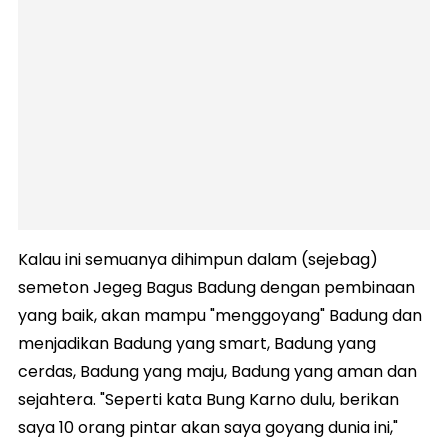
Kalau ini semuanya dihimpun dalam (sejebag)
semeton Jegeg Bagus Badung dengan pembinaan
yang baik, akan mampu "menggoyang" Badung dan
menjadikan Badung yang smart, Badung yang
cerdas, Badung yang maju, Badung yang aman dan
sejahtera. "Seperti kata Bung Karno dulu, berikan
saya 10 orang pintar akan saya goyang dunia ini,"