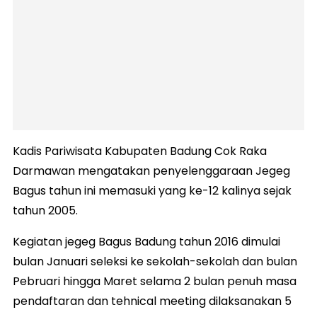
Kadis Pariwisata Kabupaten Badung Cok Raka
Darmawan mengatakan penyelenggaraan Jegeg
Bagus tahun ini memasuki yang ke-12 kalinya sejak
tahun 2005.
Kegiatan jegeg Bagus Badung tahun 2016 dimulai
bulan Januari seleksi ke sekolah-sekolah dan bulan
Pebruari hingga Maret selama 2 bulan penuh masa
pendaftaran dan tehnical meeting dilaksanakan 5