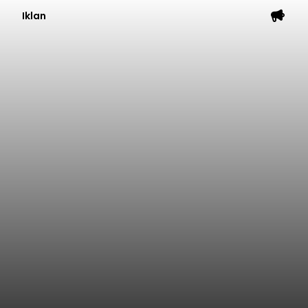
Iklan