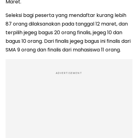
Maret.
Seleksi bagi peserta yang mendaftar kurang lebih
87 orang dilaksanakan pada tanggal 12 maret, dan
terpilih jegeg bagus 20 orang finalis, jegeg 10 dan
bagus 10 orang. Dari finalis jegeg bagus ini finalis dari
SMA 9 orang dan finalis dari mahasiswa 11 orang.
ADVERTISEMENT