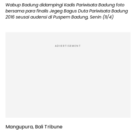
Wabup Badung didampingi Kadis Pariwisata Badung foto
bersama para finalis Jegeg Bagus Duta Pariwisata Badung
2016 seusai audensi di Puspem Badung, Senin (11/4)
ADVERTISEMENT
Mangupura, Bali Tribune