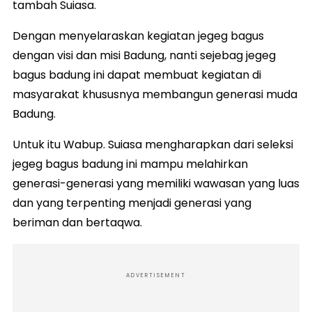
tambah Suiasa.
Dengan menyelaraskan kegiatan jegeg bagus
dengan visi dan misi Badung, nanti sejebag jegeg
bagus badung ini dapat membuat kegiatan di
masyarakat khususnya membangun generasi muda
Badung.
Untuk itu Wabup. Suiasa mengharapkan dari seleksi
jegeg bagus badung ini mampu melahirkan
generasi-generasi yang memiliki wawasan yang luas
dan yang terpenting menjadi generasi yang
beriman dan bertaqwa.
ADVERTISEMENT