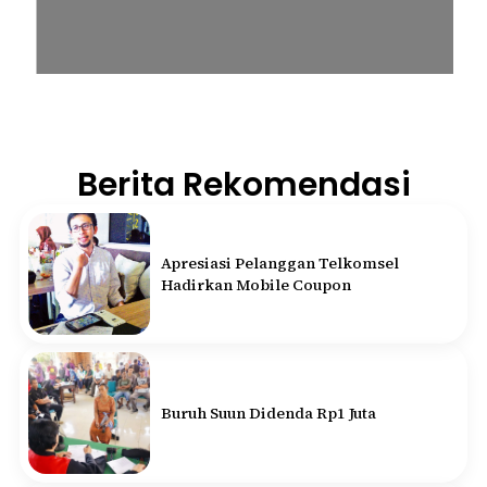
Berita Rekomendasi
Apresiasi Pelanggan Telkomsel
Hadirkan Mobile Coupon
Buruh Suun Didenda Rp1 Juta