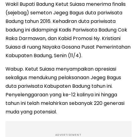
Wakil Bupati Badung Ketut Suiasa menerima finalis
(sejebag) semeton Jegeg Bagus duta pariwisata
Badung tahun 2016. Kehadiran duta pariwisata
badung ini didampingi Kadis Pariwisata Badung Cok
Raka Darmawan, dan Kabid Promosi Ny. Kristiani
Suiasa di ruang Nayaka Gosana Pusat Pemerintahan
Kabupaten Badung, Senin (11/4).
Wabup. Ketut Suiasa menyampaikan apresiasi
sekaligus mendukung pelaksanaan Jegeg Bagus
duta pariwisata Kabupaten Badung tahun ini.
Penyelenggaraan yang ke-12 kalinya ini hingga
tahun ini telah melahirkan sebanyak 220 generasi
muda yang potensial.
ADVERTISEMENT