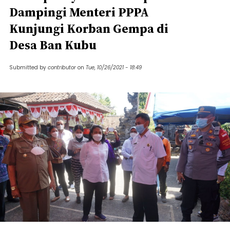
Dampingi Menteri PPPA
Kunjungi Korban Gempa di
Desa Ban Kubu
Submitted by
contributor
on
Tue, 10/26/2021 - 18:49