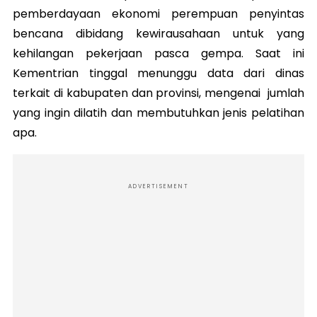
pemberdayaan ekonomi perempuan penyintas
bencana dibidang kewirausahaan untuk yang
kehilangan pekerjaan pasca gempa. Saat ini
Kementrian tinggal menunggu data dari dinas
terkait di kabupaten dan provinsi, mengenai jumlah
yang ingin dilatih dan membutuhkan jenis pelatihan
apa.
ADVERTISEMENT