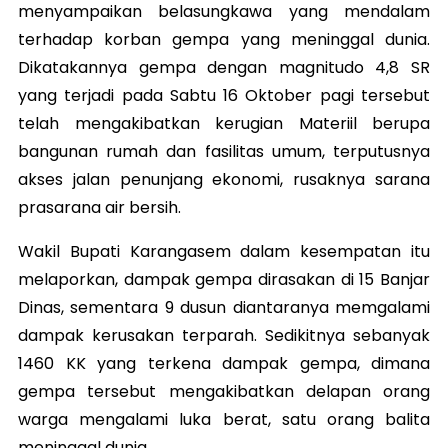
menyampaikan belasungkawa yang mendalam
terhadap korban gempa yang meninggal dunia.
Dikatakannya gempa dengan magnitudo 4,8 SR
yang terjadi pada Sabtu 16 Oktober pagi tersebut
telah mengakibatkan kerugian Materiil berupa
bangunan rumah dan fasilitas umum, terputusnya
akses jalan penunjang ekonomi, rusaknya sarana
prasarana air bersih.
Wakil Bupati Karangasem dalam kesempatan itu
melaporkan, dampak gempa dirasakan di 15 Banjar
Dinas, sementara 9 dusun diantaranya memgalami
dampak kerusakan terparah. Sedikitnya sebanyak
1460 KK yang terkena dampak gempa, dimana
gempa tersebut mengakibatkan delapan orang
warga mengalami luka berat, satu orang balita
meninggal dunia.