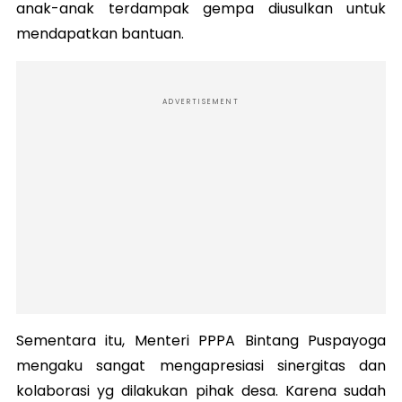
anak-anak terdampak gempa diusulkan untuk
mendapatkan bantuan.
ADVERTISEMENT
Sementara itu, Menteri PPPA Bintang Puspayoga
mengaku sangat mengapresiasi sinergitas dan
kolaborasi yg dilakukan pihak desa. Karena sudah