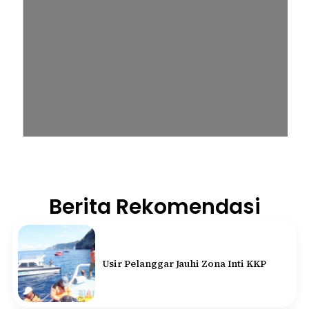
Berita Rekomendasi
Usir Pelanggar Jauhi Zona Inti KKP