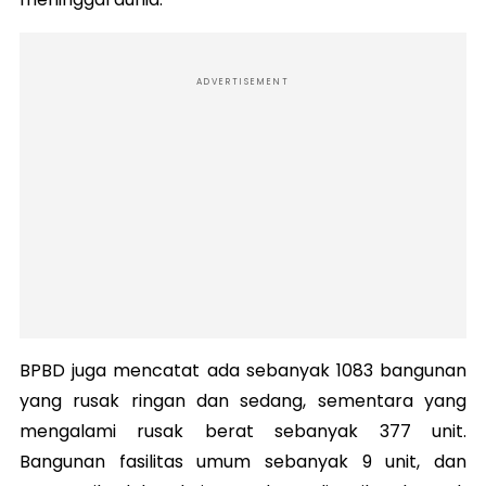
ADVERTISEMENT
BPBD juga mencatat ada sebanyak 1083 bangunan
yang rusak ringan dan sedang, sementara yang
mengalami rusak berat sebanyak 377 unit.
Bangunan fasilitas umum sebanyak 9 unit, dan