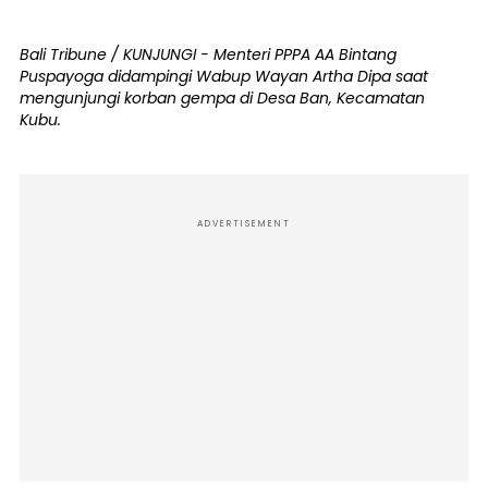
Bali Tribune / KUNJUNGI - Menteri PPPA AA Bintang
Puspayoga didampingi Wabup Wayan Artha Dipa saat
mengunjungi korban gempa di Desa Ban, Kecamatan
Kubu.
ADVERTISEMENT