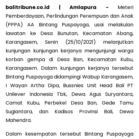
balitribune.co.id | Amlapura -
Meteri
Pemberdayaan, Perlindungan Perempuan dan Anak
(PPPA) AA Bintang Puspayoga, usai melakulan
lawatan ke Desa Bunutan, Kecamatan Abang,
Karangasem, Senin (25/10/2021) melanjutkan
kunjungan kunjungan kerjanya mengunjungi warga
korban gempa di Desa Ban, Kecamatan Kubu,
Karangasem. Dalam kunjungan kerjanya tersebut
Bintang Puspayoga didampingi Wabup Karangasem,
I Wayan Artha Dipa, Bussnies Unit Head Bali PT
Unilever Indonesia Tbk, Dewa Agus Suryantara,
Camat Kubu, Perbekel Desa Ban, Gede Tamu
Sugiantara, dan Kadisos Provinsi Bali, Dewa
Mahendra.
Dalam kesempatan tersebut Bintang Puspayoga