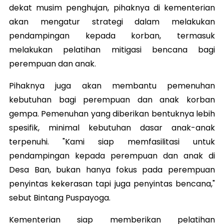
dekat musim penghujan, pihaknya di kementerian
akan mengatur strategi dalam melakukan
pendampingan kepada korban, termasuk
melakukan pelatihan mitigasi bencana bagi
perempuan dan anak.
Pihaknya juga akan membantu pemenuhan
kebutuhan bagi perempuan dan anak korban
gempa. Pemenuhan yang diberikan bentuknya lebih
spesifik, minimal kebutuhan dasar anak-anak
terpenuhi. "Kami siap memfasilitasi untuk
pendampingan kepada perempuan dan anak di
Desa Ban, bukan hanya fokus pada perempuan
penyintas kekerasan tapi juga penyintas bencana,"
sebut Bintang Puspayoga.
Kementerian siap memberikan pelatihan