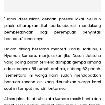
"Harus disesuaikan dengan potensi lokal. Seluruh
pihak diharapkan ikut berkolaborasi mendukung
pemberdayaan bagi perempuan penyintas
bencana," tandasnya.
Dalam dialog bersama menteri, Kadus Jatituhu, I
Nyoman Sumera, menjelaskan jika Dusun Jatituhu
yang paling parah terkena dampak gempa dimana
ada sebanyak 69 rumah ambruk, cubang 62 pecah.
"Sementara ini warga kami sudah mendapatkan
bantuan tandon air. Yang dibutuhkan warga kami
saat ini tempat mandi," lontarnya.
Akses jalan di Jatituhu kata Sumera masih buntu dan