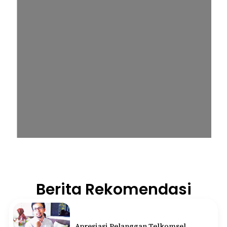
Berita Rekomendasi
Apresiasi Pelanggan Telkomsel