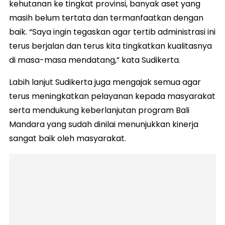
kehutanan ke tingkat provinsi, banyak aset yang
masih belum tertata dan termanfaatkan dengan
baik. “Saya ingin tegaskan agar tertib administrasi ini
terus berjalan dan terus kita tingkatkan kualitasnya
di masa-masa mendatang,” kata Sudikerta.
Labih lanjut Sudikerta juga mengajak semua agar
terus meningkatkan pelayanan kepada masyarakat
serta mendukung keberlanjutan program Bali
Mandara yang sudah dinilai menunjukkan kinerja
sangat baik oleh masyarakat.