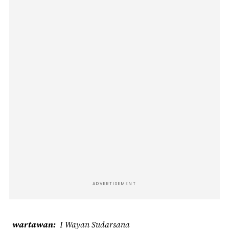
ADVERTISEMENT
wartawan
I Wayan Sudarsana