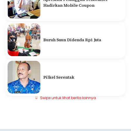
Hadirkan Mobile Coupon
Buruh Suun Didenda Rp1 Juta
Pilkel Serentak
Swipe untuk lihat berita lainnya