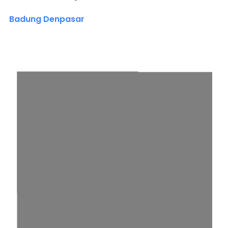
Badung Denpasar