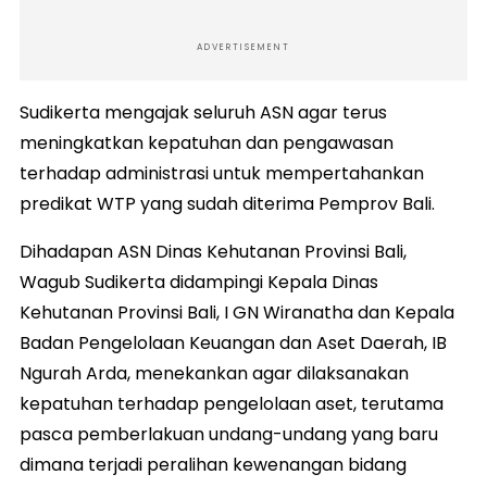
ADVERTISEMENT
Sudikerta mengajak seluruh ASN agar terus
meningkatkan kepatuhan dan pengawasan
terhadap administrasi untuk mempertahankan
predikat WTP yang sudah diterima Pemprov Bali.
Dihadapan ASN Dinas Kehutanan Provinsi Bali,
Wagub Sudikerta didampingi Kepala Dinas
Kehutanan Provinsi Bali, I GN Wiranatha dan Kepala
Badan Pengelolaan Keuangan dan Aset Daerah, IB
Ngurah Arda, menekankan agar dilaksanakan
kepatuhan terhadap pengelolaan aset, terutama
pasca pemberlakuan undang-undang yang baru
dimana terjadi peralihan kewenangan bidang