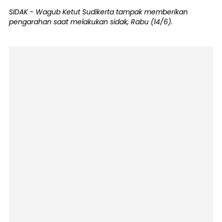
SIDAK - Wagub Ketut Sudikerta tampak memberikan
pengarahan saat melakukan sidak, Rabu (14/6).