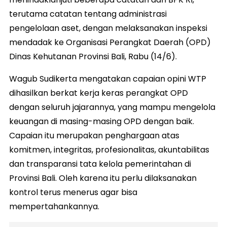
terutama catatan tentang administrasi
pengelolaan aset, dengan melaksanakan inspeksi
mendadak ke Organisasi Perangkat Daerah (OPD)
Dinas Kehutanan Provinsi Bali, Rabu (14/6).
Wagub Sudikerta mengatakan capaian opini WTP
dihasilkan berkat kerja keras perangkat OPD
dengan seluruh jajarannya, yang mampu mengelola
keuangan di masing-masing OPD dengan baik.
Capaian itu merupakan penghargaan atas
komitmen, integritas, profesionalitas, akuntabilitas
dan transparansi tata kelola pemerintahan di
Provinsi Bali. Oleh karena itu perlu dilaksanakan
kontrol terus menerus agar bisa
mempertahankannya.