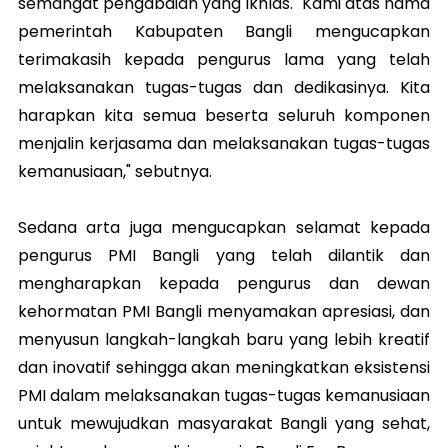
semangat pengabdian yang ikhlas. "Kami atas nama
pemerintah Kabupaten Bangli mengucapkan
terimakasih kepada pengurus lama yang telah
melaksanakan tugas-tugas dan dedikasinya. Kita
harapkan kita semua beserta seluruh komponen
menjalin kerjasama dan melaksanakan tugas-tugas
kemanusiaan," sebutnya.
Sedana arta juga mengucapkan selamat kepada
pengurus PMI Bangli yang telah dilantik dan
mengharapkan kepada pengurus dan dewan
kehormatan PMI Bangli menyamakan apresiasi, dan
menyusun langkah-langkah baru yang lebih kreatif
dan inovatif sehingga akan meningkatkan eksistensi
PMI dalam melaksanakan tugas-tugas kemanusiaan
untuk mewujudkan masyarakat Bangli yang sehat,