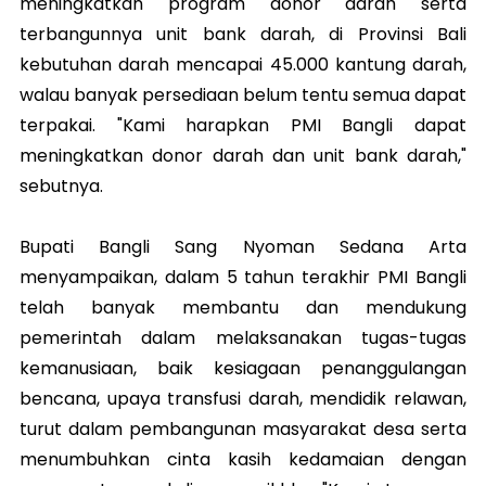
meningkatkan program donor darah serta
terbangunnya unit bank darah, di Provinsi Bali
kebutuhan darah mencapai 45.000 kantung darah,
walau banyak persediaan belum tentu semua dapat
terpakai. "Kami harapkan PMI Bangli dapat
meningkatkan donor darah dan unit bank darah,"
sebutnya.
Bupati Bangli Sang Nyoman Sedana Arta
menyampaikan, dalam 5 tahun terakhir PMI Bangli
telah banyak membantu dan mendukung
pemerintah dalam melaksanakan tugas-tugas
kemanusiaan, baik kesiagaan penanggulangan
bencana, upaya transfusi darah, mendidik relawan,
turut dalam pembangunan masyarakat desa serta
menumbuhkan cinta kasih kedamaian dengan