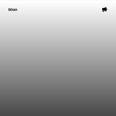
Iklan