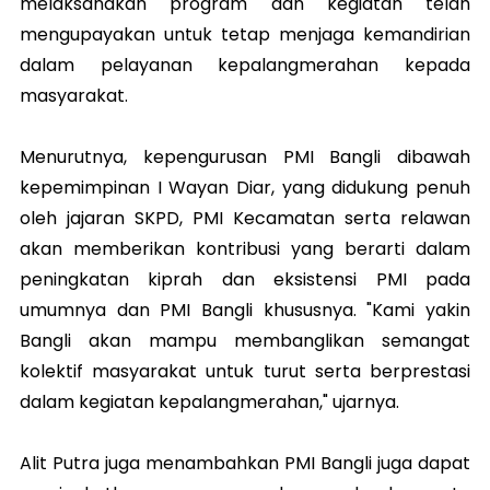
melaksanakan program dan kegiatan telah
mengupayakan untuk tetap menjaga kemandirian
dalam pelayanan kepalangmerahan kepada
masyarakat.
Menurutnya, kepengurusan PMI Bangli dibawah
kepemimpinan I Wayan Diar, yang didukung penuh
oleh jajaran SKPD, PMI Kecamatan serta relawan
akan memberikan kontribusi yang berarti dalam
peningkatan kiprah dan eksistensi PMI pada
umumnya dan PMI Bangli khususnya. "Kami yakin
Bangli akan mampu membanglikan semangat
kolektif masyarakat untuk turut serta berprestasi
dalam kegiatan kepalangmerahan," ujarnya.
Alit Putra juga menambahkan PMI Bangli juga dapat