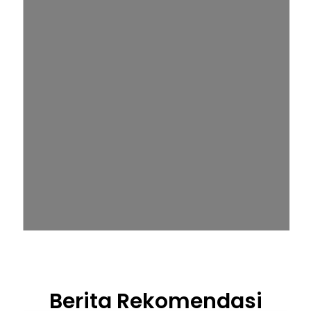
Berita Rekomendasi