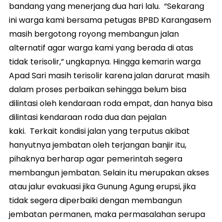
bandang yang menerjang dua hari lalu. “Sekarang
ini warga kami bersama petugas BPBD Karangasem
masih bergotong royong membangun jalan
alternatif agar warga kami yang berada di atas
tidak terisolir,” ungkapnya. Hingga kemarin warga
Apad Sari masih terisolir karena jalan darurat masih
dalam proses perbaikan sehingga belum bisa
dilintasi oleh kendaraan roda empat, dan hanya bisa
dilintasi kendaraan roda dua dan pejalan
kaki. Terkait kondisi jalan yang terputus akibat
hanyutnya jembatan oleh terjangan banjir itu,
pihaknya berharap agar pemerintah segera
membangun jembatan. Selain itu merupakan akses
atau jalur evakuasi jika Gunung Agung erupsi, jika
tidak segera diperbaiki dengan membangun
jembatan permanen, maka permasalahan serupa