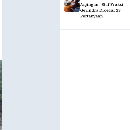
Anjingan - Staf Fraksi
Gerindra Dicecar 23
Pertanyaan