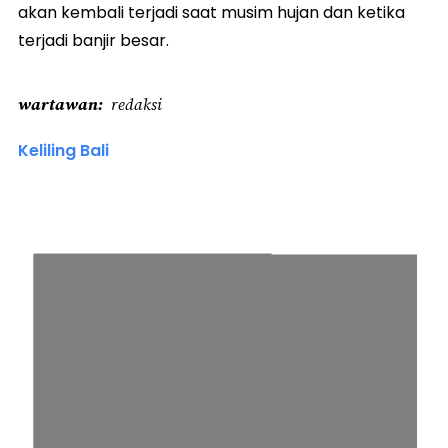
akan kembali terjadi saat musim hujan dan ketika
terjadi banjir besar.
wartawan
redaksi
Keliling Bali