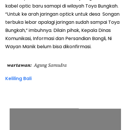
kabel optic baru samapi di wilayah Toya Bungkah.
“Untuk ke arah jaringan optick untuk desa Songan
terbuka lebar apalagi jaringan sudah sampai Toya
Bungkah,” imbuhnya. Dilain pihak, Kepala Dinas
Komunikasi, Informasi dan Persandian Bangli, Ni
Wayan Manik belum bisa dikonfirmasi.
wartawan
Agung Samudra
Keliling Bali