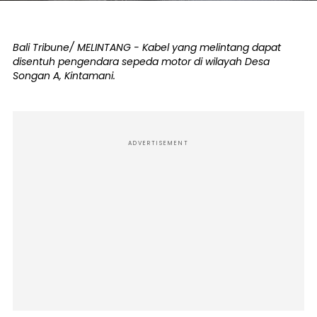
Bali Tribune/ MELINTANG - Kabel yang melintang dapat
disentuh pengendara sepeda motor di wilayah Desa
Songan A, Kintamani.
ADVERTISEMENT