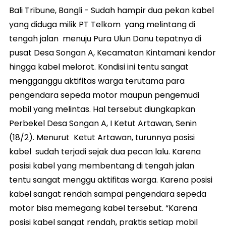
Bali Tribune, Bangli - Sudah hampir dua pekan kabel
yang diduga milik PT Telkom yang melintang di
tengah jalan menuju Pura Ulun Danu tepatnya di
pusat Desa Songan A, Kecamatan Kintamani kendor
hingga kabel melorot. Kondisi ini tentu sangat
mengganggu aktifitas warga terutama para
pengendara sepeda motor maupun pengemudi
mobil yang melintas. Hal tersebut diungkapkan
Perbekel Desa Songan A, I Ketut Artawan, Senin
(18/2). Menurut Ketut Artawan, turunnya posisi
kabel sudah terjadi sejak dua pecan lalu. Karena
posisi kabel yang membentang di tengah jalan
tentu sangat menggu aktifitas warga. Karena posisi
kabel sangat rendah sampai pengendara sepeda
motor bisa memegang kabel tersebut. “Karena
posisi kabel sangat rendah, praktis setiap mobil