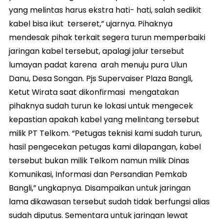
yang melintas harus ekstra hati- hati, salah sedikit
kabel bisa ikut terseret,” ujarnya. Pihaknya
mendesak pihak terkait segera turun memperbaiki
jaringan kabel tersebut, apalagi jalur tersebut
lumayan padat karena arah menuju pura Ulun
Danu, Desa Songan. Pjs Supervaiser Plaza Bangli,
Ketut Wirata saat dikonfirmasi mengatakan
pihaknya sudah turun ke lokasi untuk mengecek
kepastian apakah kabel yang melintang tersebut
milik PT Telkom. “Petugas teknisi kami sudah turun,
hasil pengecekan petugas kami dilapangan, kabel
tersebut bukan milik Telkom namun milik Dinas
Komunikasi, Informasi dan Persandian Pemkab
Bangli,” ungkapnya. Disampaikan untuk jaringan
lama dikawasan tersebut sudah tidak berfungsi alias
sudah diputus. Sementara untuk jaringan lewat