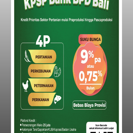
Baca Selengkapnya
Iklan