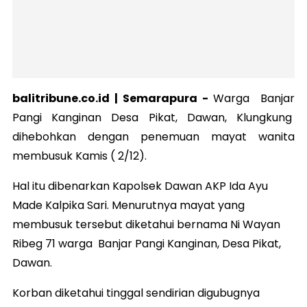
balitribune.co.id | Semarapura -
Warga Banjar
Pangi Kanginan Desa Pikat, Dawan, Klungkung
dihebohkan dengan penemuan mayat wanita
membusuk Kamis ( 2/12).
Hal itu dibenarkan Kapolsek Dawan AKP Ida Ayu
Made Kalpika Sari. Menurutnya mayat yang
membusuk tersebut diketahui bernama Ni Wayan
Ribeg 71 warga Banjar Pangi Kanginan, Desa Pikat,
Dawan.
Korban diketahui tinggal sendirian digubugnya