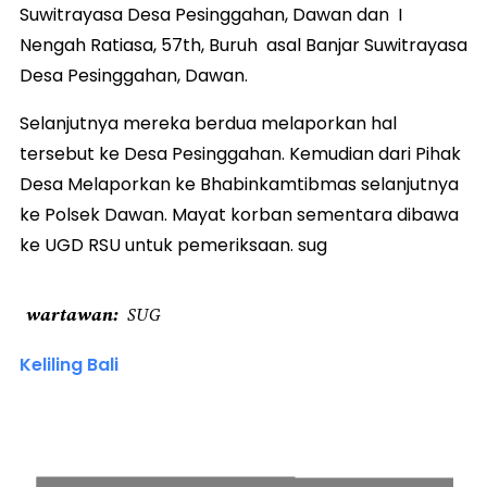
Suwitrayasa Desa Pesinggahan, Dawan dan I
Nengah Ratiasa, 57th, Buruh asal Banjar Suwitrayasa
Desa Pesinggahan, Dawan.
Selanjutnya mereka berdua melaporkan hal
tersebut ke Desa Pesinggahan. Kemudian dari Pihak
Desa Melaporkan ke Bhabinkamtibmas selanjutnya
ke Polsek Dawan. Mayat korban sementara dibawa
ke UGD RSU untuk pemeriksaan. sug
wartawan
SUG
Keliling Bali