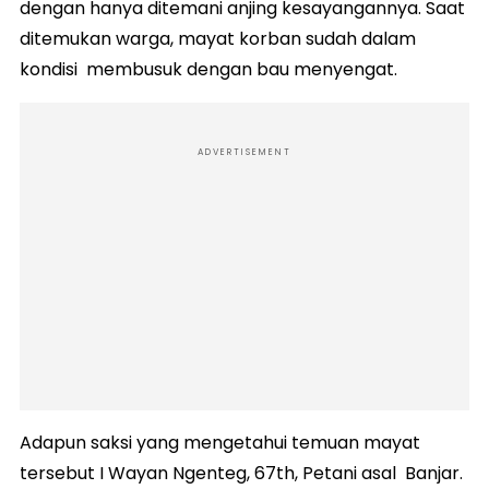
dengan hanya ditemani anjing kesayangannya. Saat
ditemukan warga, mayat korban sudah dalam
kondisi membusuk dengan bau menyengat.
ADVERTISEMENT
Adapun saksi yang mengetahui temuan mayat
tersebut I Wayan Ngenteg, 67th, Petani asal Banjar.