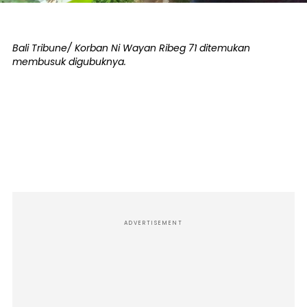
Bali Tribune/ Korban Ni Wayan Ribeg 71 ditemukan
membusuk digubuknya.
ADVERTISEMENT