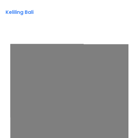
Keliling Bali