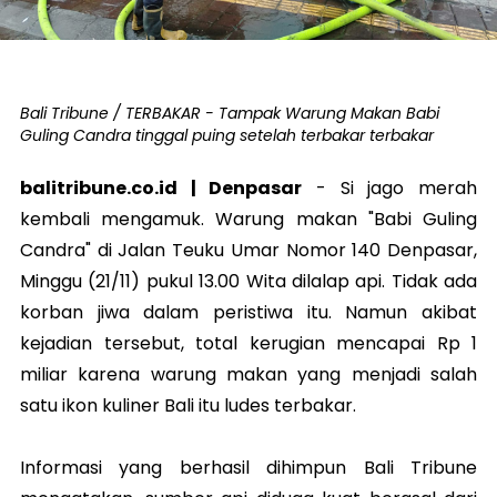
Bali Tribune / TERBAKAR - Tampak Warung Makan Babi
Guling Candra tinggal puing setelah terbakar terbakar
balitribune.co.id | Denpasar
-
Si jago merah
kembali mengamuk. Warung makan "Babi Guling
Candra" di Jalan Teuku Umar Nomor 140 Denpasar,
Minggu (21/11) pukul 13.00 Wita dilalap api. Tidak ada
korban jiwa dalam peristiwa itu. Namun akibat
kejadian tersebut, total kerugian mencapai Rp 1
miliar karena warung makan yang menjadi salah
satu ikon kuliner Bali itu ludes terbakar.
Informasi yang berhasil dihimpun Bali Tribune