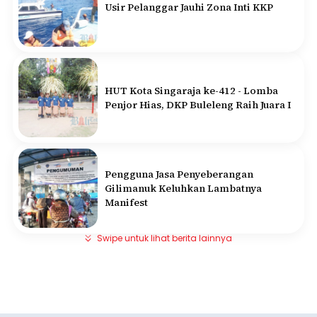
Usir Pelanggar Jauhi Zona Inti KKP
HUT Kota Singaraja ke-412 - Lomba
Penjor Hias, DKP Buleleng Raih Juara I
Pengguna Jasa Penyeberangan
Gilimanuk Keluhkan Lambatnya
Manifest
Swipe untuk lihat berita lainnya