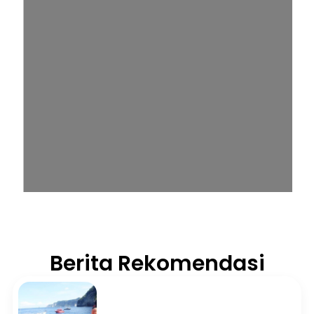
Berita Rekomendasi