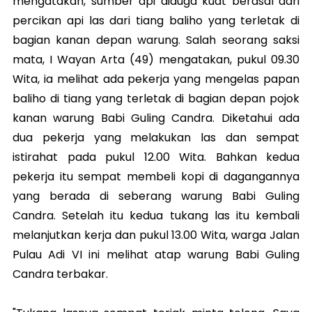
mengatakan, sumber api diduga kuat berasal dari
percikan api las dari tiang baliho yang terletak di
bagian kanan depan warung. Salah seorang saksi
mata, I Wayan Arta (49) mengatakan, pukul 09.30
Wita, ia melihat ada pekerja yang mengelas papan
baliho di tiang yang terletak di bagian depan pojok
kanan warung Babi Guling Candra. Diketahui ada
dua pekerja yang melakukan las dan sempat
istirahat pada pukul 12.00 Wita. Bahkan kedua
pekerja itu sempat membeli kopi di dagangannya
yang berada di seberang warung Babi Guling
Candra. Setelah itu kedua tukang las itu kembali
melanjutkan kerja dan pukul 13.00 Wita, warga Jalan
Pulau Adi VI ini melihat atap warung Babi Guling
Candra terbakar.