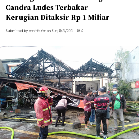
Candra Ludes Terbakar
Kerugian Ditaksir Rp 1 Miliar
Submitted by
contributor
on
Sun, 11/21/2021 - 19:10