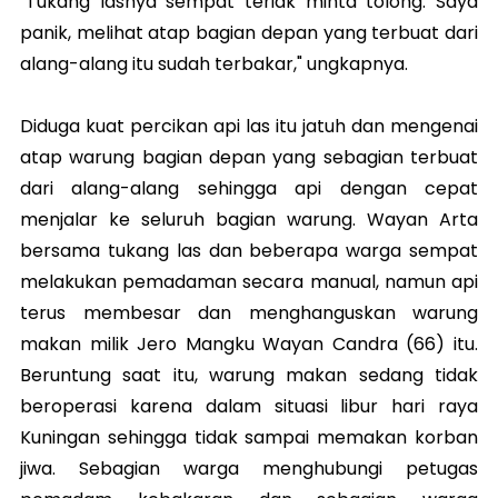
"Tukang lasnya sempat teriak minta tolong. Saya
panik, melihat atap bagian depan yang terbuat dari
alang-alang itu sudah terbakar," ungkapnya.
Diduga kuat percikan api las itu jatuh dan mengenai
atap warung bagian depan yang sebagian terbuat
dari alang-alang sehingga api dengan cepat
menjalar ke seluruh bagian warung. Wayan Arta
bersama tukang las dan beberapa warga sempat
melakukan pemadaman secara manual, namun api
terus membesar dan menghanguskan warung
makan milik Jero Mangku Wayan Candra (66) itu.
Beruntung saat itu, warung makan sedang tidak
beroperasi karena dalam situasi libur hari raya
Kuningan sehingga tidak sampai memakan korban
jiwa. Sebagian warga menghubungi petugas