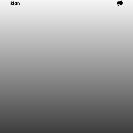
Iklan