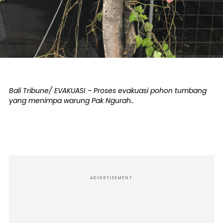
Bali Tribune/ EVAKUASI – Proses evakuasi pohon tumbang
yang menimpa warung Pak Ngurah..
ADVERTISEMENT