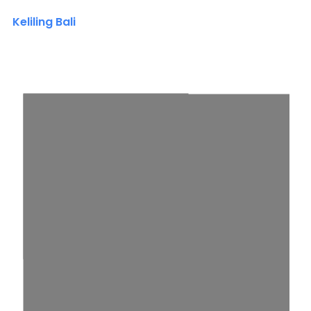
Keliling Bali