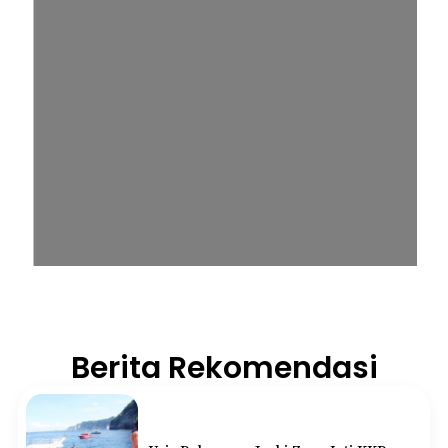
Berita Rekomendasi