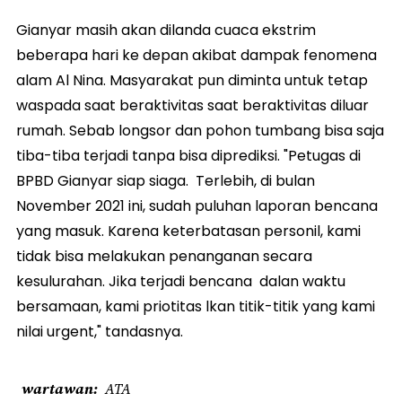
Gianyar masih akan dilanda cuaca ekstrim
beberapa hari ke depan akibat dampak fenomena
alam Al Nina. Masyarakat pun diminta untuk tetap
waspada saat beraktivitas saat beraktivitas diluar
rumah. Sebab longsor dan pohon tumbang bisa saja
tiba-tiba terjadi tanpa bisa diprediksi. "Petugas di
BPBD Gianyar siap siaga. Terlebih, di bulan
November 2021 ini, sudah puluhan laporan bencana
yang masuk. Karena keterbatasan personil, kami
tidak bisa melakukan penanganan secara
kesulurahan. Jika terjadi bencana dalan waktu
bersamaan, kami priotitas lkan titik-titik yang kami
nilai urgent," tandasnya.
wartawan
ATA