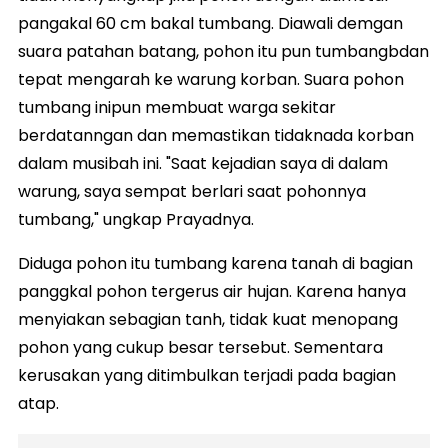
pangakal 60 cm bakal tumbang. Diawali demgan
suara patahan batang, pohon itu pun tumbangbdan
tepat mengarah ke warung korban. Suara pohon
tumbang inipun membuat warga sekitar
berdatanngan dan memastikan tidaknada korban
dalam musibah ini. "Saat kejadian saya di dalam
warung, saya sempat berlari saat pohonnya
tumbang," ungkap Prayadnya.
Diduga pohon itu tumbang karena tanah di bagian
panggkal pohon tergerus air hujan. Karena hanya
menyiakan sebagian tanh, tidak kuat menopang
pohon yang cukup besar tersebut. Sementara
kerusakan yang ditimbulkan terjadi pada bagian
atap.