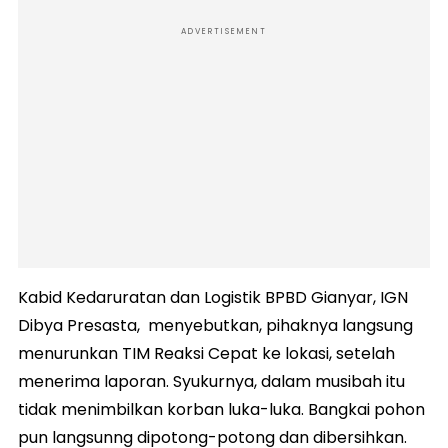
ADVERTISEMENT
Kabid Kedaruratan dan Logistik BPBD Gianyar, IGN
Dibya Presasta, menyebutkan, pihaknya langsung
menurunkan TIM Reaksi Cepat ke lokasi, setelah
menerima laporan. Syukurnya, dalam musibah itu
tidak menimbilkan korban luka-luka. Bangkai pohon
pun langsunng dipotong-potong dan dibersihkan.