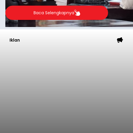
Baca Selengkapnya
Iklan