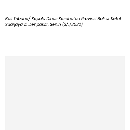
Bali Tribune/ Kepala Dinas Kesehatan Provinsi Bali dr Ketut
Suarjaya di Denpasar, Senin (3/1/2022)