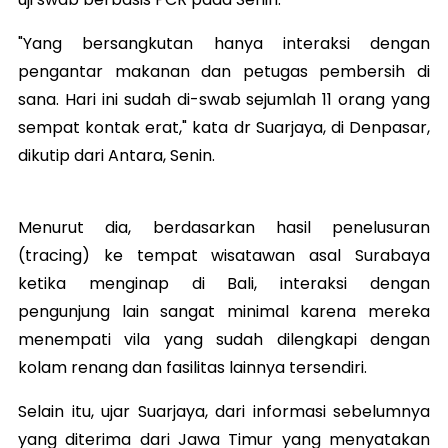
"Yang bersangkutan hanya interaksi dengan
pengantar makanan dan petugas pembersih di
sana. Hari ini sudah di-swab sejumlah 11 orang yang
sempat kontak erat," kata dr Suarjaya, di Denpasar,
dikutip dari Antara, Senin.
Menurut dia, berdasarkan hasil penelusuran
(tracing) ke tempat wisatawan asal Surabaya
ketika menginap di Bali, interaksi dengan
pengunjung lain sangat minimal karena mereka
menempati vila yang sudah dilengkapi dengan
kolam renang dan fasilitas lainnya tersendiri.
Selain itu, ujar Suarjaya, dari informasi sebelumnya
yang diterima dari Jawa Timur yang menyatakan