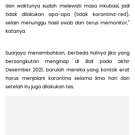
dan waktunya sudah melewati masa inkubasi, jadi
tidak dilakukan apa-apa (tidak karantina-red),
selain menunggu hasil swab dan terus memonitor,"
katanya.
Suarjaya menambahkan, berbeda halnya jika yang
bersangkutan menginap di Bali pada akhir
Desember 2021, barulah mereka yang kontak erat
harus menjalani karantina selama lima hari dan
setelah itu juga dilakukan tes.