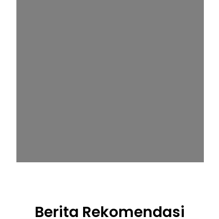
Berita Rekomendasi