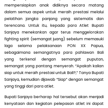
mempersiapkan anak didiknya secara matang
dalam semua aspek untuk meraih prestasi melalui
pelatihan jangka panjang yang sistematis dan
terencana. Untuk itu, kepada para Atlet Bupati
Sanjaya menekankan agar terus menggelorakan
fighting spirit (semangat juang) sebelum memasuki
laga selama pelaksanaan PON XX Papua,
sebagaimana semangatnya para pahlawan Bali
yang terkenal dengan semangat puputan,
semangat yang pantang menyerah. “Apakah kalian
siap untuk meraih prestasi untuk Bali?,” Tanya Bupati
Sanjaya, kemudian dijawab “Siap” dengan semangat
yang tinggi dari para atlet.
Bupati Sanjaya berharap hal tersebut akan menjadi
kenyataan dan kegiatan pelepasan atlet ini dapat