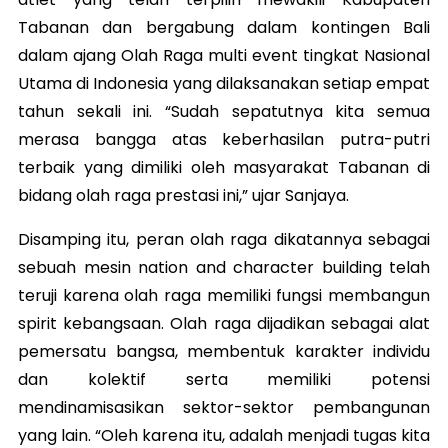
Tabanan dan bergabung dalam kontingen Bali
dalam ajang Olah Raga multi event tingkat Nasional
Utama di Indonesia yang dilaksanakan setiap empat
tahun sekali ini. “Sudah sepatutnya kita semua
merasa bangga atas keberhasilan putra-putri
terbaik yang dimiliki oleh masyarakat Tabanan di
bidang olah raga prestasi ini,” ujar Sanjaya.
Disamping itu, peran olah raga dikatannya sebagai
sebuah mesin nation and character building telah
teruji karena olah raga memiliki fungsi membangun
spirit kebangsaan. Olah raga dijadikan sebagai alat
pemersatu bangsa, membentuk karakter individu
dan kolektif serta memiliki potensi
mendinamisasikan sektor-sektor pembangunan
yang lain. “Oleh karena itu, adalah menjadi tugas kita