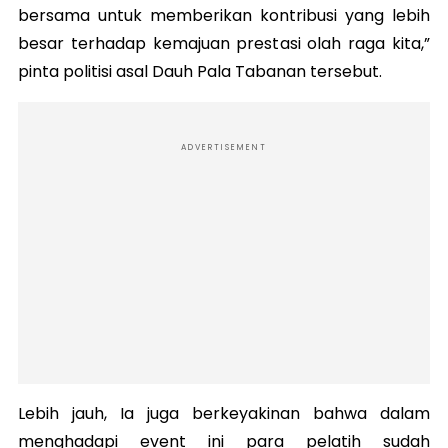
bersama untuk memberikan kontribusi yang lebih
besar terhadap kemajuan prestasi olah raga kita,”
pinta politisi asal Dauh Pala Tabanan tersebut.
ADVERTISEMENT
Lebih jauh, Ia juga berkeyakinan bahwa dalam
menghadapi event ini para pelatih sudah