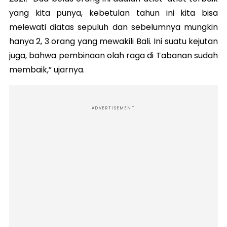
yang kita punya, kebetulan tahun ini kita bisa
melewati diatas sepuluh dan sebelumnya mungkin
hanya 2, 3 orang yang mewakili Bali. Ini suatu kejutan
juga, bahwa pembinaan olah raga di Tabanan sudah
membaik,” ujarnya.
ADVERTISEMENT