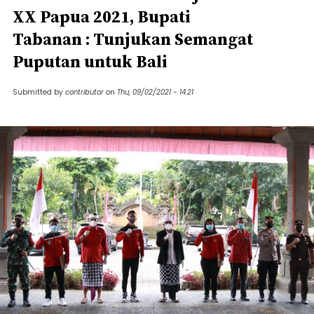
XX Papua 2021, Bupati
Tabanan : Tunjukan Semangat
Puputan untuk Bali
Submitted by
contributor
on
Thu, 09/02/2021 - 14:21