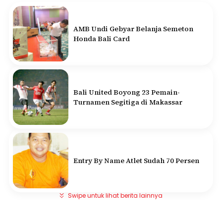
AMB Undi Gebyar Belanja Semeton
Honda Bali Card
Bali United Boyong 23 Pemain-
Turnamen Segitiga di Makassar
Entry By Name Atlet Sudah 70 Persen
Swipe untuk lihat berita lainnya