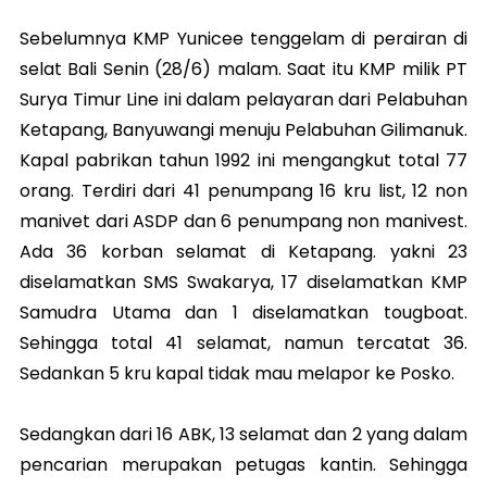
Sebelumnya KMP Yunicee tenggelam di perairan di
selat Bali Senin (28/6) malam. Saat itu KMP milik PT
Surya Timur Line ini dalam pelayaran dari Pelabuhan
Ketapang, Banyuwangi menuju Pelabuhan Gilimanuk.
Kapal pabrikan tahun 1992 ini mengangkut total 77
orang. Terdiri dari 41 penumpang 16 kru list, 12 non
manivet dari ASDP dan 6 penumpang non manivest.
Ada 36 korban selamat di Ketapang. yakni 23
diselamatkan SMS Swakarya, 17 diselamatkan KMP
Samudra Utama dan 1 diselamatkan tougboat.
Sehingga total 41 selamat, namun tercatat 36.
Sedankan 5 kru kapal tidak mau melapor ke Posko.
Sedangkan dari 16 ABK, 13 selamat dan 2 yang dalam
pencarian merupakan petugas kantin. Sehingga