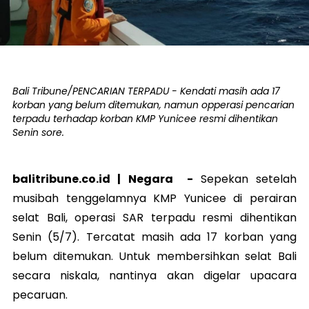
Bali Tribune/PENCARIAN TERPADU - Kendati masih ada 17
korban yang belum ditemukan, namun opperasi pencarian
terpadu terhadap korban KMP Yunicee resmi dihentikan
Senin sore.
balitribune.co.id |
Negara
-
Sepekan setelah
musibah tenggelamnya KMP Yunicee di perairan
selat Bali, operasi SAR terpadu resmi dihentikan
Senin (5/7). Tercatat masih ada 17 korban yang
belum ditemukan. Untuk membersihkan selat Bali
secara niskala, nantinya akan digelar upacara
pecaruan.