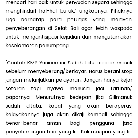
mencari hari baik untuk penyucian segara sehingga
menghindari hal-hal buruk," ungkapnya. Pihaknya
juga berharap para petugas yang melayani
penyeberangan di Selat Bali agar lebih waspada
untuk mengantisipasi kejadian dan mengutamakan
keselamatan penumpang.
"Contoh KMP Yunicee ini. Sudah tahu ada air masuk
sebelum menyeberang/berlayar. Harus berani stop
jangan melanjutkan pelayaran. Jangan hanya kejar
setoran tapi nyawa manusia jadi taruhan,"
paparnya. Menurutnya kedepan jika Gilimanuk
sudah ditata, kapal yang akan beroperasi
kelayakannya juga akan dikaji kembali sehingga
benar-benar aman bagi pengguna jasa
penyeberangan baik yang ke Bali maupun yang ke