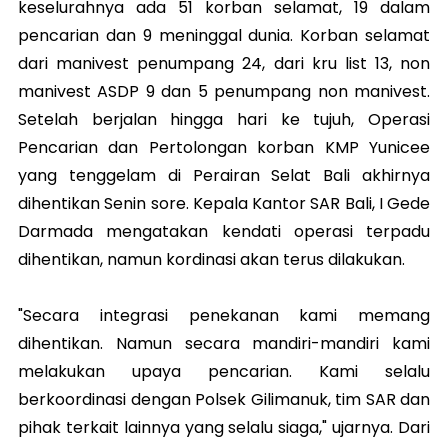
keselurahnya ada 51 korban selamat, 19 dalam
pencarian dan 9 meninggal dunia. Korban selamat
dari manivest penumpang 24, dari kru list 13, non
manivest ASDP 9 dan 5 penumpang non manivest.
Setelah berjalan hingga hari ke tujuh, Operasi
Pencarian dan Pertolongan korban KMP Yunicee
yang tenggelam di Perairan Selat Bali akhirnya
dihentikan Senin sore. Kepala Kantor SAR Bali, I Gede
Darmada mengatakan kendati operasi terpadu
dihentikan, namun kordinasi akan terus dilakukan.
"Secara integrasi penekanan kami memang
dihentikan. Namun secara mandiri-mandiri kami
melakukan upaya pencarian. Kami selalu
berkoordinasi dengan Polsek Gilimanuk, tim SAR dan
pihak terkait lainnya yang selalu siaga," ujarnya. Dari