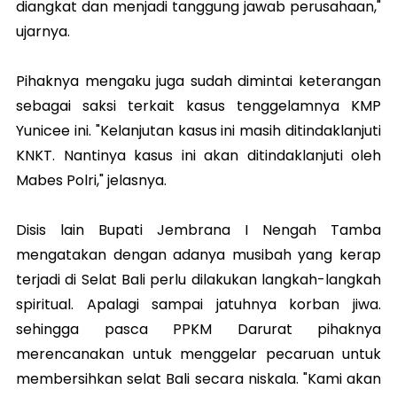
diangkat dan menjadi tanggung jawab perusahaan,"
ujarnya.
Pihaknya mengaku juga sudah dimintai keterangan
sebagai saksi terkait kasus tenggelamnya KMP
Yunicee ini. "Kelanjutan kasus ini masih ditindaklanjuti
KNKT. Nantinya kasus ini akan ditindaklanjuti oleh
Mabes Polri," jelasnya.
Disis lain Bupati Jembrana I Nengah Tamba
mengatakan dengan adanya musibah yang kerap
terjadi di Selat Bali perlu dilakukan langkah-langkah
spiritual. Apalagi sampai jatuhnya korban jiwa.
sehingga pasca PPKM Darurat pihaknya
merencanakan untuk menggelar pecaruan untuk
membersihkan selat Bali secara niskala. "Kami akan