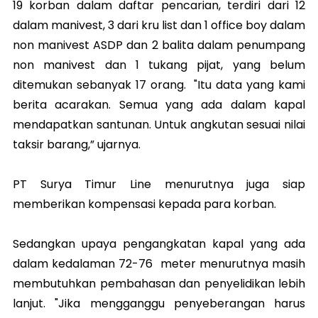
19 korban dalam daftar pencarian, terdiri dari 12
dalam manivest, 3 dari kru list dan 1 office boy dalam
non manivest ASDP dan 2 balita dalam penumpang
non manivest dan 1 tukang pijat, yang belum
ditemukan sebanyak 17 orang. "Itu data yang kami
berita acarakan. Semua yang ada dalam kapal
mendapatkan santunan. Untuk angkutan sesuai nilai
taksir barang,” ujarnya.
PT Surya Timur Line menurutnya juga siap
memberikan kompensasi kepada para korban.
Sedangkan upaya pengangkatan kapal yang ada
dalam kedalaman 72-76 meter menurutnya masih
membutuhkan pembahasan dan penyelidikan lebih
lanjut. "Jika mengganggu penyeberangan harus