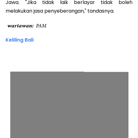
Jawa. "Jika tidak laik berlayar tidak boleh
melakukan jasa penyeberangan," tandasnya.
wartawan
PAM
Keliling Bali