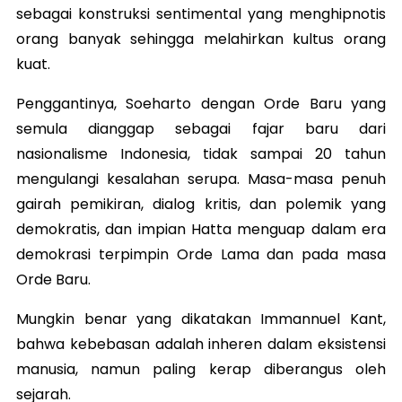
sebagai konstruksi sentimental yang menghipnotis
orang banyak sehingga melahirkan kultus orang
kuat.
Penggantinya, Soeharto dengan Orde Baru yang
semula dianggap sebagai fajar baru dari
nasionalisme Indonesia, tidak sampai 20 tahun
mengulangi kesalahan serupa. Masa-masa penuh
gairah pemikiran, dialog kritis, dan polemik yang
demokratis, dan impian Hatta menguap dalam era
demokrasi terpimpin Orde Lama dan pada masa
Orde Baru.
Mungkin benar yang dikatakan Immannuel Kant,
bahwa kebebasan adalah inheren dalam eksistensi
manusia, namun paling kerap diberangus oleh
sejarah.