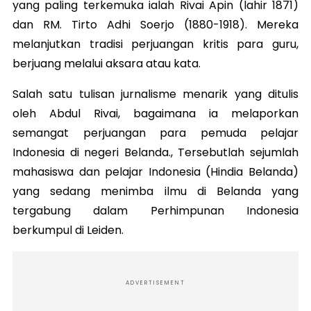
yang paling terkemuka ialah Rivai Apin (lahir 1871)
dan RM. Tirto Adhi Soerjo (1880-1918). Mereka
melanjutkan tradisi perjuangan kritis para guru,
berjuang melalui aksara atau kata.
Salah satu tulisan jurnalisme menarik yang ditulis
oleh Abdul Rivai, bagaimana ia melaporkan
semangat perjuangan para pemuda pelajar
Indonesia di negeri Belanda., Tersebutlah sejumlah
mahasiswa dan pelajar Indonesia (Hindia Belanda)
yang sedang menimba ilmu di Belanda yang
tergabung dalam Perhimpunan Indonesia
berkumpul di Leiden.
ADVERTISEMENT