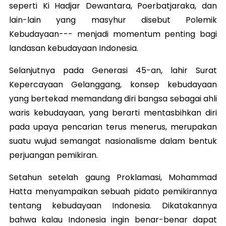
seperti Ki Hadjar Dewantara, Poerbatjaraka, dan
lain-lain yang masyhur disebut Polemik
Kebudayaan--- menjadi momentum penting bagi
landasan kebudayaan Indonesia.
Selanjutnya pada Generasi 45-an, lahir Surat
Kepercayaan Gelanggang, konsep kebudayaan
yang bertekad memandang diri bangsa sebagai ahli
waris kebudayaan, yang berarti mentasbihkan diri
pada upaya pencarian terus menerus, merupakan
suatu wujud semangat nasionalisme dalam bentuk
perjuangan pemikiran.
Setahun setelah gaung Proklamasi, Mohammad
Hatta menyampaikan sebuah pidato pemikirannya
tentang kebudayaan Indonesia. Dikatakannya
bahwa kalau Indonesia ingin benar-benar dapat