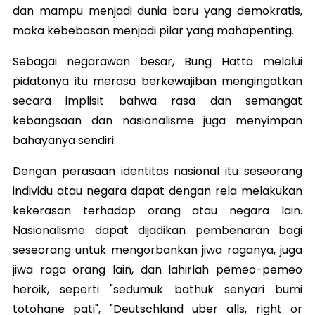
dan mampu menjadi dunia baru yang demokratis,
maka kebebasan menjadi pilar yang mahapenting.
Sebagai negarawan besar, Bung Hatta melalui
pidatonya itu merasa berkewajiban mengingatkan
secara implisit bahwa rasa dan semangat
kebangsaan dan nasionalisme juga menyimpan
bahayanya sendiri.
Dengan perasaan identitas nasional itu seseorang
individu atau negara dapat dengan rela melakukan
kekerasan terhadap orang atau negara lain.
Nasionalisme dapat dijadikan pembenaran bagi
seseorang untuk mengorbankan jiwa raganya, juga
jiwa raga orang lain, dan lahirlah pemeo-pemeo
heroik, seperti "sedumuk bathuk senyari bumi
totohane pati", "Deutschland uber alls, right or