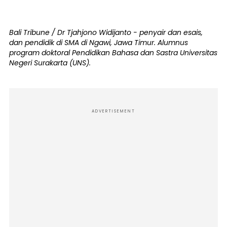
Bali Tribune / Dr Tjahjono Widijanto - penyair dan esais,
dan pendidik di SMA di Ngawi, Jawa Timur. Alumnus
program doktoral Pendidikan Bahasa dan Sastra Universitas
Negeri Surakarta (UNS).
ADVERTISEMENT