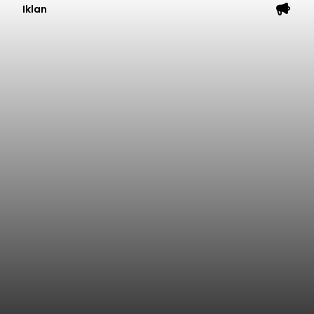
Iklan