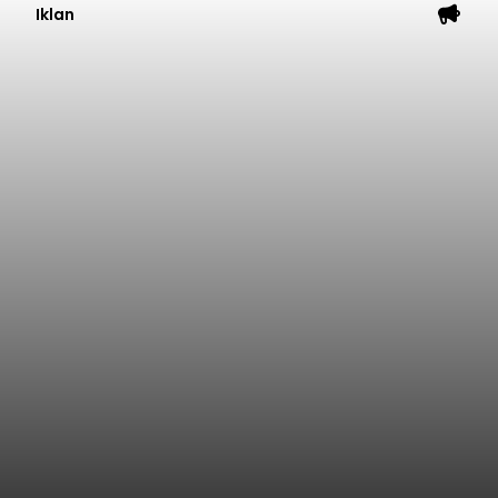
Iklan