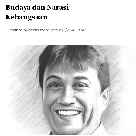
Budaya dan Narasi
Kebangsaan
Submitted by
contributor
on
Wed, 12/11/2024 - 05:43