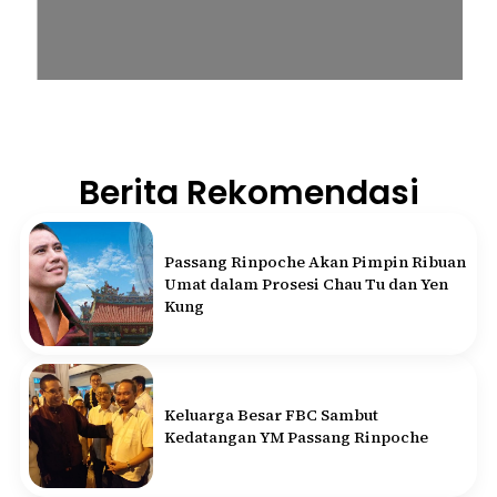
Berita Rekomendasi
Passang Rinpoche Akan Pimpin Ribuan
Umat dalam Prosesi Chau Tu dan Yen
Kung
Keluarga Besar FBC Sambut
Kedatangan YM Passang Rinpoche