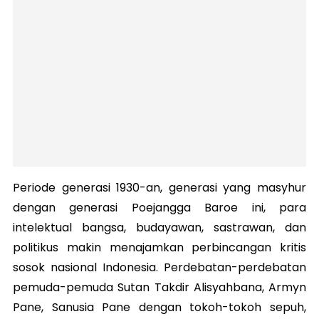
Periode generasi 1930-an, generasi yang masyhur
dengan generasi Poejangga Baroe ini, para
intelektual bangsa, budayawan, sastrawan, dan
politikus makin menajamkan perbincangan kritis
sosok nasional Indonesia. Perdebatan-perdebatan
pemuda-pemuda Sutan Takdir Alisyahbana, Armyn
Pane, Sanusia Pane dengan tokoh-tokoh sepuh,