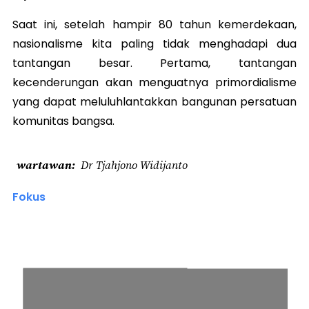
Saat ini, se​​telah hampir 80 tahun kemerdekaan,
nasionalisme kita paling tidak menghadapi dua
tantangan besar. Pertama, tantangan
kecenderungan akan menguatnya primordialisme
yang dapat meluluhlantakkan bangunan persatuan
komunitas bangsa.
wartawan
Dr Tjahjono Widijanto
Fokus