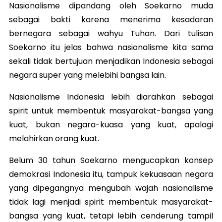
Nasionalisme dipandang oleh Soekarno muda
sebagai bakti karena menerima kesadaran
bernegara sebagai wahyu Tuhan. Dari tulisan
Soekarno itu jelas bahwa nasionalisme kita sama
sekali tidak bertujuan menjadikan Indonesia sebagai
negara super yang melebihi bangsa lain.
Nasionalisme Indonesia lebih diarahkan sebagai
spirit untuk membentuk masyarakat-bangsa yang
kuat, bukan negara-kuasa yang kuat, apalagi
melahirkan orang kuat.
Belum 30 tahun Soekarno mengucapkan konsep
demokrasi Indonesia itu, tampuk kekuasaan negara
yang dipegangnya mengubah wajah nasionalisme
tidak lagi menjadi spirit membentuk masyarakat-
bangsa yang kuat, tetapi lebih cenderung tampil