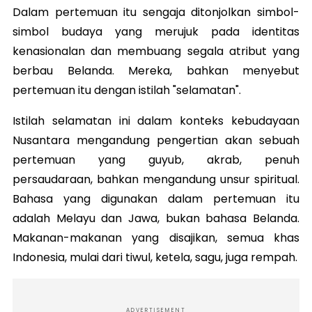
Dalam pertemuan itu sengaja ditonjolkan simbol-
simbol budaya yang merujuk pada identitas
kenasionalan dan membuang segala atribut yang
berbau Belanda. Mereka, bahkan menyebut
pertemuan itu dengan istilah "selamatan".
Istilah selamatan ini dalam konteks kebudayaan
Nusantara mengandung pengertian akan sebuah
pertemuan yang guyub, akrab, penuh
persaudaraan, bahkan mengandung unsur spiritual.
Bahasa yang digunakan dalam pertemuan itu
adalah Melayu dan Jawa, bukan bahasa Belanda.
Makanan-makanan yang disajikan, semua khas
Indonesia, mulai dari tiwul, ketela, sagu, juga rempah.
ADVERTISEMENT