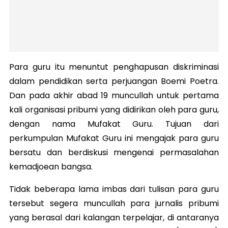
Para guru itu menuntut penghapusan diskriminasi
dalam pendidikan serta perjuangan Boemi Poetra.
Dan pada akhir abad 19 muncullah untuk pertama
kali organisasi pribumi yang didirikan oleh para guru,
dengan nama Mufakat Guru. Tujuan dari
perkumpulan Mufakat Guru ini mengajak para guru
bersatu dan berdiskusi mengenai permasalahan
kemadjoean bangsa.
Tidak beberapa lama imbas dari tulisan para guru
tersebut segera muncullah para jurnalis pribumi
yang berasal dari kalangan terpelajar, di antaranya