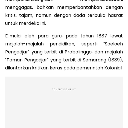
menggagas, bahkan memperbantahkan dengan
kritis, tajam, namun dengan dada terbuka hasrat
untuk merdeka ini.
Dimulai oleh para guru, pada tahun 1887 lewat
majalah-majalah pendidikan, seperti "Soeloeh
Pengadjar" yang terbit di Probolinggo, dan majalah
"Taman Pengadjar" yang terbit di Semarang (1889),
dilontarkan kritikan keras pada pemerintah Kolonial.
ADVERTISEMENT