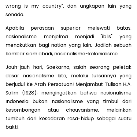
wrong is my country", dan ungkapan lain yang
senada.
Apabila perasaan superior melewati batas,
nasionalisme menjelma menjadi "iblis" yang
menakutkan bagi nation yang lain. Jadilah sebuah
kembar siam abadi, nasionalisme-kolonialisme.
Jauh-jauh hari, Soekarno, salah seorang peletak
dasar nasionalisme kita, melalui tulisannya yang
berjudul Ke Arah Persatuan! Menjambut Tulisan H.A.
Salim (1928), mengingatkan bahwa nasionalisme
Indonesia bukan nasionalisme yang timbul dari
kesombongan atau chauvanisme, melainkan
tumbuh dari kesadaran rasa-hidup sebagai suatu
bakti.