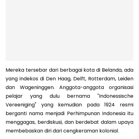
Mereka tersebar dari berbagai kota di Belanda, ada
yang indekos di Den Haag, Delft, Rotterdam, Leiden
dan Wageninggen. Anggota-anggota organisasi
pelajar yang dulu bernama "Indonessische
Vereeniging" yang kemudian pada 1924 resmi
berganti nama menjadi Perhimpunan Indonesia itu
menggagas, berdiskusi, dan berdebat dalam upaya
membebaskan diri dari cengkeraman kolonial.