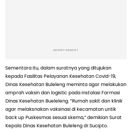
ADVERTISEMENT
Sementara itu, dalam suratnya yang ditujukan
kepada Fasilitas Pelayanan Kesehatan Covid-19,
Dinas Kesehatan Buleleng meminta agar melakukan
amprah vaksin dan logistic pada instalasi Farmasi
Dinas Kesehatan Bueleleng. ”Rumah sakit dan klinik
agar melaksnakan vaksinasi di kecamatan untik
back up Puskesmas sesuai skema,” demikian Surat
Kepala Dinas Kesehatan Buleleng dr.Sucipto.