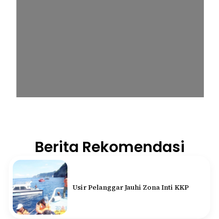
Berita Rekomendasi
Usir Pelanggar Jauhi Zona Inti KKP