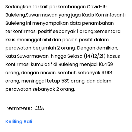
Sedangkan terkait perkembangan Covid-19
Buleleng,Suwarmawan yang juga Kadis Kominfosanti
Buleleng ini menyampaikan data penambahan
terkonfirmasi positif sebanyak 1 orang.Sementara
ksus meninggal nihil dan pasien positif dalam
perawatan berjumlah 2 orang. Dengan demikian,
kata Suwarmawan, hingga Selasa (14/12/21) kasus
konfirmasi kumulatif di Buleleng menjadi 10.459
orang, dengan rincian; sembuh sebanyak 9.918
orang, meninggal tetap 539 orang, dan dalam
perawatan sebanyak 2 orang.
wartawan
CHA
Keliling Bali