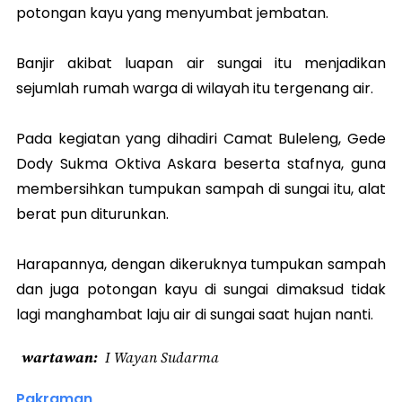
potongan kayu yang menyumbat jembatan.
Banjir akibat luapan air sungai itu menjadikan
sejumlah rumah warga di wilayah itu tergenang air.
Pada kegiatan yang dihadiri Camat Buleleng, Gede
Dody Sukma Oktiva Askara beserta stafnya, guna
membersihkan tumpukan sampah di sungai itu, alat
berat pun diturunkan.
Harapannya, dengan dikeruknya tumpukan sampah
dan juga potongan kayu di sungai dimaksud tidak
lagi manghambat laju air di sungai saat hujan nanti.
wartawan
I Wayan Sudarma
Pakraman