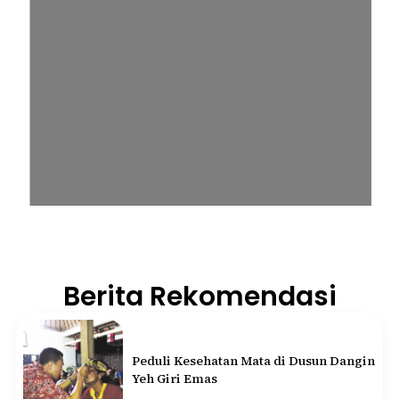
Berita Rekomendasi
Peduli Kesehatan Mata di Dusun Dangin
Yeh Giri Emas