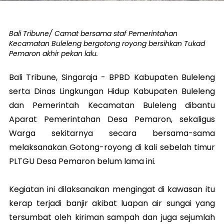
Bali Tribune/ Camat bersama staf Pemerintahan
Kecamatan Buleleng bergotong royong bersihkan Tukad
Pemaron akhir pekan lalu.
Bali Tribune,
Singaraja
- BPBD Kabupaten Buleleng
serta Dinas Lingkungan Hidup Kabupaten Buleleng
dan Pemerintah Kecamatan Buleleng dibantu
Aparat Pemerintahan Desa Pemaron, sekaligus
Warga sekitarnya secara bersama-sama
melaksanakan Gotong-royong di kali sebelah timur
PLTGU Desa Pemaron belum lama ini.
Kegiatan ini dilaksanakan mengingat di kawasan itu
kerap terjadi banjir akibat luapan air sungai yang
tersumbat oleh kiriman sampah dan juga sejumlah