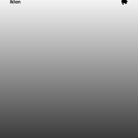
Iklan