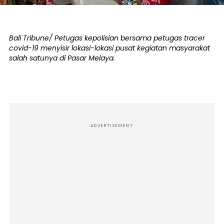
Bali Tribune/ Petugas kepolisian bersama petugas tracer
covid-19 menyisir lokasi-lokasi pusat kegiatan masyarakat
salah satunya di Pasar Melaya.
ADVERTISEMENT