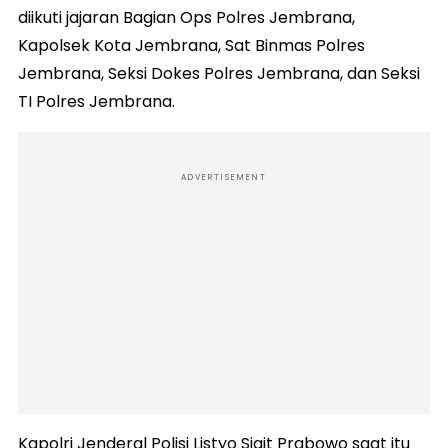
diikuti jajaran Bagian Ops Polres Jembrana,
Kapolsek Kota Jembrana, Sat Binmas Polres
Jembrana, Seksi Dokes Polres Jembrana, dan Seksi
TI Polres Jembrana.
ADVERTISEMENT
Kapolri Jenderal Polisi Listyo Sigit Prabowo saat itu