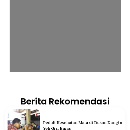
Berita Rekomendasi
Peduli Kesehatan Mata di Dusun Dangin
Yeh Giri Emas