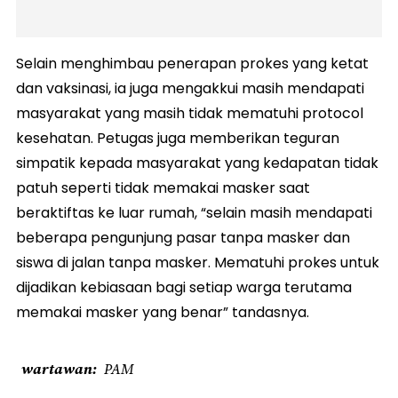
Selain menghimbau penerapan prokes yang ketat
dan vaksinasi, ia juga mengakkui masih mendapati
masyarakat yang masih tidak mematuhi protocol
kesehatan. Petugas juga memberikan teguran
simpatik kepada masyarakat yang kedapatan tidak
patuh seperti tidak memakai masker saat
beraktiftas ke luar rumah, “selain masih mendapati
beberapa pengunjung pasar tanpa masker dan
siswa di jalan tanpa masker. Mematuhi prokes untuk
dijadikan kebiasaan bagi setiap warga terutama
memakai masker yang benar” tandasnya.
wartawan
PAM