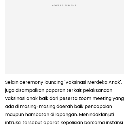
ADVERTISEMENT
Selain ceremony launcing 'Vaksinasi Merdeka Anak',
juga disampaikan paparan terkait pelaksanaan
vaksinasi anak baik dari peserta zoom meeting yang
ada di masing-masing daerah baik pencapaian
maupun hambatan di lapangan. Menindaklanjuti
intruksi tersebut aparat kepolisian bersama instansi