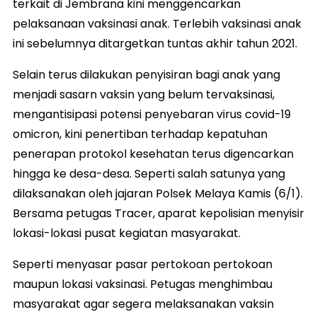
terkait di Jembrana kini menggencarkan
pelaksanaan vaksinasi anak. Terlebih vaksinasi anak
ini sebelumnya ditargetkan tuntas akhir tahun 2021.
Selain terus dilakukan penyisiran bagi anak yang
menjadi sasarn vaksin yang belum tervaksinasi,
mengantisipasi potensi penyebaran virus covid-19
omicron, kini penertiban terhadap kepatuhan
penerapan protokol kesehatan terus digencarkan
hingga ke desa-desa. Seperti salah satunya yang
dilaksanakan oleh jajaran Polsek Melaya Kamis (6/1).
Bersama petugas Tracer, aparat kepolisian menyisir
lokasi-lokasi pusat kegiatan masyarakat.
Seperti menyasar pasar pertokoan pertokoan
maupun lokasi vaksinasi. Petugas menghimbau
masyarakat agar segera melaksanakan vaksin