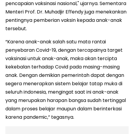
pencapaian vaksinasi nasional," ujarnya. Sementara
Menteri Prof. Dr. Muhadjir Effendy juga menekankan
pentingnya pemberian vaksin kepada anak-anak
tersebut.
“Karena anak-anak salah satu mata rantai
penyebaran Covid-19, dengan tercapainya target
vaksinasi untuk anak-anak, maka akan tercipta
kekebalan terhadap Covid pada masing-masing
anak. Dengan demikian pemerintah dapat dengan
segera menerapkan sistem belajar tatap muka di
seluruh indonesia, mengingat saat ini anak-anak
yang merupakan harapan bangsa sudah tertinggal
dalam proses belajar maupun dalam berinterkasi
karena pandemic,” tegasnya.