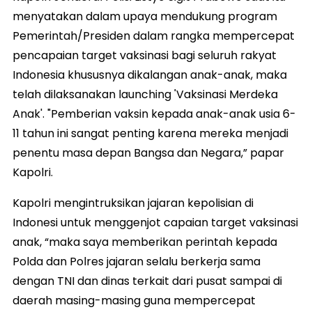
menyatakan dalam upaya mendukung program
Pemerintah/Presiden dalam rangka mempercepat
pencapaian target vaksinasi bagi seluruh rakyat
Indonesia khususnya dikalangan anak-anak, maka
telah dilaksanakan launching 'Vaksinasi Merdeka
Anak'. "Pemberian vaksin kepada anak-anak usia 6-
11 tahun ini sangat penting karena mereka menjadi
penentu masa depan Bangsa dan Negara,” papar
Kapolri.
Kapolri mengintruksikan jajaran kepolisian di
Indonesi untuk menggenjot capaian target vaksinasi
anak, “maka saya memberikan perintah kepada
Polda dan Polres jajaran selalu berkerja sama
dengan TNI dan dinas terkait dari pusat sampai di
daerah masing-masing guna mempercepat