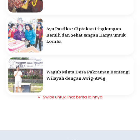
Ayu Pastika : Ciptakan Lingkungan
Bersih dan Sehat Jangan Hanya untuk
Lomba
Wagub Minta Desa Pakraman Bentengi
Wilayah dengan Awig-Awig
Swipe untuk lihat berita lainnya