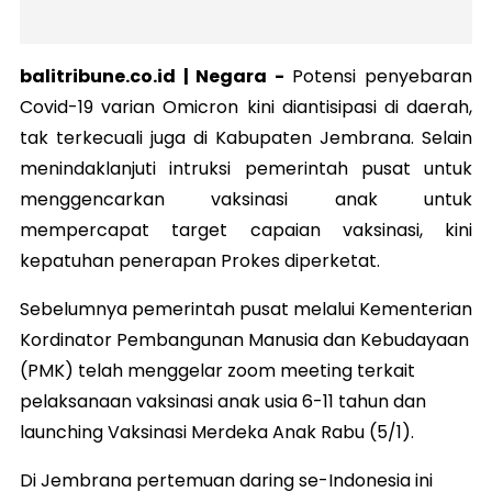
balitribune.co.id | Negara -
Potensi penyebaran
Covid-19 varian Omicron kini diantisipasi di daerah,
tak terkecuali juga di Kabupaten Jembrana. Selain
menindaklanjuti intruksi pemerintah pusat untuk
menggencarkan vaksinasi anak untuk
mempercapat target capaian vaksinasi, kini
kepatuhan penerapan Prokes diperketat.
Sebelumnya pemerintah pusat melalui Kementerian
Kordinator Pembangunan Manusia dan Kebudayaan
(PMK) telah menggelar zoom meeting terkait
pelaksanaan vaksinasi anak usia 6-11 tahun dan
launching Vaksinasi Merdeka Anak Rabu (5/1).
Di Jembrana pertemuan daring se-Indonesia ini