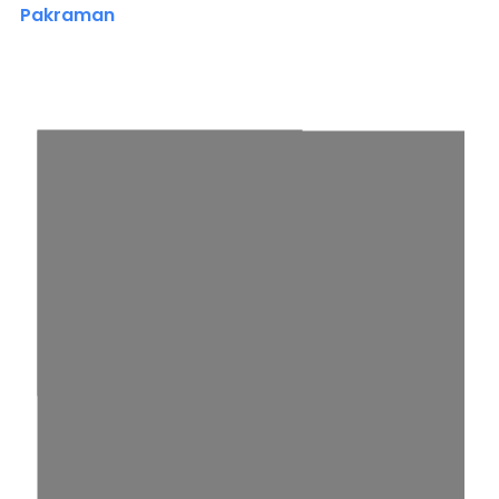
Pakraman