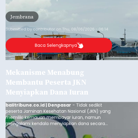
Mulai Diterapkan, Pelabuhan