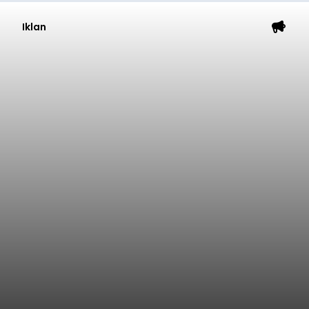
Iklan