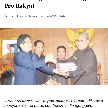
Pro Rakyat
Submitted by
contributor
on
Tue, 07/11/2017 - 21:44
SERAHKAN RANPERDA - Bupati Badung, I Nyoman Giri Prasta,
menyerahkan ranperda dan Dokumen Penganggaran