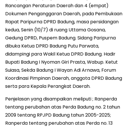
Rancangan Peraturan Daerah dan 4 (empat)
Dokumen Penganggaran Daerah, pada Pembukaan
Rapat Paripurna DPRD Badung, masa persidangan
kedua, Senin (10/7) di ruang Uttama Gosana,
Gedung DPRD, Puspem Badung. Sidang Paripurna
dibuka Ketua DPRD Badung Putu Parwata,
didampingi para Wakil Ketua DPRD Badung. Hadir
Bupati Badung I Nyoman Giri Prasta, Wabup. Ketut
Suiasa, Sekda Badung I Wayan Adi Arnawa, Forum
Koordinasi Pimpinan Daerah, anggota DPRD Badung
serta para Kepala Perangkat Daerah.
Penjelasan yang disampaikan meliputi ; Ranperda
tentang perubahan atas Perda Badung no. 2 tahun
2009 tentang RPJPD Badung tahun 2005-2025;
Ranperda tentang perubahan atas Perda no. 13