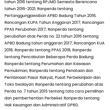
tahun 2016 tentang RPJMD Semesta Berencana
tahun 2016-2021; Ranperda tentang
Pertanggungjawaban APBD Badung Tahun 2016;
Rancangan KUPA Tahun Anggaran 2017; Rancangan
PPAS Perubahan 2017; Ranperda tentang
perubahan atas Perda no. 22 tahun 2016 tentang
APBD Badung tahun anggaran 2017; Rancangan KUA
2018; Ranperda tentang PPAS 2018; Ranperda
tentang Pencabutan Beberapa Perda Badung;
Ranperda tentang Perumahan dan Kawasan
Pemukiman; Ranperda tentang Penataan dan
Pembinaan Pasar Rakyat, Pusat Perbelanjaan dan
Toko Swalayan; Ranperda tentang perubahan atas
Perda no. 7 tahun 2015 tentang tata cara pemilihan
dan pemberhentian Perbekel; Ranperda tentang
Hak Keuangan dan Administratif DPRD.