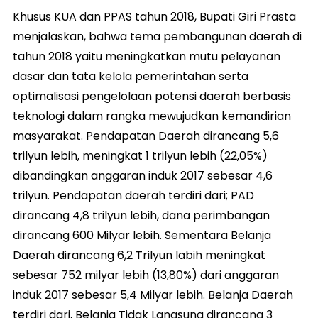
Khusus KUA dan PPAS tahun 2018, Bupati Giri Prasta
menjalaskan, bahwa tema pembangunan daerah di
tahun 2018 yaitu meningkatkan mutu pelayanan
dasar dan tata kelola pemerintahan serta
optimalisasi pengelolaan potensi daerah berbasis
teknologi dalam rangka mewujudkan kemandirian
masyarakat. Pendapatan Daerah dirancang 5,6
trilyun lebih, meningkat 1 trilyun lebih (22,05%)
dibandingkan anggaran induk 2017 sebesar 4,6
trilyun. Pendapatan daerah terdiri dari; PAD
dirancang 4,8 trilyun lebih, dana perimbangan
dirancang 600 Milyar lebih. Sementara Belanja
Daerah dirancang 6,2 Trilyun labih meningkat
sebesar 752 milyar lebih (13,80%) dari anggaran
induk 2017 sebesar 5,4 Milyar lebih. Belanja Daerah
terdiri dari, Belanja Tidak Langsung dirancang 3