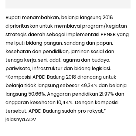
Bupati menambahkan, belanja langsung 2018
diprioritaskan untuk membiayai program/kegiatan
strategis daerah sebagai implementasi PPNSB yang
meliputi bidang pangan, sandang dan papan,
kesehatan dan pendidikan, jaminan sosial dan
tenaga kerja, seni, adat, agama dan budaya,
pariwisata, infrastruktur dan bidang legislasi.
“Komposisi APBD Badung 2018 dirancang untuk
belanja tidak langsung sebesar 49,34% dan belanja
langsung 50,66%. Anggaran pendidikan 21,97% dan
anggaran kesehatan 10,44%. Dengan komposisi
tersebut, APBD Badung sudah pro rakyat,”
jelasnya.ADV