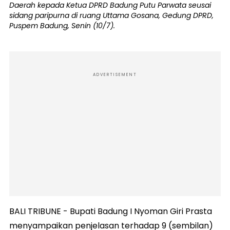
Daerah kepada Ketua DPRD Badung Putu Parwata seusai
sidang paripurna di ruang Uttama Gosana, Gedung DPRD,
Puspem Badung, Senin (10/7).
ADVERTISEMENT
BALI TRIBUNE - Bupati Badung I Nyoman Giri Prasta
menyampaikan penjelasan terhadap 9 (sembilan)