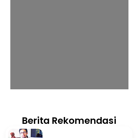
Berita Rekomendasi