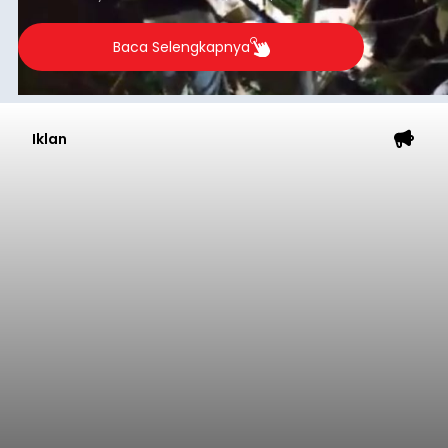
Baca Selengkapnya
Iklan