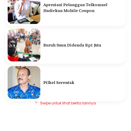
Apresiasi Pelanggan Telkomsel
Hadirkan Mobile Coupon
Buruh Suun Didenda Rp1 Juta
Pilkel Serentak
Swipe untuk lihat berita lainnya