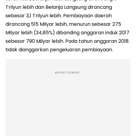
Trilyun lebih dan Belanja Langsung dirancang
sebesar 3,1 Trilyun lebih. Pembiayaan daerah
dirancang 515 Milyar lebih, menurun sebesar 275
Milyar lebih (34,85%) dibanding anggaran induk 2017
sebesar 790 Milyar lebih. Pada tahun anggaran 2018
tidak dianggarkan pengeluaran pembiayaan.
ADVERTISEMENT