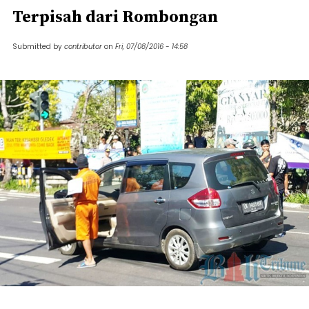
Terpisah dari Rombongan
Submitted by
contributor
on
Fri, 07/08/2016 - 14:58