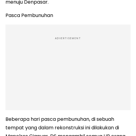
menuju Denpasar.
Pasca Pembunuhan
ADVERTISEMENT
Beberapa hari pasca pembunuhan, di sebuah
tempat yang dalam rekonstruksi ini dilakukan di