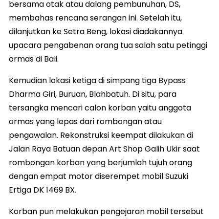
bersama otak atau dalang pembunuhan, DS,
membahas rencana serangan ini. Setelah itu,
dilanjutkan ke Setra Beng, lokasi diadakannya
upacara pengabenan orang tua salah satu petinggi
ormas di Bali.
Kemudian lokasi ketiga di simpang tiga Bypass
Dharma Giri, Buruan, Blahbatuh. Di situ, para
tersangka mencari calon korban yaitu anggota
ormas yang lepas dari rombongan atau
pengawalan. Rekonstruksi keempat dilakukan di
Jalan Raya Batuan depan Art Shop Galih Ukir saat
rombongan korban yang berjumlah tujuh orang
dengan empat motor diserempet mobil Suzuki
Ertiga DK 1469 BX.
Korban pun melakukan pengejaran mobil tersebut