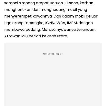
sampai simpang empat Batuan. Di sana, korban
menghentikan dan menghadang mobil yang
menyerempet kawannya. Dari dalam mobil keluar
tiga orang tersangka, IGNS, IWBA, IMPM, dengan
membawa pedang. Merasa nyawanya terancam,
Artawan lalu berlari ke arah utara.
ADVERTISEMENT