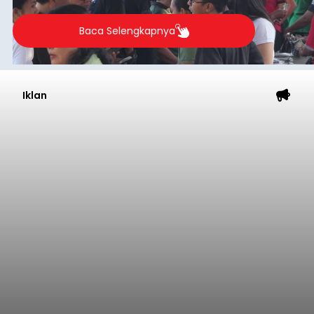
Baca Selengkapnya
Iklan