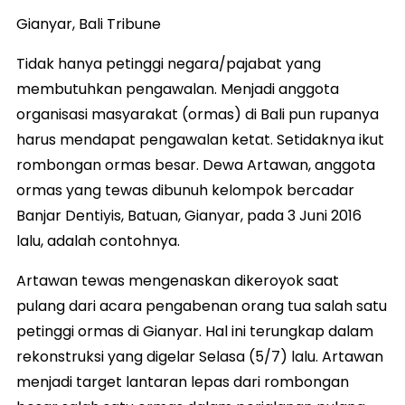
Gianyar, Bali Tribune
Tidak hanya petinggi negara/pajabat yang
membutuhkan pengawalan. Menjadi anggota
organisasi masyarakat (ormas) di Bali pun rupanya
harus mendapat pengawalan ketat. Setidaknya ikut
rombongan ormas besar. Dewa Artawan, anggota
ormas yang tewas dibunuh kelompok bercadar
Banjar Dentiyis, Batuan, Gianyar, pada 3 Juni 2016
lalu, adalah contohnya.
Artawan tewas mengenaskan dikeroyok saat
pulang dari acara pengabenan orang tua salah satu
petinggi ormas di Gianyar. Hal ini terungkap dalam
rekonstruksi yang digelar Selasa (5/7) lalu. Artawan
menjadi target lantaran lepas dari rombongan