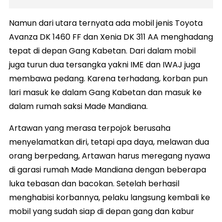
Namun dari utara ternyata ada mobil jenis Toyota
Avanza DK 1460 FF dan Xenia DK 311 AA menghadang
tepat di depan Gang Kabetan. Dari dalam mobil
juga turun dua tersangka yakni IME dan IWAJ juga
membawa pedang. Karena terhadang, korban pun
lari masuk ke dalam Gang Kabetan dan masuk ke
dalam rumah saksi Made Mandiana.
Artawan yang merasa terpojok berusaha
menyelamatkan diri, tetapi apa daya, melawan dua
orang berpedang, Artawan harus meregang nyawa
di garasi rumah Made Mandiana dengan beberapa
luka tebasan dan bacokan. Setelah berhasil
menghabisi korbannya, pelaku langsung kembali ke
mobil yang sudah siap di depan gang dan kabur