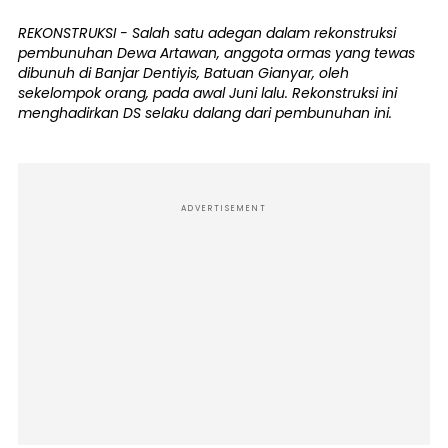
REKONSTRUKSI - Salah satu adegan dalam rekonstruksi
pembunuhan Dewa Artawan, anggota ormas yang tewas
dibunuh di Banjar Dentiyis, Batuan Gianyar, oleh
sekelompok orang, pada awal Juni lalu. Rekonstruksi ini
menghadirkan DS selaku dalang dari pembunuhan ini.
ADVERTISEMENT