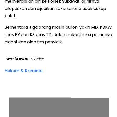
menyerahkan diri ke Polsek Sukawati akhirnya
dilepaskan dan dijadikan saksi karena tidak cukup
bukti.
Sementara, tiga orang masih buron, yakni MD, KBKW
alias BY dan KS alias TD, dalam rekontruksi perannya
digantikan oleh tim penyidik.
wartawan
redaksi
Hukum & Kriminal