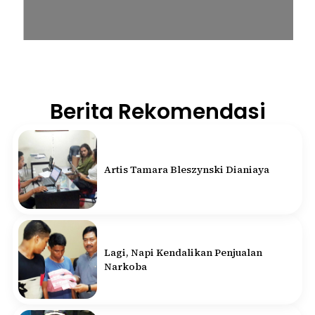
Berita Rekomendasi
Artis Tamara Bleszynski Dianiaya
Lagi, Napi Kendalikan Penjualan
Narkoba