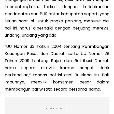
kabupaten/kota, terkait dengan ketidakadilan
pendapatan dari PHR antar kabupaten seperti yang
terjadi saat ini. Untuk jangka panjang, menurut dia,
hal ini harus diperbaiki dengan berjuang merevisi
undang-undang yang ada.
“UU Nomor 33 Tahun 2004 tentang Perimbangan
Keuangan Pusat dan Daerah serta UU Nomor 28
Tahun 2009 tentang Pajak dan Retribusi Daerah
harus segera direvisi karena sangat tidak
berkeadilan,” tandas politisi asal Buleleng itu. Bali,
imbuhnya, memiliki komitmen besar dalam
membangun pariwisata secara bersama-sama.
ADVERTISEMENT