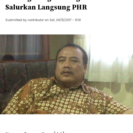
Salurkan Langsung PHR
Submitted by
contributor
on
Sat, 04/15/2017 - 10:16