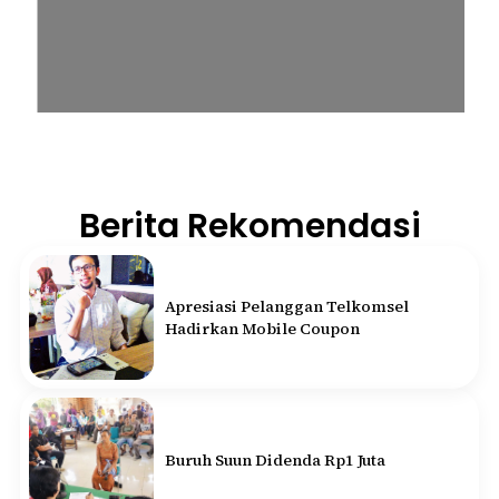
Berita Rekomendasi
Apresiasi Pelanggan Telkomsel
Hadirkan Mobile Coupon
Buruh Suun Didenda Rp1 Juta