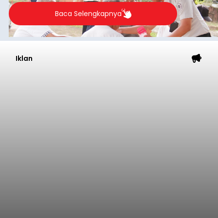
Baca Selengkapnya
Iklan