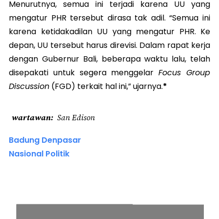
Menurutnya, semua ini terjadi karena UU yang
mengatur PHR tersebut dirasa tak adil. “Semua ini
karena ketidakadilan UU yang mengatur PHR. Ke
depan, UU tersebut harus direvisi. Dalam rapat kerja
dengan Gubernur Bali, beberapa waktu lalu, telah
disepakati untuk segera menggelar
Focus Group
Discussion
(FGD) terkait hal ini,” ujarnya.
*
wartawan
San Edison
Badung Denpasar
Nasional Politik