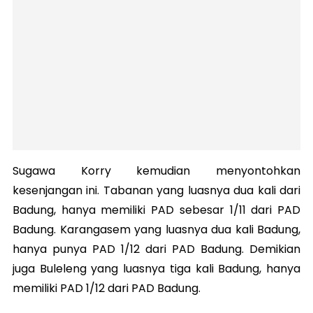
Sugawa Korry kemudian menyontohkan
kesenjangan ini. Tabanan yang luasnya dua kali dari
Badung, hanya memiliki PAD sebesar 1/11 dari PAD
Badung. Karangasem yang luasnya dua kali Badung,
hanya punya PAD 1/12 dari PAD Badung. Demikian
juga Buleleng yang luasnya tiga kali Badung, hanya
memiliki PAD 1/12 dari PAD Badung.