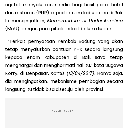
ngotot menyalurkan sendiri bagi hasil pajak hotel
dan restoran (PHR) kepada enam kabupaten di Bali.
Ia mengingatkan,
Memorandum of Understanding
(MoU) dengan para pihak terkait belum diubah.
“Terkait pernyataan Pemkab Badung yang akan
tetap menyalurkan bantuan PHR secara langsung
kepada enam kabupaten di Bali, saya tetap
menghargai dan menghormati hal itu,” kata Sugawa
Korry, di Denpasar,
Kamis (13/04/2017)
. Hanya saja,
dia mengingatkan, mekanisme pembagian secara
langsung itu tidak bisa disetujui oleh provinsi.
ADVERTISEMENT